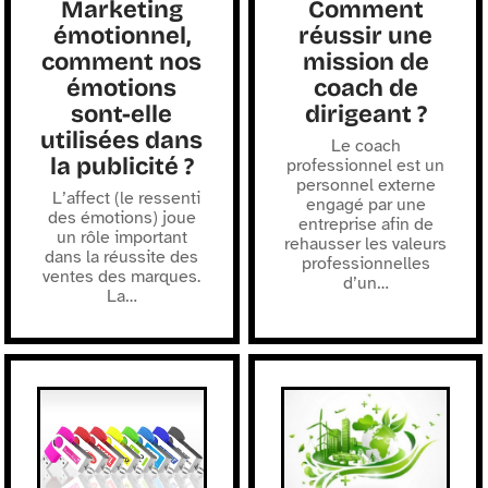
Marketing
Comment
émotionnel,
réussir une
comment nos
mission de
émotions
coach de
sont-elle
dirigeant ?
utilisées dans
Le coach
la publicité ?
professionnel est un
personnel externe
L’affect (le ressenti
engagé par une
des émotions) joue
entreprise afin de
un rôle important
rehausser les valeurs
dans la réussite des
professionnelles
ventes des marques.
d’un
…
La
…