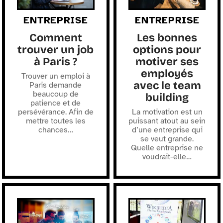
ENTREPRISE
ENTREPRISE
Comment
Les bonnes
trouver un job
options pour
à Paris ?
motiver ses
employés
Trouver un emploi à
avec le team
Paris demande
beaucoup de
building
patience et de
persévérance. Afin de
La motivation est un
mettre toutes les
puissant atout au sein
chances
…
d’une entreprise qui
se veut grande.
Quelle entreprise ne
voudrait-elle
…