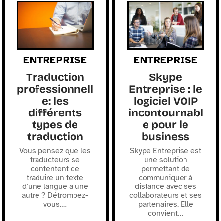
ENTREPRISE
ENTREPRISE
Traduction
Skype
professionnell
Entreprise : le
e: les
logiciel VOIP
différents
incontournabl
types de
e pour le
traduction
business
Vous pensez que les
Skype Entreprise est
traducteurs se
une solution
contentent de
permettant de
traduire un texte
communiquer à
d'une langue à une
distance avec ses
autre ? Détrompez-
collaborateurs et ses
vous.
…
partenaires. Elle
convient
…