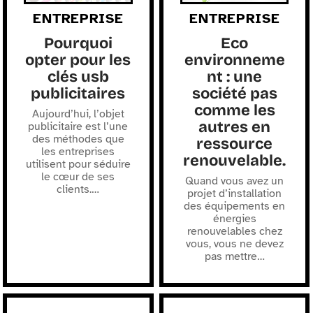
ENTREPRISE
ENTREPRISE
Pourquoi
Eco
opter pour les
environneme
clés usb
nt : une
publicitaires
société pas
comme les
Aujourd’hui, l’objet
autres en
publicitaire est l’une
des méthodes que
ressource
les entreprises
renouvelable.
utilisent pour séduire
le cœur de ses
Quand vous avez un
clients.
…
projet d’installation
des équipements en
énergies
renouvelables chez
vous, vous ne devez
pas mettre
…