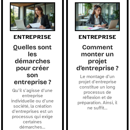
ENTREPRISE
ENTREPRISE
Quelles sont
Comment
les
monter un
démarches
projet
pour créer
d’entreprise ?
son
Le montage d’un
entreprise ?
projet d’entreprise
constitue un long
Qu’il s’agisse d’une
processus de
entreprise
réflexion et de
individuelle ou d’une
préparation. Ainsi, il
société, la création
ne suffit
…
d’entreprises est un
processus qui exige
certaines
démarches
…