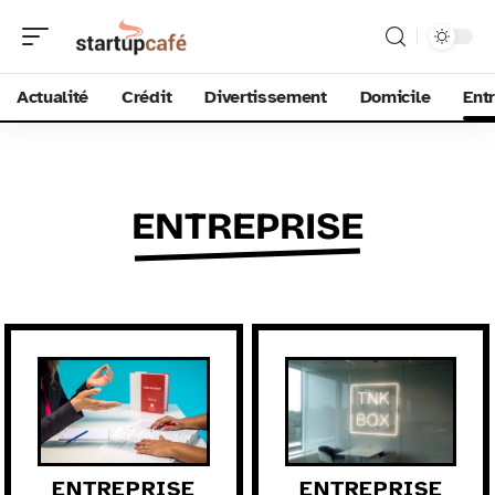
Actualité
Crédit
Divertissement
Domicile
Ent
ENTREPRISE
ENTREPRISE
ENTREPRISE