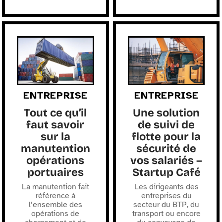
ENTREPRISE
ENTREPRISE
Tout ce qu’il
Une solution
faut savoir
de suivi de
sur la
flotte pour la
manutention
sécurité de
opérations
vos salariés –
portuaires
Startup Café
La manutention fait
Les dirigeants des
référence à
entreprises du
l’ensemble des
secteur du BTP, du
opérations de
transport ou encore