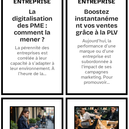
ENTREPRISE
ENTREPRISE
La
Boostez
digitalisation
instantanéme
des PME :
nt vos ventes
comment la
grâce à la PLV
mener ?
Aujourd’hui, la
performance d’une
La pérennité des
marque ou d’une
entreprises est
entreprise est
corrélée à leur
subordonnée à
capacité à s’adapter à
l'impact de ses
leur environnement. À
campagnes
l’heure de la
…
marketing. Pour
promouvoir
…