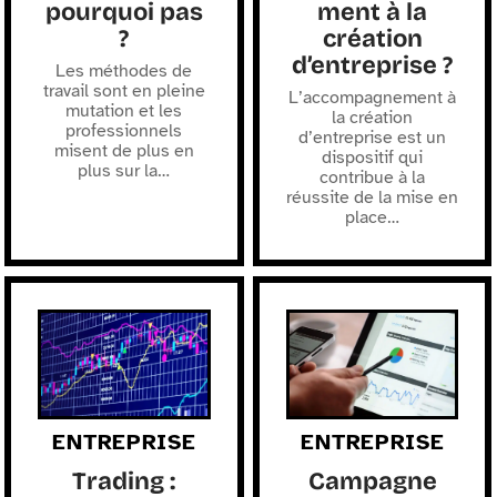
pourquoi pas
ment à la
?
création
d’entreprise ?
Les méthodes de
travail sont en pleine
L’accompagnement à
mutation et les
la création
professionnels
d’entreprise est un
misent de plus en
dispositif qui
plus sur la
…
contribue à la
réussite de la mise en
place
…
ENTREPRISE
ENTREPRISE
Trading :
Campagne