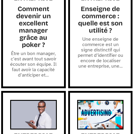
Comment
Enseigne de
devenir un
commerce :
excellent
quelle est son
manager
utilité ?
grâce au
Une enseigne de
poker ?
commerce est un
signe distinctif qui
Être un bon manager,
permet d’identifier ou
c’est avant tout savoir
encore de localiser
écouter son équipe. Il
une entreprise, une
…
faut avoir la capacité
d’anticiper et
…