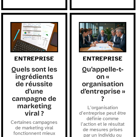
ENTREPRISE
ENTREPRISE
Quels sont les
Qu’appelle-t-
ingrédients
on «
de réussite
organisation
d’une
d’entreprise »
campagne de
?
marketing
L’organisation
viral ?
d’entreprise peut être
définie comme
Certaines campagnes
l’action et le résultat
de marketing viral
de mesures prises
fonctionnent mieux
par un individu ou