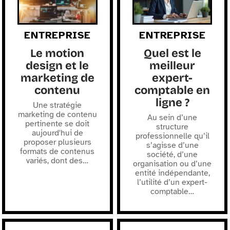
ENTREPRISE
ENTREPRISE
Le motion
Quel est le
design et le
meilleur
marketing de
expert-
contenu
comptable en
ligne ?
Une stratégie
marketing de contenu
Au sein d’une
pertinente se doit
structure
aujourd'hui de
professionnelle qu’il
proposer plusieurs
s’agisse d’une
formats de contenus
société, d’une
variés, dont des
…
organisation ou d’une
entité indépendante,
l’utilité d’un expert-
comptable
…