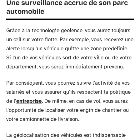
Une surveillance accrue de son parc
automobile
Grâce à la technologie geofence, vous aurez toujours
un œil sur votre flotte. Par exemple, vous recevrez une
alerte lorsqu’un véhicule quitte une zone prédéfinie.
Si l’un de vos véhicules sort de votre ville ou de votre
département, vous serez immédiatement prévenu.
Par conséquent, vous pourrez suivre l’activité de vos
salariés et vous assurer qu’ils respectent la politique
de l’
entreprise
. De même, en cas de vol, vous aurez
l’opportunité de localiser votre engin de chantier ou
votre camionnette de livraison.
La géolocalisation des véhicules est indispensable