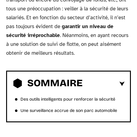
tous une préoccupation : veiller à la sécurité de leurs
salariés. Et en fonction du secteur d’activité, il n’est
pas toujours évident de
garantir un niveau de
sécurité irréprochable
. Néanmoins, en ayant recours
à une solution de suivi de flotte, on peut aisément
obtenir de meilleurs résultats.
SOMMAIRE
Des outils intelligents pour renforcer la sécurité
Une surveillance accrue de son parc automobile