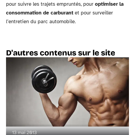
pour suivre les trajets empruntés, pour
optimiser la
consommation de carburant
et pour surveiller
l’entretien du parc automobile.
D'autres contenus sur le site
13 mai 2013