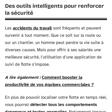
Des outils intelligents pour renforcer
la sécurité
Les
accidents du travail
sont fréquents et peuvent
survenir à tout moment. Que ce soit sur la route ou
sur un chantier, un homme peut perdre la vie suite à
diverses causes. Mais pour offrir à ses salariés une
meilleure sécurité, l’utilisation d’une application de
suivi de flotte s’impose.
A lire également :
Comment booster la
productivité de vos équipes commerciales ?
En plus de pouvoir localiser votre flotte en temps réel,
vous pourrez
détecter tous les comportements
dangereux et toutes anomalies
. Notamment lorsque