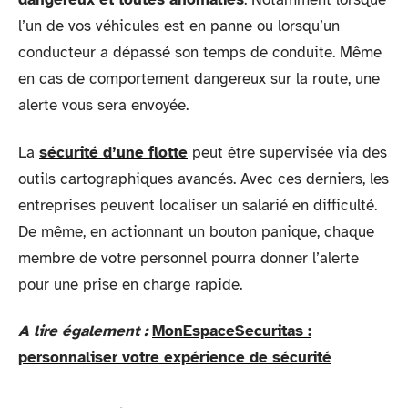
l’un de vos véhicules est en panne ou lorsqu’un
conducteur a dépassé son temps de conduite. Même
en cas de comportement dangereux sur la route, une
alerte vous sera envoyée.
La
sécurité d’une flotte
peut être supervisée via des
outils cartographiques avancés. Avec ces derniers, les
entreprises peuvent localiser un salarié en difficulté.
De même, en actionnant un bouton panique, chaque
membre de votre personnel pourra donner l’alerte
pour une prise en charge rapide.
A lire également :
MonEspaceSecuritas :
personnaliser votre expérience de sécurité