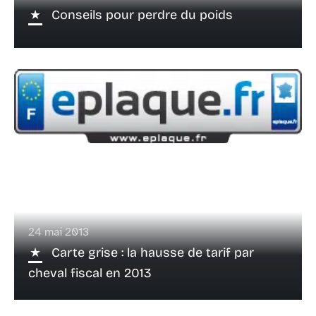
Conseils pour perdre du poids
24 mai 2013
Carte grise : la hausse de tarif par
cheval fiscal en 2013