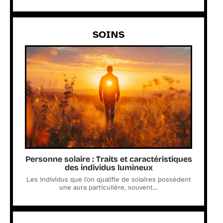
SOINS
Personne solaire : Traits et caractéristiques
des individus lumineux
Les individus que l'on qualifie de solaires possèdent
une aura particulière, souvent
…