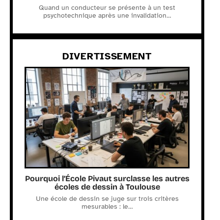
Quand un conducteur se présente à un test
psychotechnique après une invalidation
…
DIVERTISSEMENT
Pourquoi l’École Pivaut surclasse les autres
écoles de dessin à Toulouse
Une école de dessin se juge sur trois critères
mesurables : le
…