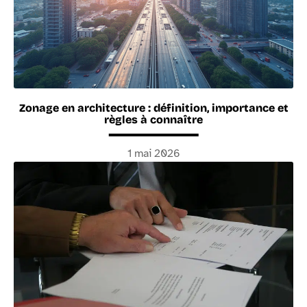
Zonage en architecture : définition, importance et
règles à connaître
1 mai 2026