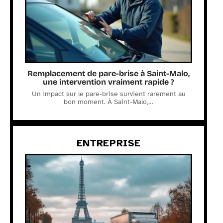
Remplacement de pare-brise à Saint-Malo,
une intervention vraiment rapide ?
Un impact sur le pare-brise survient rarement au
bon moment. À Saint-Malo,
…
ENTREPRISE