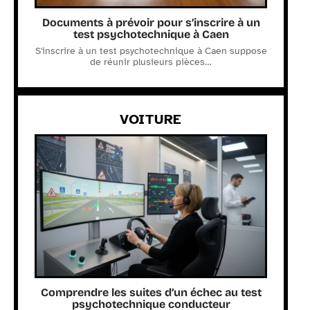
Documents à prévoir pour s’inscrire à un
test psychotechnique à Caen
S'inscrire à un test psychotechnique à Caen suppose
de réunir plusieurs pièces
…
VOITURE
Comprendre les suites d’un échec au test
psychotechnique conducteur