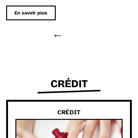
En savoir plus
CRÉDIT
CRÉDIT