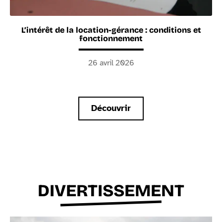
L’intérêt de la location-gérance : conditions et
fonctionnement
26 avril 2026
Découvrir
DIVERTISSEMENT