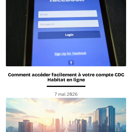
Comment accéder facilement à votre compte CDC
Habitat en ligne
7 mai 2026