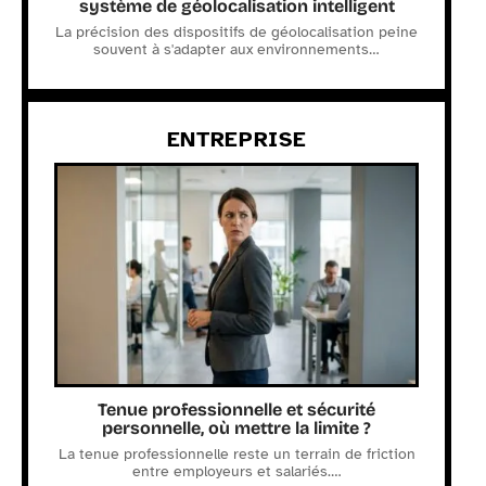
système de géolocalisation intelligent
La précision des dispositifs de géolocalisation peine
souvent à s'adapter aux environnements
…
ENTREPRISE
Tenue professionnelle et sécurité
personnelle, où mettre la limite ?
La tenue professionnelle reste un terrain de friction
entre employeurs et salariés.
…