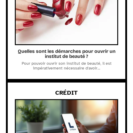
Quelles sont les démarches pour ouvrir un
institut de beauté ?
Pour pouvoir ouvrir son institut de beauté, il est
impérativement nécessaire d'avoir
…
CRÉDIT