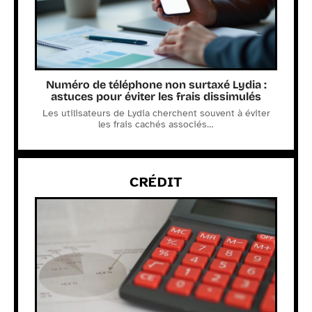
Numéro de téléphone non surtaxé Lydia :
astuces pour éviter les frais dissimulés
Les utilisateurs de Lydia cherchent souvent à éviter
les frais cachés associés
…
CRÉDIT