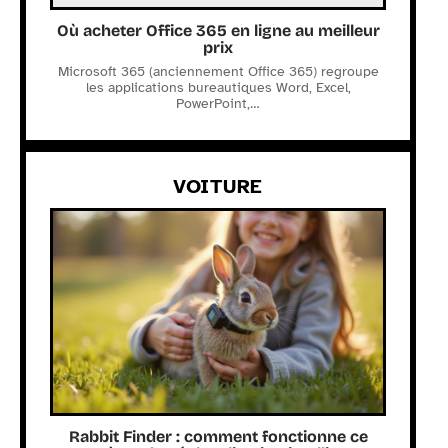
Où acheter Office 365 en ligne au meilleur
prix
Microsoft 365 (anciennement Office 365) regroupe
les applications bureautiques Word, Excel,
PowerPoint,
…
VOITURE
Rabbit Finder : comment fonctionne ce