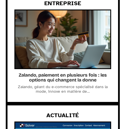
ENTREPRISE
Zalando, paiement en plusieurs fois : les
options qui changent la donne
Zalando, géant du e-commerce spécialisé dans la
mode, innove en matière de
…
ACTUALITÉ