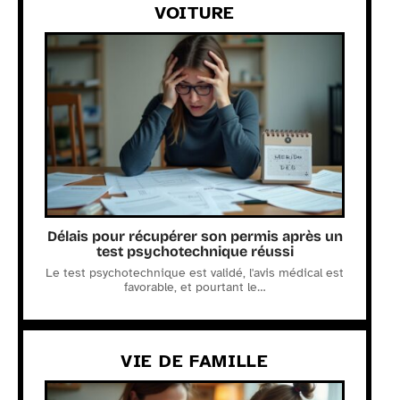
VOITURE
Délais pour récupérer son permis après un
test psychotechnique réussi
Le test psychotechnique est validé, l'avis médical est
favorable, et pourtant le
…
VIE DE FAMILLE