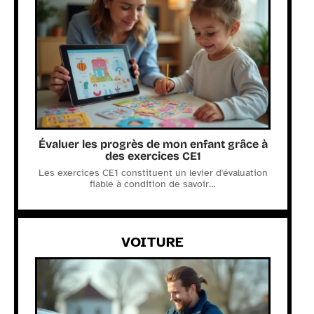
Évaluer les progrès de mon enfant grâce à
des exercices CE1
Les exercices CE1 constituent un levier d'évaluation
fiable à condition de savoir
…
VOITURE