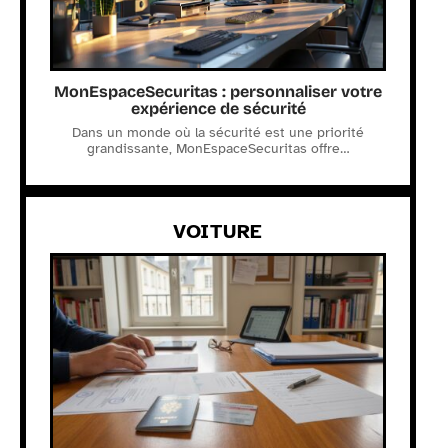
MonEspaceSecuritas : personnaliser votre
expérience de sécurité
Dans un monde où la sécurité est une priorité
grandissante, MonEspaceSecuritas offre
…
VOITURE