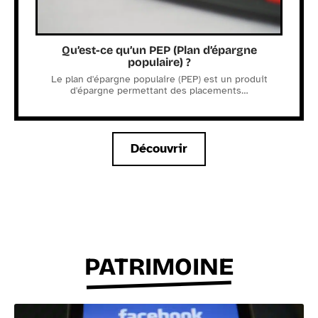
Qu’est-ce qu’un PEP (Plan d’épargne
populaire) ?
Le plan d'épargne populaire (PEP) est un produit
d'épargne permettant des placements
…
Découvrir
PATRIMOINE