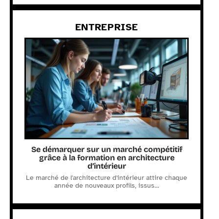
ENTREPRISE
Se démarquer sur un marché compétitif
grâce à la formation en architecture
d’intérieur
Le marché de l'architecture d'intérieur attire chaque
année de nouveaux profils, issus
…