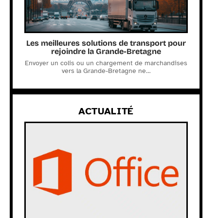
Les meilleures solutions de transport pour
rejoindre la Grande-Bretagne
Envoyer un colis ou un chargement de marchandises
vers la Grande-Bretagne ne
…
ACTUALITÉ