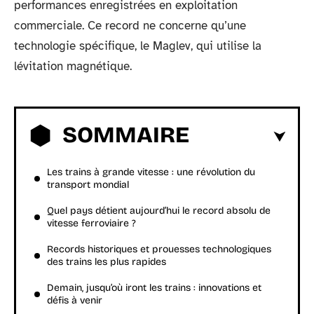
performances enregistrées en exploitation
commerciale. Ce record ne concerne qu’une
technologie spécifique, le Maglev, qui utilise la
lévitation magnétique.
SOMMAIRE
Les trains à grande vitesse : une révolution du
transport mondial
Quel pays détient aujourd’hui le record absolu de
vitesse ferroviaire ?
Records historiques et prouesses technologiques
des trains les plus rapides
Demain, jusqu’où iront les trains : innovations et
défis à venir