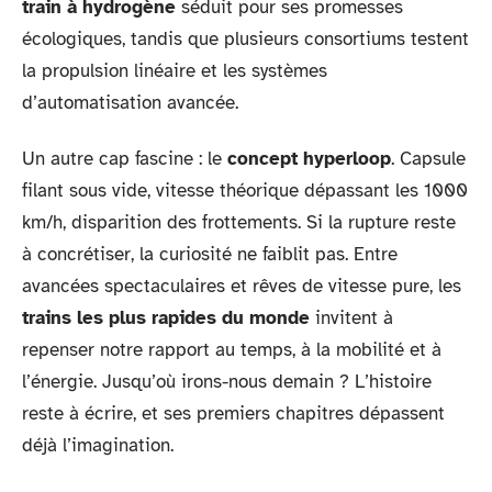
train à hydrogène
séduit pour ses promesses
écologiques, tandis que plusieurs consortiums testent
la propulsion linéaire et les systèmes
d’automatisation avancée.
Un autre cap fascine : le
concept hyperloop
. Capsule
filant sous vide, vitesse théorique dépassant les 1000
km/h, disparition des frottements. Si la rupture reste
à concrétiser, la curiosité ne faiblit pas. Entre
avancées spectaculaires et rêves de vitesse pure, les
trains les plus rapides du monde
invitent à
repenser notre rapport au temps, à la mobilité et à
l’énergie. Jusqu’où irons-nous demain ? L’histoire
reste à écrire, et ses premiers chapitres dépassent
déjà l’imagination.