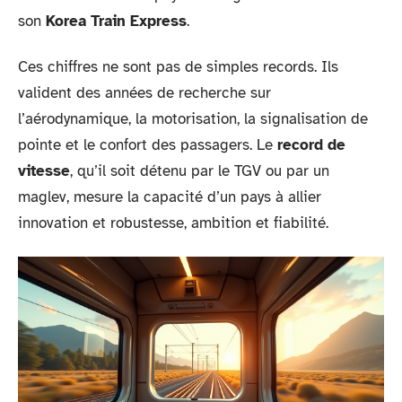
son
Korea Train Express
.
Ces chiffres ne sont pas de simples records. Ils
valident des années de recherche sur
l’aérodynamique, la motorisation, la signalisation de
pointe et le confort des passagers. Le
record de
vitesse
, qu’il soit détenu par le TGV ou par un
maglev, mesure la capacité d’un pays à allier
innovation et robustesse, ambition et fiabilité.