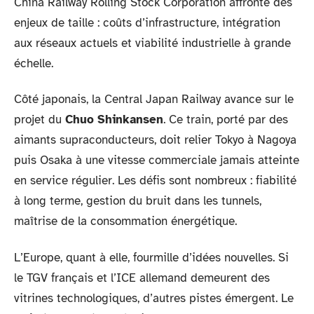
China Railway Rolling Stock Corporation affronte des
enjeux de taille : coûts d’infrastructure, intégration
aux réseaux actuels et viabilité industrielle à grande
échelle.
Côté japonais, la Central Japan Railway avance sur le
projet du
Chuo Shinkansen
. Ce train, porté par des
aimants supraconducteurs, doit relier Tokyo à Nagoya
puis Osaka à une vitesse commerciale jamais atteinte
en service régulier. Les défis sont nombreux : fiabilité
à long terme, gestion du bruit dans les tunnels,
maîtrise de la consommation énergétique.
L’Europe, quant à elle, fourmille d’idées nouvelles. Si
le TGV français et l’ICE allemand demeurent des
vitrines technologiques, d’autres pistes émergent. Le