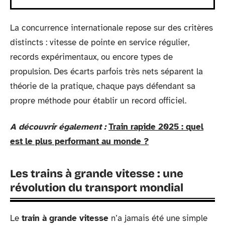
La concurrence internationale repose sur des critères
distincts : vitesse de pointe en service régulier,
records expérimentaux, ou encore types de
propulsion. Des écarts parfois très nets séparent la
théorie de la pratique, chaque pays défendant sa
propre méthode pour établir un record officiel.
A découvrir également :
Train rapide 2025 : quel
est le plus performant au monde ?
Les trains à grande vitesse : une
révolution du transport mondial
Le
train à grande vitesse
n’a jamais été une simple