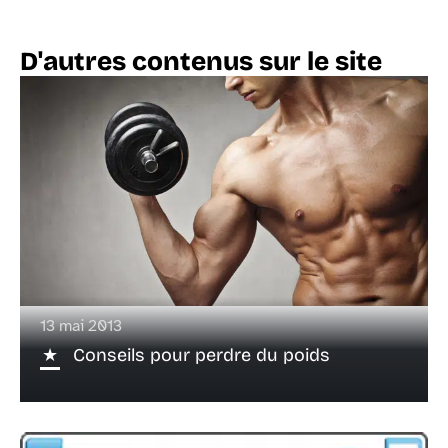
D'autres contenus sur le site
13 mai 2013
Conseils pour perdre du poids