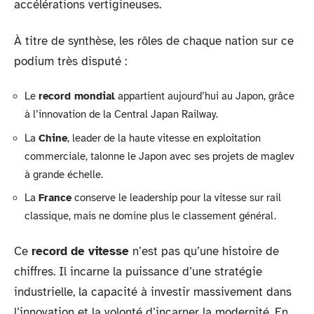
accélérations vertigineuses.
À titre de synthèse, les rôles de chaque nation sur ce
podium très disputé :
Le
record mondial
appartient aujourd’hui au Japon, grâce
à l’innovation de la Central Japan Railway.
La
Chine
, leader de la haute vitesse en exploitation
commerciale, talonne le Japon avec ses projets de maglev
à grande échelle.
La
France
conserve le leadership pour la vitesse sur rail
classique, mais ne domine plus le classement général.
Ce
record de vitesse
n’est pas qu’une histoire de
chiffres. Il incarne la puissance d’une stratégie
industrielle, la capacité à investir massivement dans
l’innovation et la volonté d’incarner la modernité. En