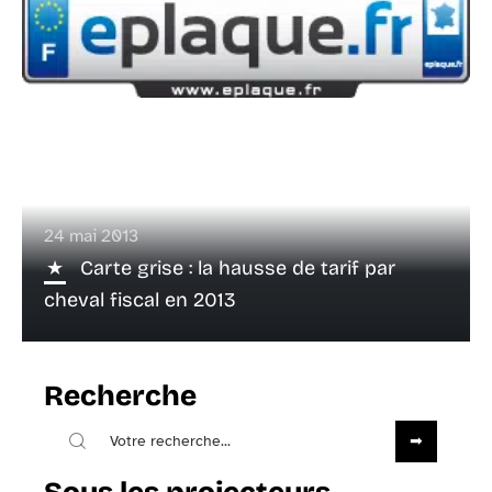
24 mai 2013
Carte grise : la hausse de tarif par
cheval fiscal en 2013
Recherche