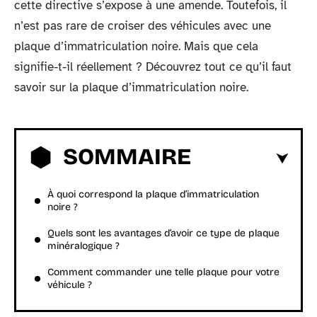
cette directive s’expose à une amende. Toutefois, il
n’est pas rare de croiser des véhicules avec une
plaque d’immatriculation noire. Mais que cela
signifie-t-il réellement ? Découvrez tout ce qu’il faut
savoir sur la plaque d’immatriculation noire.
SOMMAIRE
À quoi correspond la plaque d’immatriculation
noire ?
Quels sont les avantages d’avoir ce type de plaque
minéralogique ?
Comment commander une telle plaque pour votre
véhicule ?