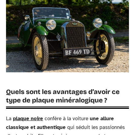
Quels sont les avantages d’avoir ce
type de plaque minéralogique ?
La
plaque noire
confère à la voiture
une allure
classique et authentique
qui séduit les passionnés