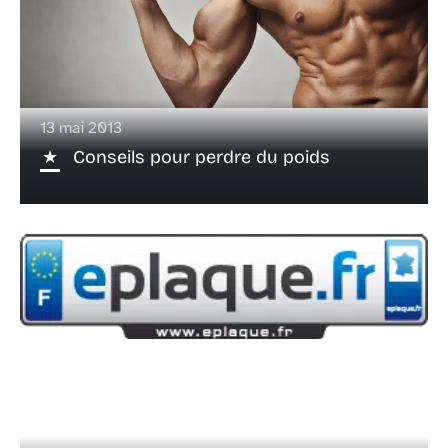
13 mai 2013
Conseils pour perdre du poids