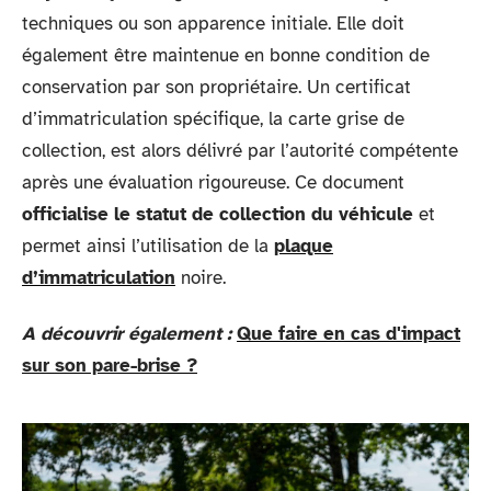
techniques ou son apparence initiale. Elle doit
également être maintenue en bonne condition de
conservation par son propriétaire. Un certificat
d’immatriculation spécifique, la carte grise de
collection, est alors délivré par l’autorité compétente
après une évaluation rigoureuse. Ce document
officialise le statut de collection du véhicule
et
permet ainsi l’utilisation de la
plaque
d’immatriculation
noire.
A découvrir également :
Que faire en cas d'impact
sur son pare-brise ?