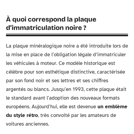
À quoi correspond la plaque
d’immatriculation noire ?
La plaque minéralogique noire a été introduite lors de
la mise en place de l’obligation légale d’immatriculer
les véhicules à moteur. Ce modèle historique est
célèbre pour son esthétique distinctive, caractérisée
par son fond noir et ses lettres et ses chiffres
argentés ou blancs. Jusqu’en 1993, cette plaque était
le standard avant l’adoption des nouveaux formats
européens. Aujourd’hui, elle est devenue
un emblème
du style rétro
, très convoité par les amateurs de
voitures anciennes.