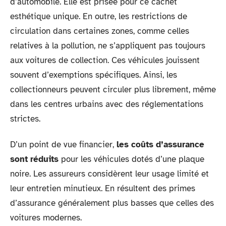
d’automobile. Elle est prisée pour ce cachet
esthétique unique. En outre, les restrictions de
circulation dans certaines zones, comme celles
relatives à la pollution, ne s’appliquent pas toujours
aux voitures de collection. Ces véhicules jouissent
souvent d’exemptions spécifiques. Ainsi, les
collectionneurs peuvent circuler plus librement, même
dans les centres urbains avec des réglementations
strictes.
D’un point de vue financier,
les coûts d’assurance
sont réduits
pour les véhicules dotés d’une plaque
noire. Les assureurs considèrent leur usage limité et
leur entretien minutieux. En résultent des primes
d’assurance généralement plus basses que celles des
voitures modernes.