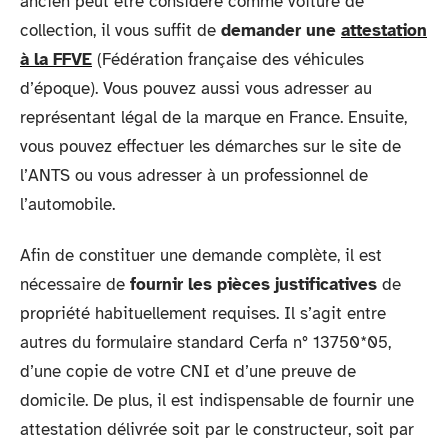
ancien peut être considéré comme voiture de
collection, il vous suffit de
demander une
attestation
à la FFVE
(Fédération française des véhicules
d’époque). Vous pouvez aussi vous adresser au
représentant légal de la marque en France. Ensuite,
vous pouvez effectuer les démarches sur le site de
l’ANTS ou vous adresser à un professionnel de
l’automobile.
Afin de constituer une demande complète, il est
nécessaire de
fournir les pièces justificatives
de
propriété habituellement requises. Il s’agit entre
autres du formulaire standard Cerfa n° 13750*05,
d’une copie de votre CNI et d’une preuve de
domicile. De plus, il est indispensable de fournir une
attestation délivrée soit par le constructeur, soit par