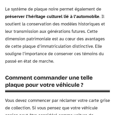
Le système de plaque noire permet également de
préserver l’héritage culturel lié à l’automobile
. Il
soutient la conservation des modèles historiques et
leur transmission aux générations futures. Cette
dimension patrimoniale est au cœur des avantages
de cette plaque d’immatriculation distinctive. Elle
souligne l’importance de conserver ces témoins du
passé en état de marche.
Comment commander une telle
plaque pour votre véhicule ?
Vous devez commencer par réclamer votre carte grise
de collection. Si vous pensez que votre véhicule