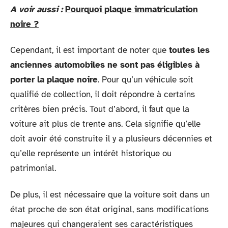
A voir aussi :
Pourquoi plaque immatriculation
noire ?
Cependant, il est important de noter que
toutes les
anciennes automobiles ne sont pas éligibles à
porter la plaque noire
. Pour qu’un véhicule soit
qualifié de collection, il doit répondre à certains
critères bien précis. Tout d’abord, il faut que la
voiture ait plus de trente ans. Cela signifie qu’elle
doit avoir été construite il y a plusieurs décennies et
qu’elle représente un intérêt historique ou
patrimonial.
De plus, il est nécessaire que la voiture soit dans un
état proche de son état original, sans modifications
majeures qui changeraient ses caractéristiques