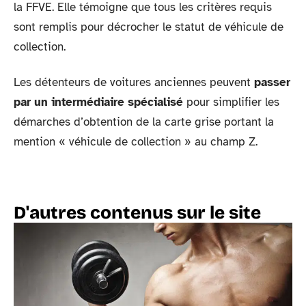
la FFVE. Elle témoigne que tous les critères requis
sont remplis pour décrocher le statut de véhicule de
collection.
Les détenteurs de voitures anciennes peuvent
passer
par un intermédiaire spécialisé
pour simplifier les
démarches d’obtention de la carte grise portant la
mention « véhicule de collection » au champ Z.
D'autres contenus sur le site