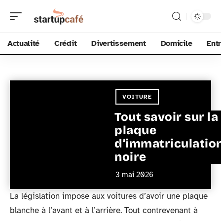
Actualité
Crédit
Divertissement
Domicile
Ent
VOITURE
Tout savoir sur la
plaque
d’immatriculatio
noire
3 mai 2026
La législation impose aux voitures d’avoir une plaque
blanche à l’avant et à l’arrière. Tout contrevenant à