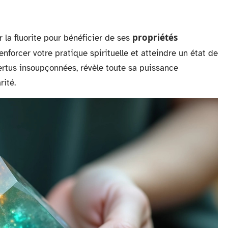
propriétés
 la fluorite pour bénéficier de ses
renforcer votre pratique spirituelle et atteindre un état de
vertus insoupçonnées, révèle toute sa puissance
rité.