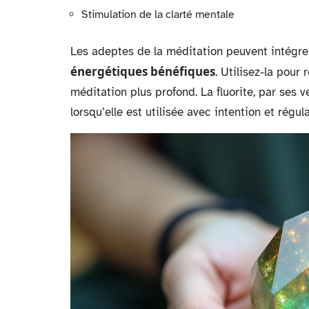
Stimulation de la clarté mentale
Les adeptes de la méditation peuvent intégrer
énergétiques bénéfiques
. Utilisez-la pour 
méditation plus profond. La fluorite, par ses 
lorsqu’elle est utilisée avec intention et régula