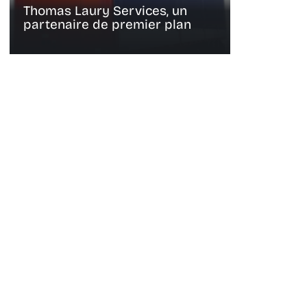
Thomas Laury Services, un
partenaire de premier plan