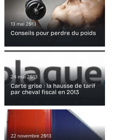
13 mai 2013
Conseils pour perdre du poids
24 mai 2013
Carte grise : la hausse de tarif
par cheval fiscal en 2013
22 novembre 2013