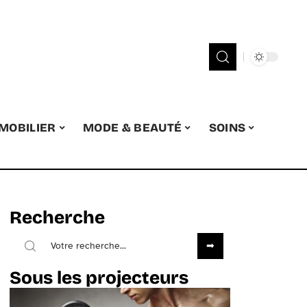
MOBILIER
MODE & BEAUTÉ
SOINS
Recherche
Sous les projecteurs