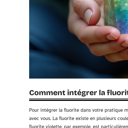
Comment intégrer la fluori
Pour intégrer la fluorite dans votre pratique
avec vous. La fluorite existe en plusieurs cou
fluorite violette, par exemple, est particulièr