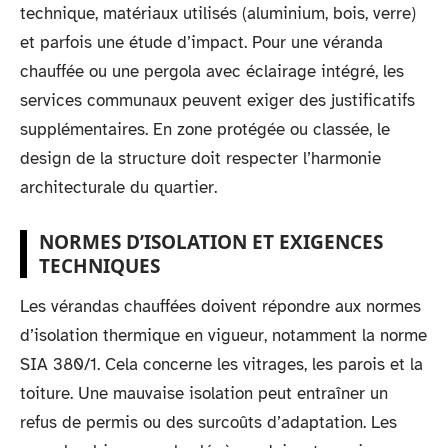
technique, matériaux utilisés (aluminium, bois, verre)
et parfois une étude d’impact. Pour une véranda
chauffée ou une pergola avec éclairage intégré, les
services communaux peuvent exiger des justificatifs
supplémentaires. En zone protégée ou classée, le
design de la structure doit respecter l’harmonie
architecturale du quartier.
NORMES D’ISOLATION ET EXIGENCES
TECHNIQUES
Les vérandas chauffées doivent répondre aux normes
d’isolation thermique en vigueur, notamment la norme
SIA 380/1. Cela concerne les vitrages, les parois et la
toiture. Une mauvaise isolation peut entraîner un
refus de permis ou des surcoûts d’adaptation. Les