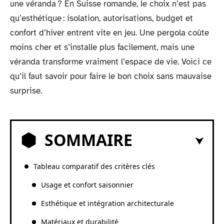
une véranda ? En Suisse romande, le choix n’est pas
qu’esthétique : isolation, autorisations, budget et
confort d’hiver entrent vite en jeu. Une pergola coûte
moins cher et s’installe plus facilement, mais une
véranda transforme vraiment l’espace de vie. Voici ce
qu’il faut savoir pour faire le bon choix sans mauvaise
surprise.
SOMMAIRE
Tableau comparatif des critères clés
Usage et confort saisonnier
Esthétique et intégration architecturale
Matériaux et durabilité