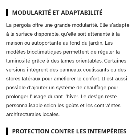
MODULARITÉ ET ADAPTABILITÉ
La pergola offre une grande modularité. Elle s’adapte
à la surface disponible, qu’elle soit attenante à la
maison ou autoportante au fond du jardin. Les
modèles bioclimatiques permettent de réguler la
luminosité grâce à des lames orientables. Certaines
versions intègrent des panneaux coulissants ou des
stores latéraux pour améliorer le confort. Il est aussi
possible d’ajouter un système de chauffage pour
prolonger l’usage durant l’hiver. Le design reste
personnalisable selon les goûts et les contraintes
architecturales locales.
PROTECTION CONTRE LES INTEMPÉRIES