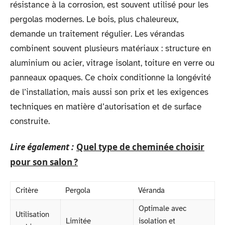
résistance à la corrosion, est souvent utilisé pour les
pergolas modernes. Le bois, plus chaleureux,
demande un traitement régulier. Les vérandas
combinent souvent plusieurs matériaux : structure en
aluminium ou acier, vitrage isolant, toiture en verre ou
panneaux opaques. Ce choix conditionne la longévité
de l’installation, mais aussi son prix et les exigences
techniques en matière d’autorisation et de surface
construite.
Lire également :
Quel type de cheminée choisir
pour son salon ?
Critère
Pergola
Véranda
Optimale avec
Utilisation
Limitée
isolation et