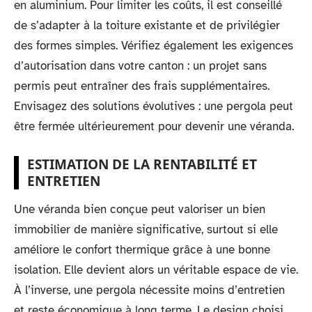
en aluminium. Pour limiter les coûts, il est conseillé
de s’adapter à la toiture existante et de privilégier
des formes simples. Vérifiez également les exigences
d’autorisation dans votre canton : un projet sans
permis peut entraîner des frais supplémentaires.
Envisagez des solutions évolutives : une pergola peut
être fermée ultérieurement pour devenir une véranda.
ESTIMATION DE LA RENTABILITÉ ET
ENTRETIEN
Une véranda bien conçue peut valoriser un bien
immobilier de manière significative, surtout si elle
améliore le confort thermique grâce à une bonne
isolation. Elle devient alors un véritable espace de vie.
À l’inverse, une pergola nécessite moins d’entretien
et reste économique à long terme. Le design choisi