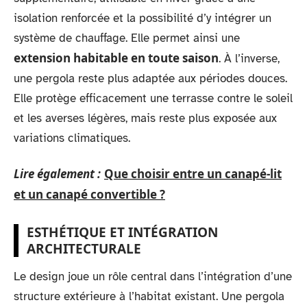
isolation renforcée et la possibilité d’y intégrer un
système de chauffage. Elle permet ainsi une
extension habitable en toute saison
. À l’inverse,
une pergola reste plus adaptée aux périodes douces.
Elle protège efficacement une terrasse contre le soleil
et les averses légères, mais reste plus exposée aux
variations climatiques.
Lire également :
Que choisir entre un canapé-lit
et un canapé convertible ?
ESTHÉTIQUE ET INTÉGRATION
ARCHITECTURALE
Le design joue un rôle central dans l’intégration d’une
structure extérieure à l’habitat existant. Une pergola