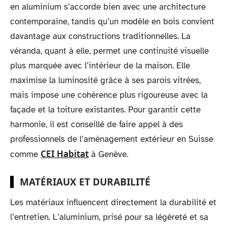
en aluminium s’accorde bien avec une architecture
contemporaine, tandis qu’un modèle en bois convient
davantage aux constructions traditionnelles. La
véranda, quant à elle, permet une continuité visuelle
plus marquée avec l’intérieur de la maison. Elle
maximise la luminosité grâce à ses parois vitrées,
mais impose une cohérence plus rigoureuse avec la
façade et la toiture existantes. Pour garantir cette
harmonie, il est conseillé de faire appel à des
professionnels de l’aménagement extérieur en Suisse
CEI Habitat
comme
à Genève.
MATÉRIAUX ET DURABILITÉ
Les matériaux influencent directement la durabilité et
l’entretien. L’aluminium, prisé pour sa légèreté et sa