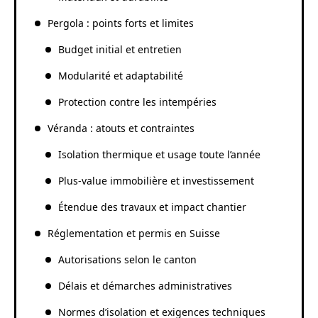
Pergola : points forts et limites
Budget initial et entretien
Modularité et adaptabilité
Protection contre les intempéries
Véranda : atouts et contraintes
Isolation thermique et usage toute l’année
Plus-value immobilière et investissement
Étendue des travaux et impact chantier
Réglementation et permis en Suisse
Autorisations selon le canton
Délais et démarches administratives
Normes d’isolation et exigences techniques