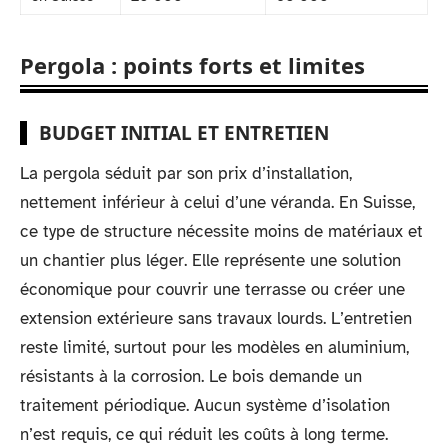
Pergola : points forts et limites
BUDGET INITIAL ET ENTRETIEN
La pergola séduit par son prix d’installation,
nettement inférieur à celui d’une véranda. En Suisse,
ce type de structure nécessite moins de matériaux et
un chantier plus léger. Elle représente une solution
économique pour couvrir une terrasse ou créer une
extension extérieure sans travaux lourds. L’entretien
reste limité, surtout pour les modèles en aluminium,
résistants à la corrosion. Le bois demande un
traitement périodique. Aucun système d’isolation
n’est requis, ce qui réduit les coûts à long terme.