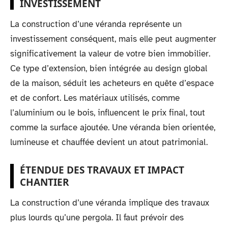
INVESTISSEMENT
La construction d’une véranda représente un
investissement conséquent, mais elle peut augmenter
significativement la valeur de votre bien immobilier.
Ce type d’extension, bien intégrée au design global
de la maison, séduit les acheteurs en quête d’espace
et de confort. Les matériaux utilisés, comme
l’aluminium ou le bois, influencent le prix final, tout
comme la surface ajoutée. Une véranda bien orientée,
lumineuse et chauffée devient un atout patrimonial.
ÉTENDUE DES TRAVAUX ET IMPACT
CHANTIER
La construction d’une véranda implique des travaux
plus lourds qu’une pergola. Il faut prévoir des