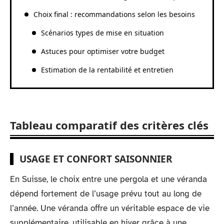
Choix final : recommandations selon les besoins
Scénarios types de mise en situation
Astuces pour optimiser votre budget
Estimation de la rentabilité et entretien
Tableau comparatif des critères clés
USAGE ET CONFORT SAISONNIER
En Suisse, le choix entre une pergola et une véranda
dépend fortement de l’usage prévu tout au long de
l’année. Une véranda offre un véritable espace de vie
supplémentaire, utilisable en hiver grâce à une