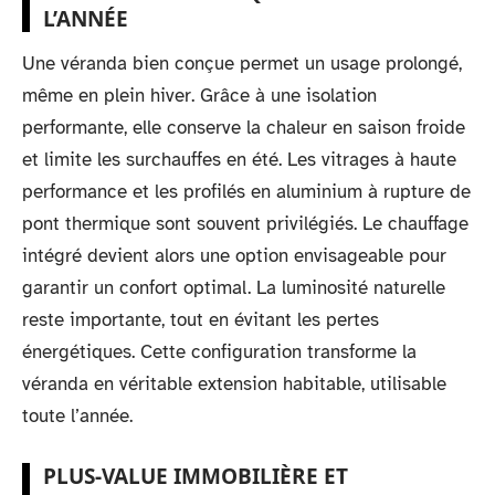
L’ANNÉE
Une véranda bien conçue permet un usage prolongé,
même en plein hiver. Grâce à une isolation
performante, elle conserve la chaleur en saison froide
et limite les surchauffes en été. Les vitrages à haute
performance et les profilés en aluminium à rupture de
pont thermique sont souvent privilégiés. Le chauffage
intégré devient alors une option envisageable pour
garantir un confort optimal. La luminosité naturelle
reste importante, tout en évitant les pertes
énergétiques. Cette configuration transforme la
véranda en véritable extension habitable, utilisable
toute l’année.
PLUS-VALUE IMMOBILIÈRE ET