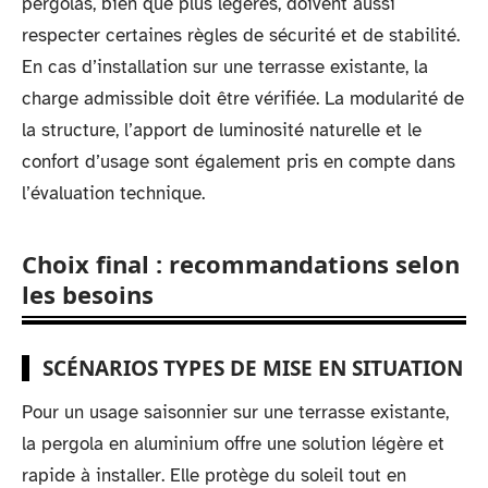
pergolas, bien que plus légères, doivent aussi
respecter certaines règles de sécurité et de stabilité.
En cas d’installation sur une terrasse existante, la
charge admissible doit être vérifiée. La modularité de
la structure, l’apport de luminosité naturelle et le
confort d’usage sont également pris en compte dans
l’évaluation technique.
Choix final : recommandations selon
les besoins
SCÉNARIOS TYPES DE MISE EN SITUATION
Pour un usage saisonnier sur une terrasse existante,
la pergola en aluminium offre une solution légère et
rapide à installer. Elle protège du soleil tout en