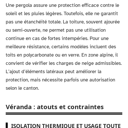
Une pergola assure une protection efficace contre le
soleil et les pluies légères. Toutefois, elle ne garantit
pas une étanchéité totale. La toiture, souvent ajourée
ou semi-ouverte, ne permet pas une utilisation
continue en cas de fortes intempéries. Pour une
meilleure résistance, certains modèles incluent des
toits en polycarbonate ou en verre. En zone alpine, il
convient de vérifier les charges de neige admissibles.
L’ajout d’éléments latéraux peut améliorer la
protection, mais nécessite parfois une autorisation
selon le canton.
Véranda : atouts et contraintes
ISOLATION THERMIQUE ET USAGE TOUTE