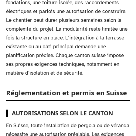
fondations, une toiture isolée, des raccordements
électriques et parfois une autorisation de construire.
Le chantier peut durer plusieurs semaines selon la
complexité du projet. La modularité reste limitée une
fois la structure en place. L’intégration à la terrasse
existante ou au bâti principal demande une
planification précise. Chaque canton suisse impose
ses propres exigences techniques, notamment en
matière d’isolation et de sécurité.
Réglementation et permis en Suisse
AUTORISATIONS SELON LE CANTON
En Suisse, toute installation de pergola ou de véranda
nécessite une autorisation préalable. Les exigences