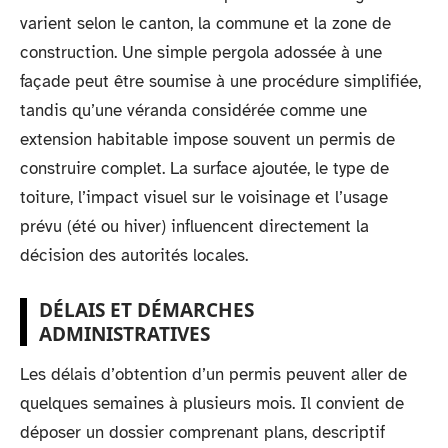
varient selon le canton, la commune et la zone de
construction. Une simple pergola adossée à une
façade peut être soumise à une procédure simplifiée,
tandis qu’une véranda considérée comme une
extension habitable impose souvent un permis de
construire complet. La surface ajoutée, le type de
toiture, l’impact visuel sur le voisinage et l’usage
prévu (été ou hiver) influencent directement la
décision des autorités locales.
DÉLAIS ET DÉMARCHES
ADMINISTRATIVES
Les délais d’obtention d’un permis peuvent aller de
quelques semaines à plusieurs mois. Il convient de
déposer un dossier comprenant plans, descriptif