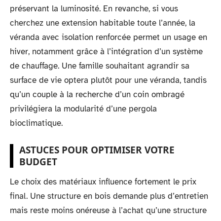
préservant la luminosité. En revanche, si vous
cherchez une extension habitable toute l’année, la
véranda avec isolation renforcée permet un usage en
hiver, notamment grâce à l’intégration d’un système
de chauffage. Une famille souhaitant agrandir sa
surface de vie optera plutôt pour une véranda, tandis
qu’un couple à la recherche d’un coin ombragé
privilégiera la modularité d’une pergola
bioclimatique.
ASTUCES POUR OPTIMISER VOTRE
BUDGET
Le choix des matériaux influence fortement le prix
final. Une structure en bois demande plus d’entretien
mais reste moins onéreuse à l’achat qu’une structure