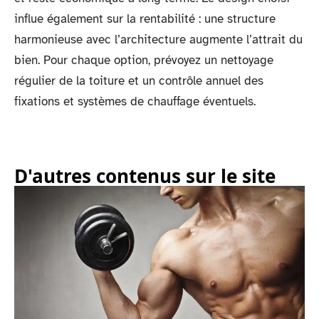
influe également sur la rentabilité : une structure
harmonieuse avec l’architecture augmente l’attrait du
bien. Pour chaque option, prévoyez un nettoyage
régulier de la toiture et un contrôle annuel des
fixations et systèmes de chauffage éventuels.
D'autres contenus sur le site