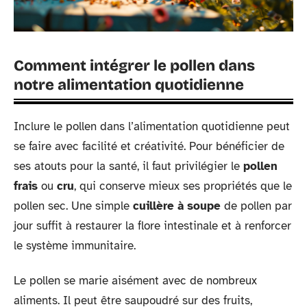
Comment intégrer le pollen dans
notre alimentation quotidienne
Inclure le pollen dans l’alimentation quotidienne peut
se faire avec facilité et créativité. Pour bénéficier de
ses atouts pour la santé, il faut privilégier le
pollen
frais
ou
cru
, qui conserve mieux ses propriétés que le
pollen sec. Une simple
cuillère à soupe
de pollen par
jour suffit à restaurer la flore intestinale et à renforcer
le système immunitaire.
Le pollen se marie aisément avec de nombreux
aliments. Il peut être saupoudré sur des fruits,