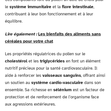
le
système immunitaire
et la
flore intestinale
,
contribuant à leur bon fonctionnement et à leur
équilibre.
Lire également :
Les bienfaits des aliments sans
céréales pour votre chat
Les propriétés régulatrices du pollen sur le
cholestérol
et les
triglycérides
en font un élément
nutritif précieux pour la santé cardiovasculaire. Il
aide à renforcer les
vaisseaux sanguins
, offrant ainsi
un soutien au
système cardio-vasculaire
dans son
ensemble. Sa richesse en
sélénium
est un facteur de
protection et de renforcement de l’organisme face
aux agressions extérieures.