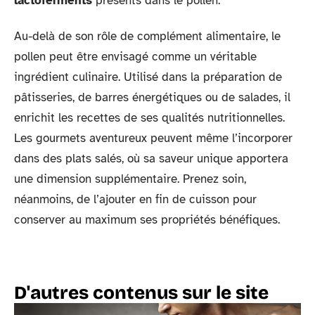
lactoferments
présents dans le pollen.
Au-delà de son rôle de complément alimentaire, le
pollen peut être envisagé comme un véritable
ingrédient culinaire. Utilisé dans la préparation de
pâtisseries, de barres énergétiques ou de salades, il
enrichit les recettes de ses qualités nutritionnelles.
Les gourmets aventureux peuvent même l’incorporer
dans des plats salés, où sa saveur unique apportera
une dimension supplémentaire. Prenez soin,
néanmoins, de l’ajouter en fin de cuisson pour
conserver au maximum ses propriétés bénéfiques.
D'autres contenus sur le site