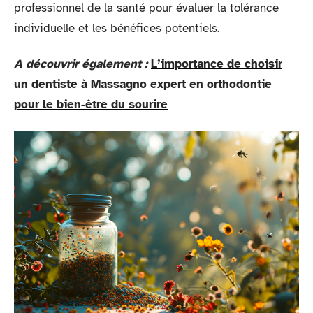
professionnel de la santé pour évaluer la tolérance
individuelle et les bénéfices potentiels.
A découvrir également :
L’importance de choisir
un dentiste à Massagno expert en orthodontie
pour le bien-être du sourire