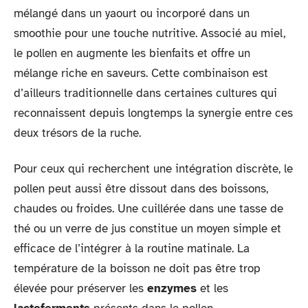
mélangé dans un yaourt ou incorporé dans un
smoothie pour une touche nutritive. Associé au miel,
le pollen en augmente les bienfaits et offre un
mélange riche en saveurs. Cette combinaison est
d’ailleurs traditionnelle dans certaines cultures qui
reconnaissent depuis longtemps la synergie entre ces
deux trésors de la ruche.
Pour ceux qui recherchent une intégration discrète, le
pollen peut aussi être dissout dans des boissons,
chaudes ou froides. Une cuillérée dans une tasse de
thé ou un verre de jus constitue un moyen simple et
efficace de l’intégrer à la routine matinale. La
température de la boisson ne doit pas être trop
élevée pour préserver les
enzymes
et les