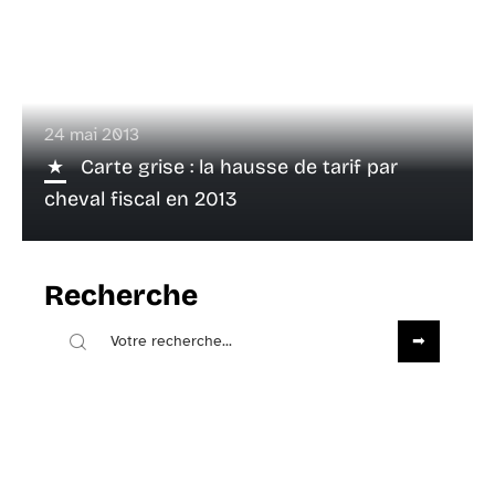
24 mai 2013
Carte grise : la hausse de tarif par
cheval fiscal en 2013
Recherche
Sous les projecteurs