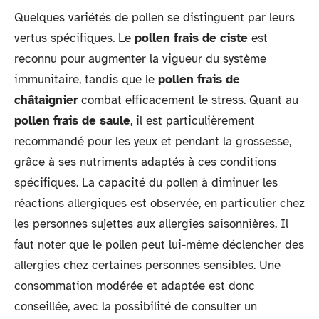
Quelques variétés de pollen se distinguent par leurs
vertus spécifiques. Le
pollen frais de ciste
est
reconnu pour augmenter la vigueur du système
immunitaire, tandis que le
pollen frais de
châtaignier
combat efficacement le stress. Quant au
pollen frais de saule
, il est particulièrement
recommandé pour les yeux et pendant la grossesse,
grâce à ses nutriments adaptés à ces conditions
spécifiques. La capacité du pollen à diminuer les
réactions allergiques est observée, en particulier chez
les personnes sujettes aux allergies saisonnières. Il
faut noter que le pollen peut lui-même déclencher des
allergies chez certaines personnes sensibles. Une
consommation modérée et adaptée est donc
conseillée, avec la possibilité de consulter un