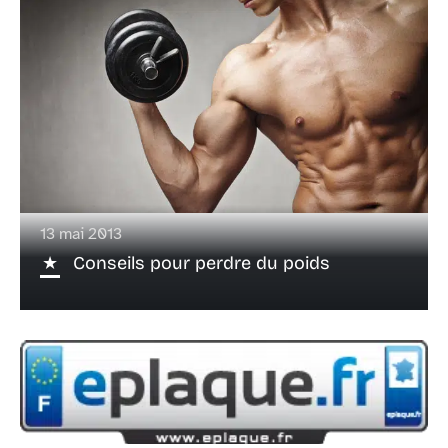
13 mai 2013
Conseils pour perdre du poids