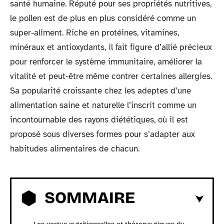
santé humaine. Réputé pour ses propriétés nutritives,
le pollen est de plus en plus considéré comme un
super-aliment. Riche en protéines, vitamines,
minéraux et antioxydants, il fait figure d’allié précieux
pour renforcer le système immunitaire, améliorer la
vitalité et peut-être même contrer certaines allergies.
Sa popularité croissante chez les adeptes d’une
alimentation saine et naturelle l’inscrit comme un
incontournable des rayons diététiques, où il est
proposé sous diverses formes pour s’adapter aux
habitudes alimentaires de chacun.
SOMMAIRE