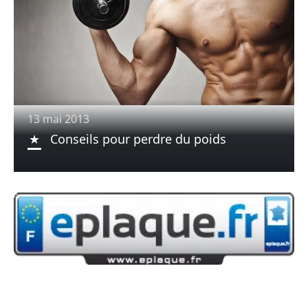
13 mai 2013
Conseils pour perdre du poids