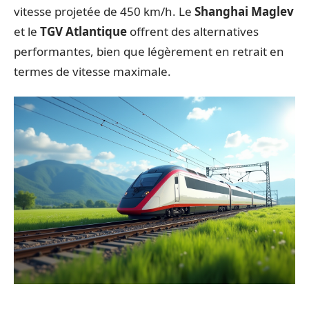
vitesse projetée de 450 km/h. Le
Shanghai Maglev
et le
TGV Atlantique
offrent des alternatives
performantes, bien que légèrement en retrait en
termes de vitesse maximale.