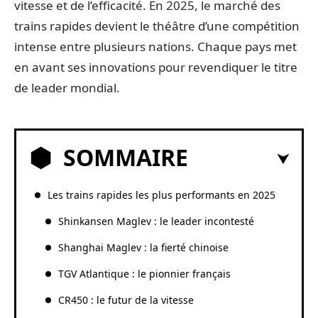
vitesse et de l’efficacité. En 2025, le marché des
trains rapides devient le théâtre d’une compétition
intense entre plusieurs nations. Chaque pays met
en avant ses innovations pour revendiquer le titre
de leader mondial.
SOMMAIRE
Les trains rapides les plus performants en 2025
Shinkansen Maglev : le leader incontesté
Shanghai Maglev : la fierté chinoise
TGV Atlantique : le pionnier français
CR450 : le futur de la vitesse