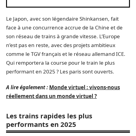
Le Japon, avec son légendaire Shinkansen, fait
face à une concurrence accrue de la Chine et de
son réseau de trains à grande vitesse. L’Europe
n’est pas en reste, avec des projets ambitieux
comme le TGV français et le réseau allemand ICE.
Qui remportera la course pour le train le plus
performant en 2025 ? Les paris sont ouverts.
A lire également :
Monde virtuel : vivons-nous
réellement dans un monde virtuel ?
Les trains rapides les plus
performants en 2025