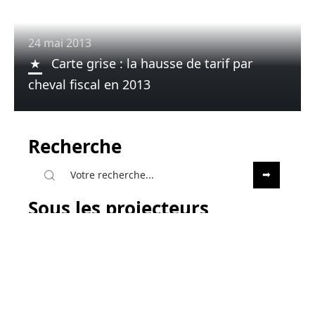
24 mai 2013
Carte grise : la hausse de tarif par
cheval fiscal en 2013
Recherche
Sous les projecteurs
13 mai 2013