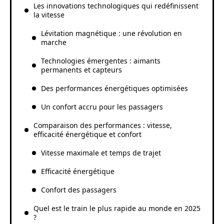
Les innovations technologiques qui redéfinissent
la vitesse
Lévitation magnétique : une révolution en
marche
Technologies émergentes : aimants
permanents et capteurs
Des performances énergétiques optimisées
Un confort accru pour les passagers
Comparaison des performances : vitesse,
efficacité énergétique et confort
Vitesse maximale et temps de trajet
Efficacité énergétique
Confort des passagers
Quel est le train le plus rapide au monde en 2025
?