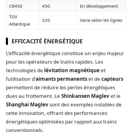
CR450
450
En développement
TGV
320
Varie selon les lignes
Atlantique
EFFICACITÉ ÉNERGÉTIQUE
L’efficacité énergétique constitue un enjeu majeur
pour les opérateurs de trains rapides. Les
technologies de
lévitation magnétique
et
l’utilisation d’
aimants permanents
et de
capteurs
permettent de réduire les pertes énergétiques
dues au frottement. Le
Shinkansen Maglev
et le
Shanghai Maglev
sont des exemples notables de
cette innovation, offrant des performances
énergétiques optimisées par rapport aux trains
conventionnels.