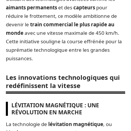
aimants permanents
et des
capteurs
pour
réduire le frottement, ce modèle ambitionne de
devenir le
train commercial le plus rapide au
monde
avec une vitesse maximale de 450 km/h.
Cette initiative souligne la course effrénée pour la
suprématie technologique entre les grandes
puissances.
Les innovations technologiques qui
redéfinissent la vitesse
LÉVITATION MAGNÉTIQUE : UNE
RÉVOLUTION EN MARCHE
La technologie de
lévitation magnétique
, ou