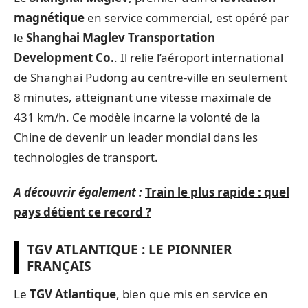
magnétique
en service commercial, est opéré par
le
Shanghai Maglev Transportation
Development Co.
. Il relie l’aéroport international
de Shanghai Pudong au centre-ville en seulement
8 minutes, atteignant une vitesse maximale de
431 km/h. Ce modèle incarne la volonté de la
Chine de devenir un leader mondial dans les
technologies de transport.
A découvrir également :
Train le plus rapide : quel
pays détient ce record ?
TGV ATLANTIQUE : LE PIONNIER
FRANÇAIS
Le
TGV Atlantique
, bien que mis en service en