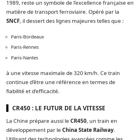
1989, reste un symbole de l’excellence française en
matière de transport ferroviaire. Opéré par la
SNCF
, il dessert des lignes majeures telles que :
Paris-Bordeaux
Paris-Rennes
Paris-Nantes
à une vitesse maximale de 320 km/h. Ce train
continue d’être une référence en termes de
fiabilité et d’efficacité.
CR450 : LE FUTUR DE LA VITESSE
La Chine prépare aussi le
CR450
, un train en
développement par le
China State Railway
.
Utilisant des technologies avancées comme les