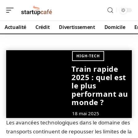
Actualité
Crédit
Divertissement
Domicile
E
HIGH-TECH
Train rapide
2025 : quel est
le plus
performant au
monde ?
18 mai 2025
Les avancées technologiques dans le domaine des
transports continuent de repousser les limites de la