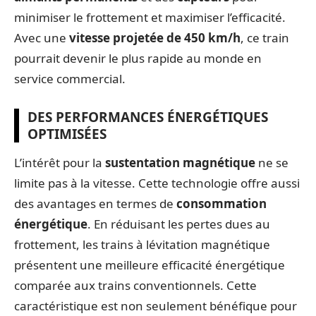
minimiser le frottement et maximiser l’efficacité.
Avec une
vitesse projetée de 450 km/h
, ce train
pourrait devenir le plus rapide au monde en
service commercial.
DES PERFORMANCES ÉNERGÉTIQUES
OPTIMISÉES
L’intérêt pour la
sustentation magnétique
ne se
limite pas à la vitesse. Cette technologie offre aussi
des avantages en termes de
consommation
énergétique
. En réduisant les pertes dues au
frottement, les trains à lévitation magnétique
présentent une meilleure efficacité énergétique
comparée aux trains conventionnels. Cette
caractéristique est non seulement bénéfique pour