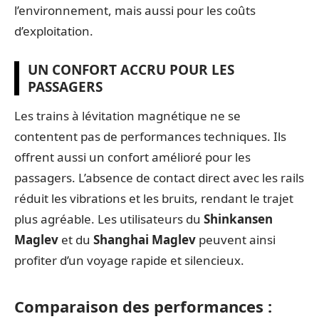
l’environnement, mais aussi pour les coûts
d’exploitation.
UN CONFORT ACCRU POUR LES
PASSAGERS
Les trains à lévitation magnétique ne se
contentent pas de performances techniques. Ils
offrent aussi un confort amélioré pour les
passagers. L’absence de contact direct avec les rails
réduit les vibrations et les bruits, rendant le trajet
plus agréable. Les utilisateurs du
Shinkansen
Maglev
et du
Shanghai Maglev
peuvent ainsi
profiter d’un voyage rapide et silencieux.
Comparaison des performances :