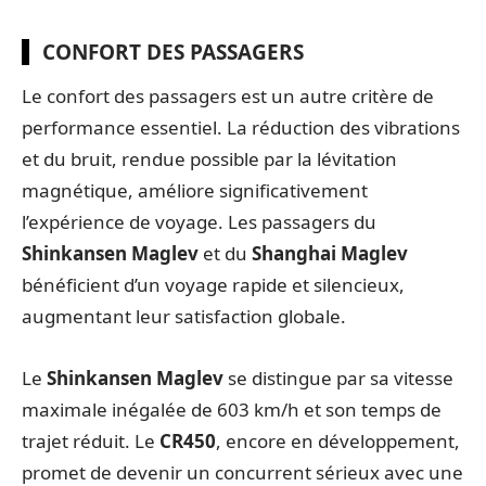
CONFORT DES PASSAGERS
Le confort des passagers est un autre critère de
performance essentiel. La réduction des vibrations
et du bruit, rendue possible par la lévitation
magnétique, améliore significativement
l’expérience de voyage. Les passagers du
Shinkansen Maglev
et du
Shanghai Maglev
bénéficient d’un voyage rapide et silencieux,
augmentant leur satisfaction globale.
Le
Shinkansen Maglev
se distingue par sa vitesse
maximale inégalée de 603 km/h et son temps de
trajet réduit. Le
CR450
, encore en développement,
promet de devenir un concurrent sérieux avec une