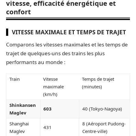
vitesse, efficacité énergétique et
confort
VITESSE MAXIMALE ET TEMPS DE TRAJET
Comparons les vitesses maximales et les temps de
trajet de quelques-uns des trains les plus
performants au monde :
Train
Vitesse
Temps de trajet
maximale
(minutes)
(km/h)
Shinkansen
603
40 (Tokyo-Nagoya)
Maglev
Shanghai
8 (Aéroport Pudong-
431
Maglev
Centre-ville)