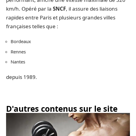
km/h. Opéré par la
SNCF
, il assure des liaisons
rapides entre Paris et plusieurs grandes villes
françaises telles que :
Bordeaux
Rennes
Nantes
depuis 1989.
D'autres contenus sur le site