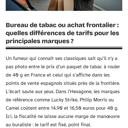
Bureau de tabac ou achat frontalier :
quelles différences de tarifs pour les
principales marques ?
Un fumeur qui connaît ses classiques sait qu’il n’y a
pas photo entre le prix d’un paquet de tabac à rouler
de 40 g en France et celui qui s’affiche dans les
points de vente espagnols situés près de la frontière.
L’écart saute aux yeux. Dans l’Hexagone, les marques
de référence comme Lucky Strike, Philip Morris ou
Camel coûtent entre 14,90 et 16,50 euros pour 40 g.
Ici, la fiscalité ne laisse aucune marge de manœuvre
au buraliste : le tarif est fixé, point final.