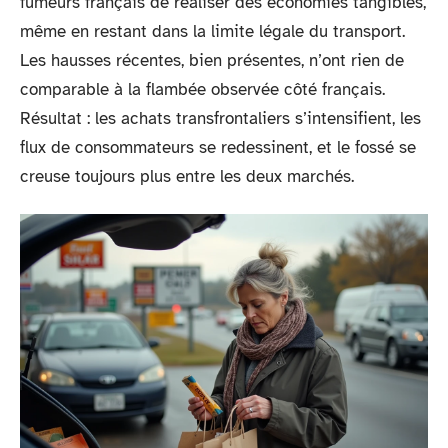
fumeurs français de réaliser des économies tangibles,
même en restant dans la limite légale du transport.
Les hausses récentes, bien présentes, n’ont rien de
comparable à la flambée observée côté français.
Résultat : les achats transfrontaliers s’intensifient, les
flux de consommateurs se redessinent, et le fossé se
creuse toujours plus entre les deux marchés.