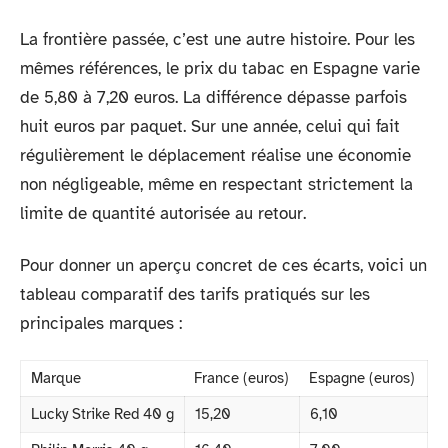
La frontière passée, c’est une autre histoire. Pour les
mêmes références, le prix du tabac en Espagne varie
de 5,80 à 7,20 euros. La différence dépasse parfois
huit euros par paquet. Sur une année, celui qui fait
régulièrement le déplacement réalise une économie
non négligeable, même en respectant strictement la
limite de quantité autorisée au retour.
Pour donner un aperçu concret de ces écarts, voici un
tableau comparatif des tarifs pratiqués sur les
principales marques :
Marque
France (euros)
Espagne (euros)
Lucky Strike Red 40 g
15,20
6,10