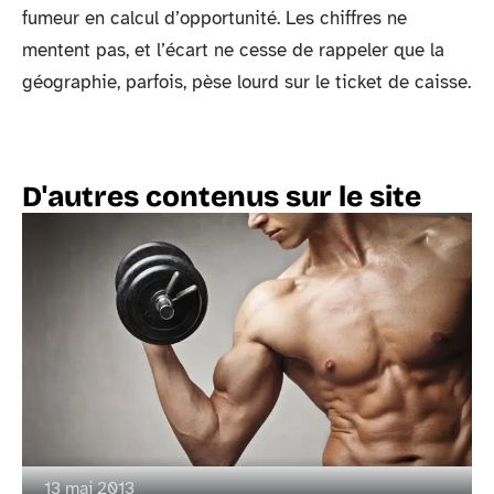
fumeur en calcul d’opportunité. Les chiffres ne
mentent pas, et l’écart ne cesse de rappeler que la
géographie, parfois, pèse lourd sur le ticket de caisse.
D'autres contenus sur le site
13 mai 2013