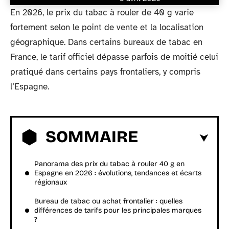
En 2026, le prix du tabac à rouler de 40 g varie
fortement selon le point de vente et la localisation
géographique. Dans certains bureaux de tabac en
France, le tarif officiel dépasse parfois de moitié celui
pratiqué dans certains pays frontaliers, y compris
l’Espagne.
SOMMAIRE
Panorama des prix du tabac à rouler 40 g en
Espagne en 2026 : évolutions, tendances et écarts
régionaux
Bureau de tabac ou achat frontalier : quelles
différences de tarifs pour les principales marques
?