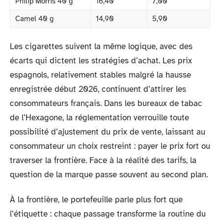
Philip Morris 40 g
16,40
7,00
Camel 40 g
14,90
5,90
Les cigarettes suivent la même logique, avec des
écarts qui dictent les stratégies d’achat. Les prix
espagnols, relativement stables malgré la hausse
enregistrée début 2026, continuent d’attirer les
consommateurs français. Dans les bureaux de tabac
de l’Hexagone, la réglementation verrouille toute
possibilité d’ajustement du prix de vente, laissant au
consommateur un choix restreint : payer le prix fort ou
traverser la frontière. Face à la réalité des tarifs, la
question de la marque passe souvent au second plan.
À la frontière, le portefeuille parle plus fort que
l’étiquette : chaque passage transforme la routine du