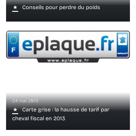
Conseils pour perdre du poids
24 mai 2013
Carte grise : la hausse de tarif par
cheval fiscal en 2013