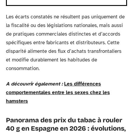
Les écarts constatés ne résultent pas uniquement de
la fiscalité ou des législations nationales, mais aussi
de pratiques commerciales distinctes et d’accords
spécifiques entre fabricants et distributeurs. Cette
disparité alimente des flux d’achats transfrontaliers
et modifie durablement les habitudes de
consommation.
A découvrir également :
Les différences
comportementales entre les sexes chez les
hamsters
Panorama des prix du tabac à rouler
40 g en Espagne en 2026 : évolutions,