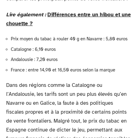
Lire également :
Différences entre un hibou et une
chouette ?
Prix moyen du tabac à rouler 40 g en Navarre : 5,80 euros
Catalogne : 6,10 euros
Andalousie : 7,20 euros
France : entre 14,90 et 16,50 euros selon la marque
Dans des régions comme la Catalogne ou
l’Andalousie, les tarifs sont un peu plus élevés qu’en
Navarre ou en Galice, la faute à des politiques
fiscales propres et à la proximité de certains points
de vente frontaliers. Malgré tout, le prix du tabac en
Espagne continue de dicter le jeu, permettant aux