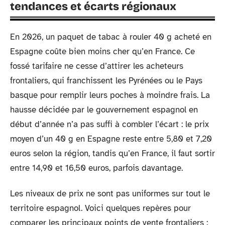
tendances et écarts régionaux
En 2026, un paquet de tabac à rouler 40 g acheté en
Espagne coûte bien moins cher qu’en France. Ce
fossé tarifaire ne cesse d’attirer les acheteurs
frontaliers, qui franchissent les Pyrénées ou le Pays
basque pour remplir leurs poches à moindre frais. La
hausse décidée par le gouvernement espagnol en
début d’année n’a pas suffi à combler l’écart : le prix
moyen d’un 40 g en Espagne reste entre 5,80 et 7,20
euros selon la région, tandis qu’en France, il faut sortir
entre 14,90 et 16,50 euros, parfois davantage.
Les niveaux de prix ne sont pas uniformes sur tout le
territoire espagnol. Voici quelques repères pour
comparer les principaux points de vente frontaliers :