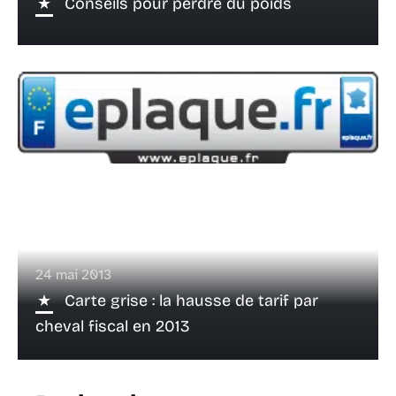
Conseils pour perdre du poids
24 mai 2013
Carte grise : la hausse de tarif par
cheval fiscal en 2013