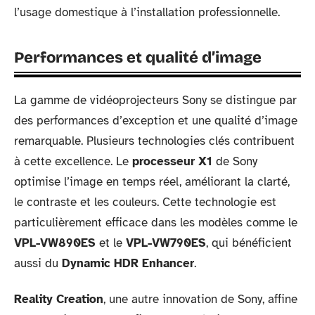
l’usage domestique à l’installation professionnelle.
Performances et qualité d’image
La gamme de vidéoprojecteurs Sony se distingue par
des performances d’exception et une qualité d’image
remarquable. Plusieurs technologies clés contribuent
à cette excellence. Le
processeur X1
de Sony
optimise l’image en temps réel, améliorant la clarté,
le contraste et les couleurs. Cette technologie est
particulièrement efficace dans les modèles comme le
VPL-VW890ES
et le
VPL-VW790ES
, qui bénéficient
aussi du
Dynamic HDR Enhancer
.
Reality Creation
, une autre innovation de Sony, affine