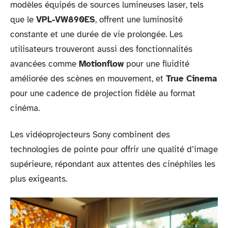
modèles équipés de sources lumineuses laser, tels
que le
VPL-VW890ES
, offrent une luminosité
constante et une durée de vie prolongée. Les
utilisateurs trouveront aussi des fonctionnalités
avancées comme
Motionflow
pour une fluidité
améliorée des scènes en mouvement, et
True Cinema
pour une cadence de projection fidèle au format
cinéma.
Les vidéoprojecteurs Sony combinent des
technologies de pointe pour offrir une qualité d’image
supérieure, répondant aux attentes des cinéphiles les
plus exigeants.