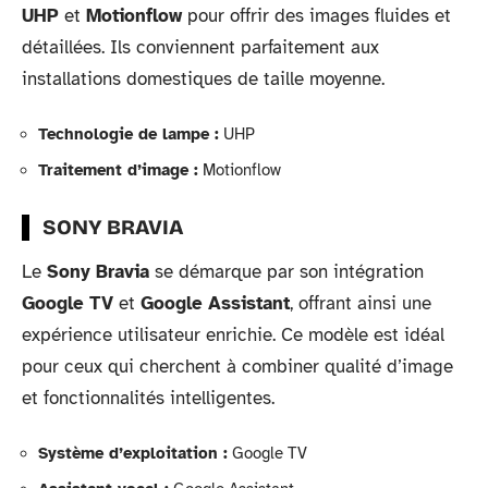
UHP
et
Motionflow
pour offrir des images fluides et
détaillées. Ils conviennent parfaitement aux
installations domestiques de taille moyenne.
Technologie de lampe :
UHP
Traitement d’image :
Motionflow
SONY BRAVIA
Le
Sony Bravia
se démarque par son intégration
Google TV
et
Google Assistant
, offrant ainsi une
expérience utilisateur enrichie. Ce modèle est idéal
pour ceux qui cherchent à combiner qualité d’image
et fonctionnalités intelligentes.
Système d’exploitation :
Google TV