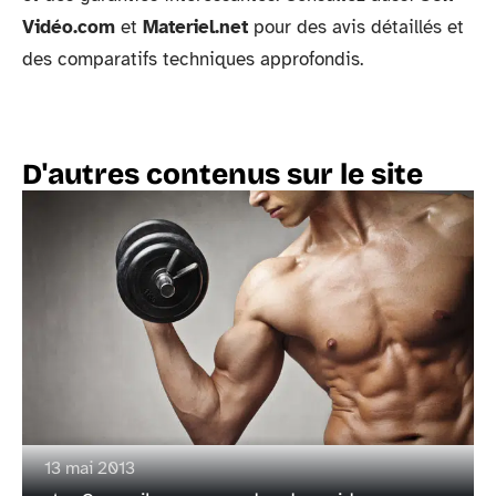
Vidéo.com
et
Materiel.net
pour des avis détaillés et
des comparatifs techniques approfondis.
D'autres contenus sur le site
13 mai 2013