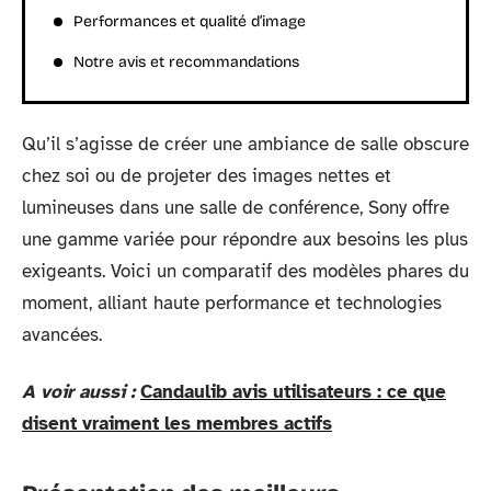
Performances et qualité d’image
Notre avis et recommandations
Qu’il s’agisse de créer une ambiance de salle obscure
chez soi ou de projeter des images nettes et
lumineuses dans une salle de conférence, Sony offre
une gamme variée pour répondre aux besoins les plus
exigeants. Voici un comparatif des modèles phares du
moment, alliant haute performance et technologies
avancées.
A voir aussi :
Candaulib avis utilisateurs : ce que
disent vraiment les membres actifs