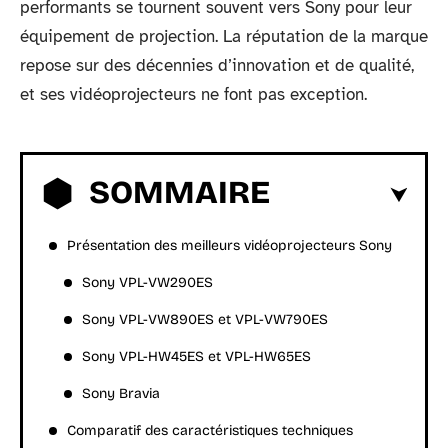
performants se tournent souvent vers Sony pour leur
équipement de projection. La réputation de la marque
repose sur des décennies d’innovation et de qualité,
et ses vidéoprojecteurs ne font pas exception.
SOMMAIRE
Présentation des meilleurs vidéoprojecteurs Sony
Sony VPL-VW290ES
Sony VPL-VW890ES et VPL-VW790ES
Sony VPL-HW45ES et VPL-HW65ES
Sony Bravia
Comparatif des caractéristiques techniques