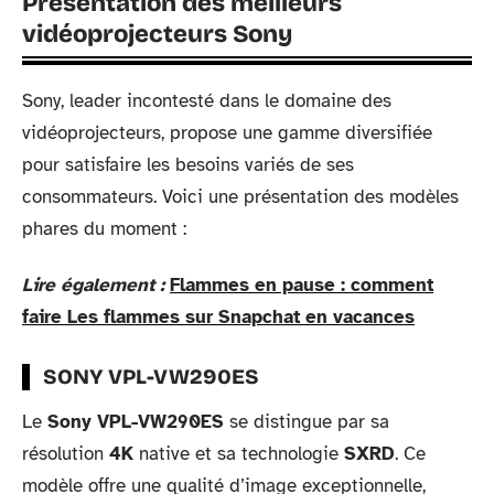
Présentation des meilleurs
vidéoprojecteurs Sony
Sony, leader incontesté dans le domaine des
vidéoprojecteurs, propose une gamme diversifiée
pour satisfaire les besoins variés de ses
consommateurs. Voici une présentation des modèles
phares du moment :
Lire également :
Flammes en pause : comment
faire Les flammes sur Snapchat en vacances
SONY VPL-VW290ES
Le
Sony VPL-VW290ES
se distingue par sa
résolution
4K
native et sa technologie
SXRD
. Ce
modèle offre une qualité d’image exceptionnelle,