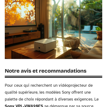
Notre avis et recommandations
Pour ceux qui recherchent un vidéoprojecteur de
qualité supérieure, les modèles Sony offrent une
palette de choix répondant à diverses exigences. Le
Sony VPL-VW890ES
se démarque par sa source