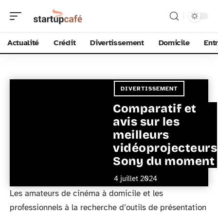
Actualité
Crédit
Divertissement
Domicile
Ent
DIVERTISSEMENT
Comparatif et
avis sur les
meilleurs
vidéoprojecteurs
Sony du moment
4 juillet 2024
Les amateurs de cinéma à domicile et les
professionnels à la recherche d’outils de présentation