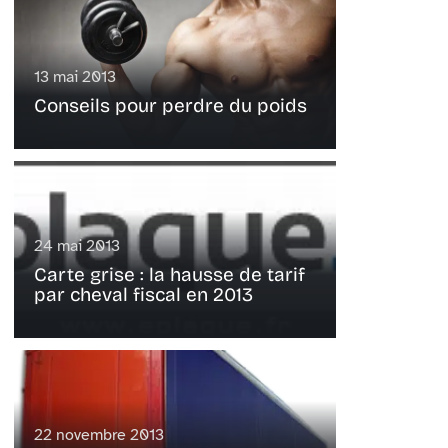
13 mai 2013
Conseils pour perdre du poids
24 mai 2013
Carte grise : la hausse de tarif
par cheval fiscal en 2013
22 novembre 2013