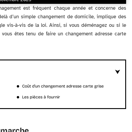
nagement est fréquent chaque année et concerne des
u-delà d’un simple changement de domicile, implique des
e vis-à-vis de la loi. Ainsi, si vous déménagez ou si le
 vous êtes tenu de faire un changement adresse carte
Coût d’un changement adresse carte grise
Les pièces à fournir
démarche