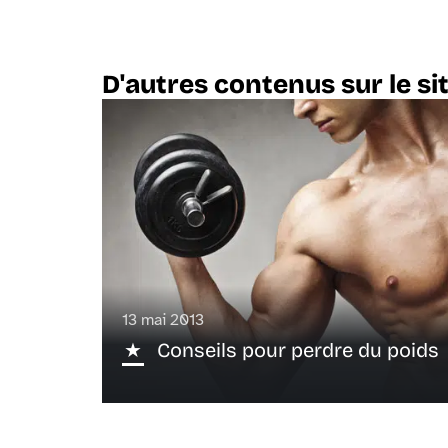
D'autres contenus sur le si
13 mai 2013
Conseils pour perdre du poids