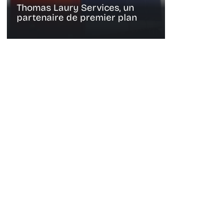
Thomas Laury Services, un
partenaire de premier plan