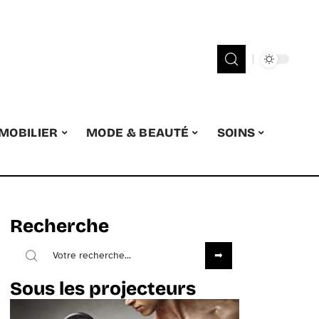
MOBILIER
MODE & BEAUTÉ
SOINS
Recherche
Sous les projecteurs