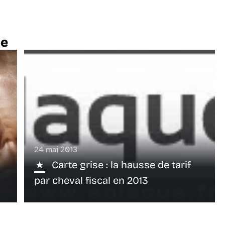
te
24 mai 2013
Carte grise : la hausse de tarif
par cheval fiscal en 2013