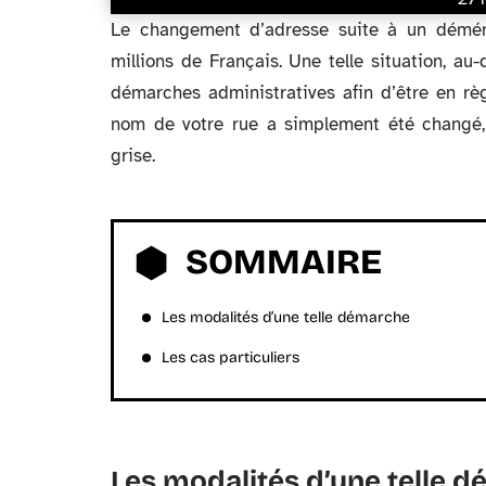
Le changement d’adresse suite à un démé
millions de Français. Une telle situation, a
démarches administratives afin d’être en règl
nom de votre rue a simplement été changé,
grise.
SOMMAIRE
Les modalités d’une telle démarche
Les cas particuliers
Les modalités d’une telle 