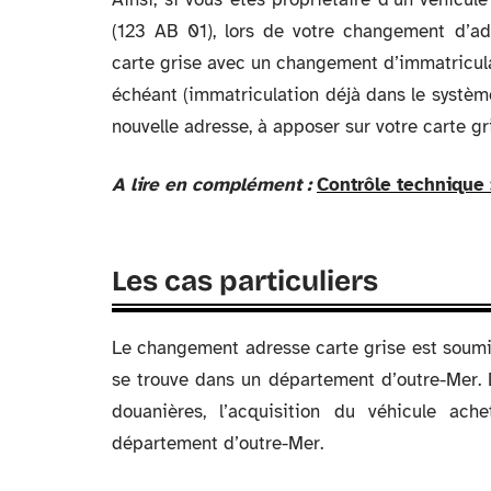
(123 AB 01), lors de votre changement d’ad
carte grise avec un changement d’immatricula
échéant (immatriculation déjà dans le système
nouvelle adresse, à apposer sur votre carte gr
A lire en complément :
Contrôle technique :
Les cas particuliers
Le changement adresse carte grise est soumis
se trouve dans un département d’outre-Mer. Da
douanières, l’acquisition du véhicule ach
département d’outre-Mer.