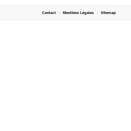
Contact
Mentions Légales
Sitemap