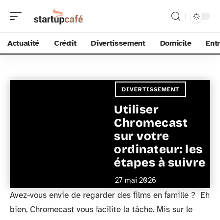
Actualité
Crédit
Divertissement
Domicile
Ent
DIVERTISSEMENT
Utiliser
Chromecast
sur votre
ordinateur: les
étapes à suivre
27 mai 2026
Avez-vous envie de regarder des films en famille ? Eh
bien, Chromecast vous facilite la tâche. Mis sur le