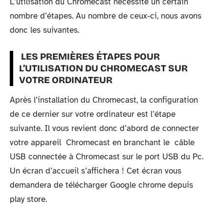
L’utilisation du Chromecast nécessite un certain
nombre d’étapes. Au nombre de ceux-ci, nous avons
donc les suivantes.
LES PREMIÈRES ÉTAPES POUR
L’UTILISATION DU CHROMECAST SUR
VOTRE ORDINATEUR
Après l’installation du Chromecast, la configuration
de ce dernier sur votre ordinateur est l’étape
suivante. Il vous revient donc d’abord de connecter
votre appareil Chromecast en branchant le câble
USB connectée à Chromecast sur le port USB du Pc.
Un écran d’accueil s’affichera ! Cet écran vous
demandera de télécharger Google chrome depuis
play store.