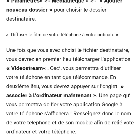
« Paramètres
« <«
Médiathèqu
e » <« »
Ajouter
nouveau dossier »
pour choisir le dossier
destinataire.
Diffuser le film de votre téléphone à votre ordinateur
Une fois que vous avez choisi le fichier destinataire,
vous devrez en premier lieu télécharger l’applicatio
n
« Videostream
« . Ceci, vous permettra d’utiliser
votre téléphone en tant que télécommande. En
deuxième lieu, vous devrez appuyer sur l’ongle
t »
associer à l’ordinateur maintenan
t ». Une page qui
vous permettra de lier votre application Google à
votre téléphone s’affichera ! Renseignez donc le nom
de votre téléphone et de son modèle afin de relié vote
ordinateur et votre téléphone.