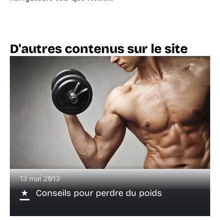
D'autres contenus sur le site
13 mai 2013
Conseils pour perdre du poids