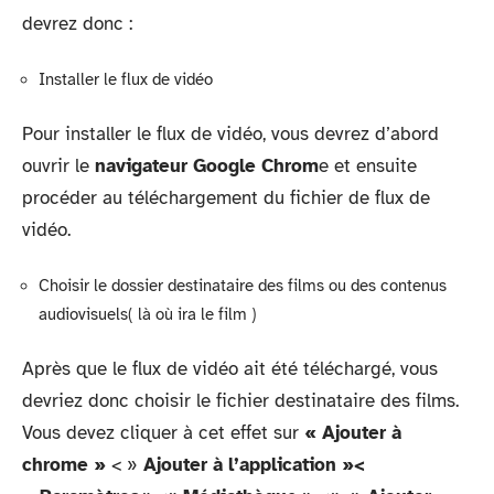
devrez donc :
Installer le flux de vidéo
Pour installer le flux de vidéo, vous devrez d’abord
ouvrir le
navigateur Google Chrom
e et ensuite
procéder au téléchargement du fichier de flux de
vidéo.
Choisir le dossier destinataire des films ou des contenus
audiovisuels( là où ira le film )
Après que le flux de vidéo ait été téléchargé, vous
devriez donc choisir le fichier destinataire des films.
Vous devez cliquer à cet effet sur
« Ajouter à
chrome »
< »
Ajouter à l’application »<