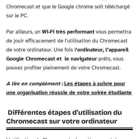
Chromecast et que le Google chrome soit téléchargé
sur le PC.
Par ailleurs, un
Wi-Fi très performant
vous permettra
de jouir efficacement de l’utilisation du Chromecast
de votre ordinateur. Une fois l
‘ordinateur, l’appareil
Google Chromecast et le navigateur
prêts, vous
pouvez profiter pleinement de votre Chromecast.
A lire en complément :
Les étapes à suivre pour
une organisation réussie de votre soirée étudiante
Différentes étapes d’utilisation du
Chromecast sur votre ordinateur