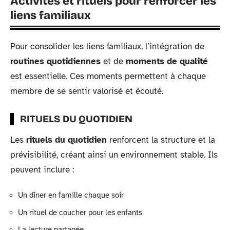
Activités et rituels pour renforcer les
liens familiaux
Pour consolider les liens familiaux, l’intégration de
routines quotidiennes
et de
moments de qualité
est essentielle. Ces moments permettent à chaque
membre de se sentir valorisé et écouté.
RITUELS DU QUOTIDIEN
Les
rituels du quotidien
renforcent la structure et la
prévisibilité, créant ainsi un environnement stable. Ils
peuvent inclure :
Un dîner en famille chaque soir
Un rituel de coucher pour les enfants
La lecture partagée