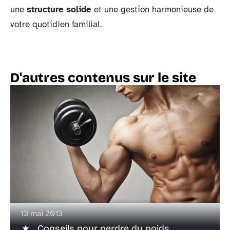
une
structure solide
et une gestion harmonieuse de
votre quotidien familial.
D'autres contenus sur le site
13 mai 2013
Conseils pour perdre du poids