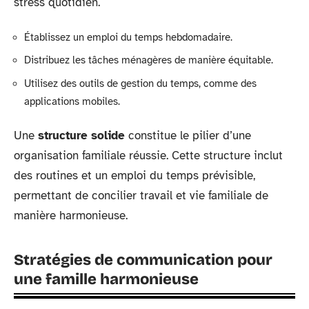
stress quotidien.
Établissez un emploi du temps hebdomadaire.
Distribuez les tâches ménagères de manière équitable.
Utilisez des outils de gestion du temps, comme des
applications mobiles.
Une
structure solide
constitue le pilier d’une
organisation familiale réussie. Cette structure inclut
des routines et un emploi du temps prévisible,
permettant de concilier travail et vie familiale de
manière harmonieuse.
Stratégies de communication pour
une famille harmonieuse