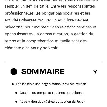
sembler un défi de taille. Entre les responsabilités
professionnelles, les obligations scolaires et les
activités diverses, trouver un équilibre devient
primordial pour maintenir des relations sereines et
épanouissantes. La communication, la gestion du
temps et la compréhension mutuelle sont des
éléments clés pour y parvenir.
SOMMAIRE
Les bases d’une organisation familiale réussie
Gestion du temps et routines quotidiennes
Répartition des tâches et gestion du foyer