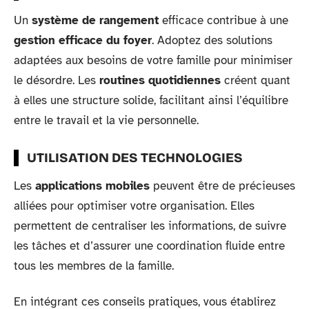
Un
système de rangement
efficace contribue à une
gestion efficace du foyer
. Adoptez des solutions
adaptées aux besoins de votre famille pour minimiser
le désordre. Les
routines quotidiennes
créent quant
à elles une structure solide, facilitant ainsi l’équilibre
entre le travail et la vie personnelle.
UTILISATION DES TECHNOLOGIES
Les
applications mobiles
peuvent être de précieuses
alliées pour optimiser votre organisation. Elles
permettent de centraliser les informations, de suivre
les tâches et d’assurer une coordination fluide entre
tous les membres de la famille.
En intégrant ces conseils pratiques, vous établirez