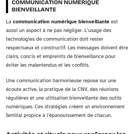
COMMUNICATION NUMÉRIQUE
BIENVEILLANTE
La
communication numérique bienveillante
est
aussi un aspect à ne pas négliger. L’usage des
technologies de communication doit rester
respectueux et constructif. Les messages doivent être
clairs, concis et empreints de bienveillance pour
éviter les malentendus et les conflits.
Une communication harmonieuse repose sur une
écoute active, la pratique de la CNV, des réunions
régulières et une utilisation bienveillante des outils
numériques. Ces stratégies créent un environnement
familial propice à l’épanouissement de chacun.