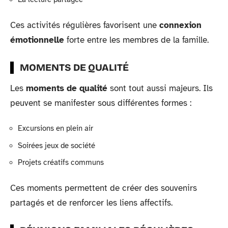
Ces activités régulières favorisent une
connexion
émotionnelle
forte entre les membres de la famille.
MOMENTS DE QUALITÉ
Les
moments de qualité
sont tout aussi majeurs. Ils
peuvent se manifester sous différentes formes :
Excursions en plein air
Soirées jeux de société
Projets créatifs communs
Ces moments permettent de créer des souvenirs
partagés et de renforcer les liens affectifs.