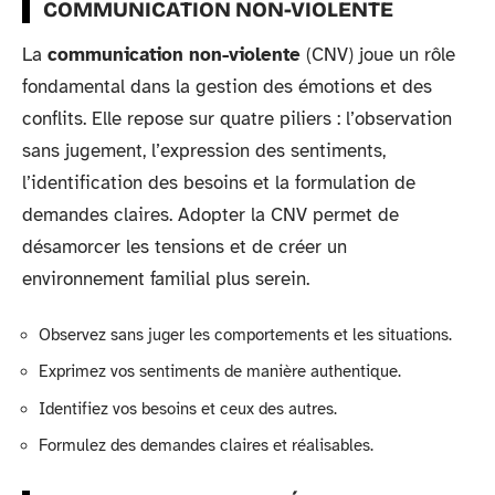
COMMUNICATION NON-VIOLENTE
La
communication non-violente
(CNV) joue un rôle
fondamental dans la gestion des émotions et des
conflits. Elle repose sur quatre piliers : l’observation
sans jugement, l’expression des sentiments,
l’identification des besoins et la formulation de
demandes claires. Adopter la CNV permet de
désamorcer les tensions et de créer un
environnement familial plus serein.
Observez sans juger les comportements et les situations.
Exprimez vos sentiments de manière authentique.
Identifiez vos besoins et ceux des autres.
Formulez des demandes claires et réalisables.