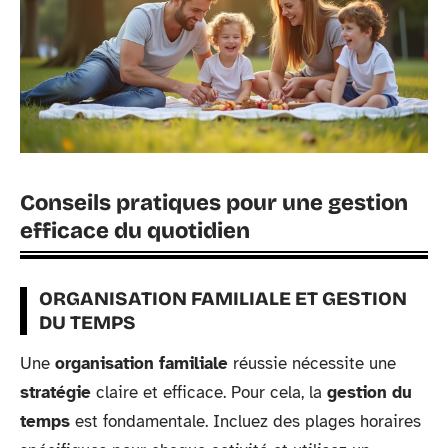
Conseils pratiques pour une gestion
efficace du quotidien
ORGANISATION FAMILIALE ET GESTION
DU TEMPS
Une
organisation familiale
réussie nécessite une
stratégie
claire et efficace. Pour cela, la
gestion du
temps
est fondamentale. Incluez des plages horaires