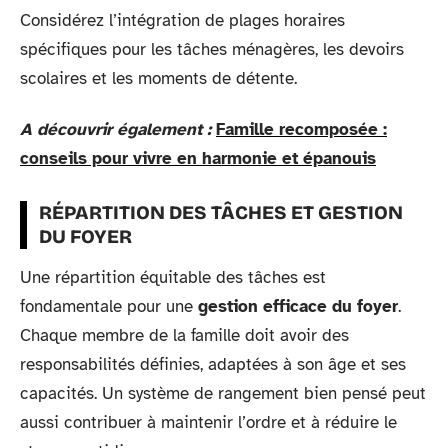
Considérez l’intégration de plages horaires
spécifiques pour les tâches ménagères, les devoirs
scolaires et les moments de détente.
A découvrir également :
Famille recomposée :
conseils pour vivre en harmonie et épanouis
RÉPARTITION DES TÂCHES ET GESTION
DU FOYER
Une répartition équitable des tâches est
fondamentale pour une
gestion efficace du foyer
.
Chaque membre de la famille doit avoir des
responsabilités définies, adaptées à son âge et ses
capacités. Un système de rangement bien pensé peut
aussi contribuer à maintenir l’ordre et à réduire le