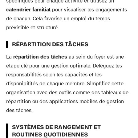
spécifiques pour chaque activité et utilisez un
calendrier familial
pour visualiser les engagements
de chacun. Cela favorise un emploi du temps
prévisible et structuré.
RÉPARTITION DES TÂCHES
La
répartition des tâches
au sein du foyer est une
étape clé pour une gestion optimale. Déléguez les
responsabilités selon les capacités et les
disponibilités de chaque membre. Simplifiez cette
organisation avec des outils comme des tableaux de
répartition ou des applications mobiles de gestion
des tâches.
SYSTÈMES DE RANGEMENT ET
ROUTINES QUOTIDIENNES