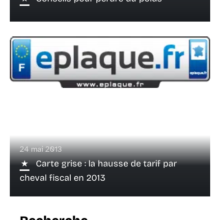
24 mai 2013
Carte grise : la hausse de tarif par
cheval fiscal en 2013