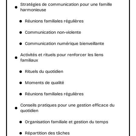
Stratégies de communication pour une famille
harmonieuse
Réunions familiales régulières
Communication non-violente
Communication numérique bienveillante
Activités et rituels pour renforcer les liens
familiaux
Rituels du quotidien
Moments de qualité
Réunions familiales régulières
Conseils pratiques pour une gestion efficace du
quotidien
Organisation familiale et gestion du temps
Répartition des tâches