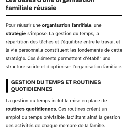
familiale réussie
Pour réussir une
organisation familiale
, une
stratégie
s’impose. La gestion du temps, la
répartition des tâches et l’équilibre entre le travail et
la vie personnelle constituent les fondements de cette
stratégie. Ces éléments permettent d’établir une
structure solide et d’optimiser l’organisation familiale.
GESTION DU TEMPS ET ROUTINES
QUOTIDIENNES
La gestion du temps inclut la mise en place de
routines quotidiennes
. Ces routines créent un
emploi du temps prévisible, facilitant ainsi la gestion
des activités de chaque membre de la famille.