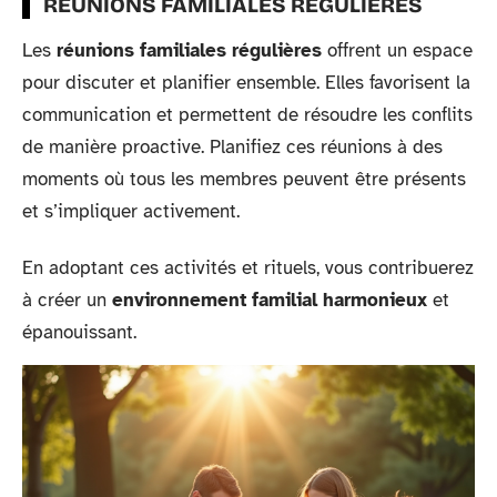
RÉUNIONS FAMILIALES RÉGULIÈRES
Les
réunions familiales régulières
offrent un espace
pour discuter et planifier ensemble. Elles favorisent la
communication et permettent de résoudre les conflits
de manière proactive. Planifiez ces réunions à des
moments où tous les membres peuvent être présents
et s’impliquer activement.
En adoptant ces activités et rituels, vous contribuerez
à créer un
environnement familial harmonieux
et
épanouissant.