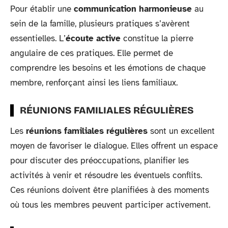
Pour établir une
communication harmonieuse
au
sein de la famille, plusieurs pratiques s’avèrent
essentielles. L’
écoute active
constitue la pierre
angulaire de ces pratiques. Elle permet de
comprendre les besoins et les émotions de chaque
membre, renforçant ainsi les liens familiaux.
RÉUNIONS FAMILIALES RÉGULIÈRES
Les
réunions familiales régulières
sont un excellent
moyen de favoriser le dialogue. Elles offrent un espace
pour discuter des préoccupations, planifier les
activités à venir et résoudre les éventuels conflits.
Ces réunions doivent être planifiées à des moments
où tous les membres peuvent participer activement.