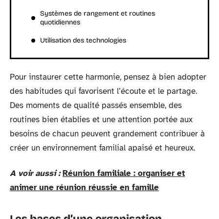
Systèmes de rangement et routines
quotidiennes
Utilisation des technologies
Pour instaurer cette harmonie, pensez à bien adopter
des habitudes qui favorisent l’écoute et le partage.
Des moments de qualité passés ensemble, des
routines bien établies et une attention portée aux
besoins de chacun peuvent grandement contribuer à
créer un environnement familial apaisé et heureux.
A voir aussi :
Réunion familiale : organiser et
animer une réunion réussie en famille
Les bases d’une organisation