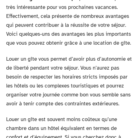
très intéressante pour vos prochaines vacances.
Effectivement, cela présente de nombreux avantages
qui peuvent contribuer à la réussite de votre séjour.
Voici quelques-uns des avantages les plus importants
que vous pouvez obtenir grâce à une location de gîte.
Louer un gîte vous permet d’avoir plus d’autonomie et
de liberté pendant votre séjour. Vous n’aurez pas
besoin de respecter les horaires stricts imposés par
les hôtels ou les complexes touristiques et pourrez
organiser votre journée comme bon vous semble sans
avoir à tenir compte des contraintes extérieures.
Louer un gîte est souvent moins coûteux qu’une
chambre dans un hôtel équivalent en termes de
confort et d’équipement. Si vous cherchez donc à