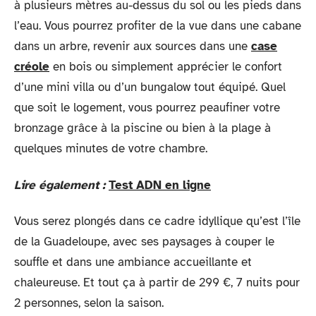
à plusieurs mètres au-dessus du sol ou les pieds dans
l’eau. Vous pourrez profiter de la vue dans une cabane
dans un arbre, revenir aux sources dans une
case
créole
en bois ou simplement apprécier le confort
d’une mini villa ou d’un bungalow tout équipé. Quel
que soit le logement, vous pourrez peaufiner votre
bronzage grâce à la piscine ou bien à la plage à
quelques minutes de votre chambre.
Lire également :
Test ADN en ligne
Vous serez plongés dans ce cadre idyllique qu’est l’île
de la Guadeloupe, avec ses paysages à couper le
souffle et dans une ambiance accueillante et
chaleureuse. Et tout ça à partir de 299 €, 7 nuits pour
2 personnes, selon la saison.