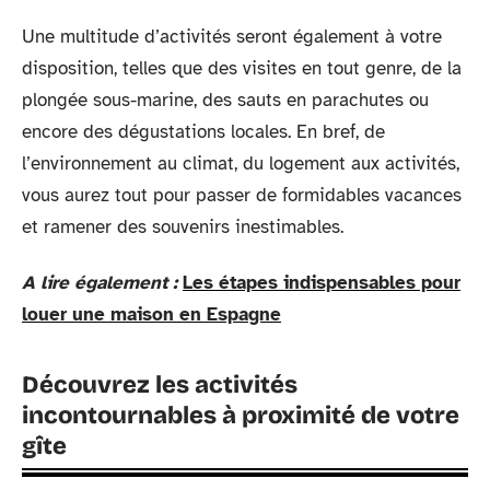
Une multitude d’activités seront également à votre
disposition, telles que des visites en tout genre, de la
plongée sous-marine, des sauts en parachutes ou
encore des dégustations locales. En bref, de
l’environnement au climat, du logement aux activités,
vous aurez tout pour passer de formidables vacances
et ramener des souvenirs inestimables.
A lire également :
Les étapes indispensables pour
louer une maison en Espagne
Découvrez les activités
incontournables à proximité de votre
gîte