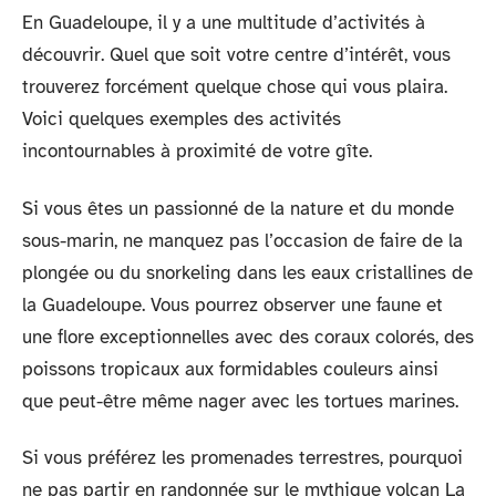
En Guadeloupe, il y a une multitude d’activités à
découvrir. Quel que soit votre centre d’intérêt, vous
trouverez forcément quelque chose qui vous plaira.
Voici quelques exemples des activités
incontournables à proximité de votre gîte.
Si vous êtes un passionné de la nature et du monde
sous-marin, ne manquez pas l’occasion de faire de la
plongée ou du snorkeling dans les eaux cristallines de
la Guadeloupe. Vous pourrez observer une faune et
une flore exceptionnelles avec des coraux colorés, des
poissons tropicaux aux formidables couleurs ainsi
que peut-être même nager avec les tortues marines.
Si vous préférez les promenades terrestres, pourquoi
ne pas partir en randonnée sur le mythique volcan La