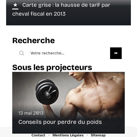
Carte grise : la hausse de tarif par
cheval fiscal en 2013
Recherche
Sous les projecteurs
13 mai 2013
Conseils pour perdre du poids
Contact
Mentions Légales
Sitemap