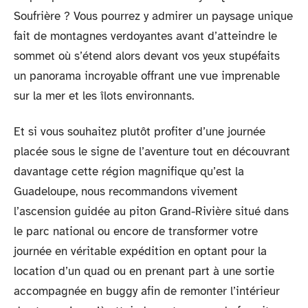
Soufrière ? Vous pourrez y admirer un paysage unique
fait de montagnes verdoyantes avant d’atteindre le
sommet où s’étend alors devant vos yeux stupéfaits
un panorama incroyable offrant une vue imprenable
sur la mer et les îlots environnants.
Et si vous souhaitez plutôt profiter d’une journée
placée sous le signe de l’aventure tout en découvrant
davantage cette région magnifique qu’est la
Guadeloupe, nous recommandons vivement
l’ascension guidée au piton Grand-Rivière situé dans
le parc national ou encore de transformer votre
journée en véritable expédition en optant pour la
location d’un quad ou en prenant part à une sortie
accompagnée en buggy afin de remonter l’intérieur