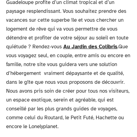
Guadeloupe profite d’un climat tropical et d’un
paysage resplendissant. Vous souhaitez prendre des
vacances sur cette superbe île et vous chercher un
logement de rêve qui va vous permettre de vous
détendre et profiter de votre séjour au soleil en toute
quiétude ? Rendez-vous
Au Jardin des Colibris
.
Que
vous voyagez seul, en couple, entre amis ou encore en
famille, notre site vous guidera vers une solution
d’hébergement vraiment dépaysante et de qualité,
dans le gîte que nous vous proposons de découvrir.
Nous avons pris soin de créer pour tous nos visiteurs,
un espace exotique, serein et agréable, qui est
conseillé par les plus grands guides de voyages,
comme celui du Routard, le Petit Futé, Hachette ou
encore le Lonelyplanet.