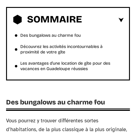
SOMMAIRE
Des bungalows au charme fou
Découvrez les activités incontournables à
proximité de votre gîte
Les avantages d’une location de gîte pour des
vacances en Guadeloupe réussies
Des bungalows au charme fou
Vous pourrez y trouver différentes sortes
d’habitations, de la plus classique à la plus originale,