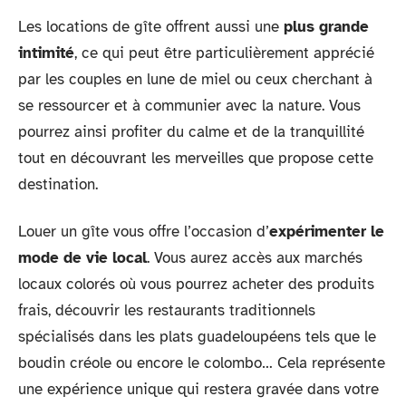
Les locations de gîte offrent aussi une
plus grande
intimité
, ce qui peut être particulièrement apprécié
par les couples en lune de miel ou ceux cherchant à
se ressourcer et à communier avec la nature. Vous
pourrez ainsi profiter du calme et de la tranquillité
tout en découvrant les merveilles que propose cette
destination.
Louer un gîte vous offre l’occasion d’
expérimenter le
mode de vie local
. Vous aurez accès aux marchés
locaux colorés où vous pourrez acheter des produits
frais, découvrir les restaurants traditionnels
spécialisés dans les plats guadeloupéens tels que le
boudin créole ou encore le colombo… Cela représente
une expérience unique qui restera gravée dans votre