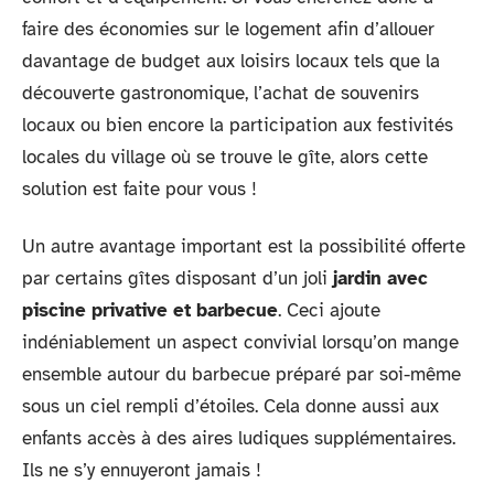
faire des économies sur le logement afin d’allouer
davantage de budget aux loisirs locaux tels que la
découverte gastronomique, l’achat de souvenirs
locaux ou bien encore la participation aux festivités
locales du village où se trouve le gîte, alors cette
solution est faite pour vous !
Un autre avantage important est la possibilité offerte
par certains gîtes disposant d’un joli
jardin avec
piscine privative et barbecue
. Ceci ajoute
indéniablement un aspect convivial lorsqu’on mange
ensemble autour du barbecue préparé par soi-même
sous un ciel rempli d’étoiles. Cela donne aussi aux
enfants accès à des aires ludiques supplémentaires.
Ils ne s’y ennuyeront jamais !