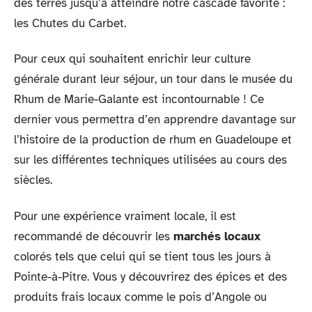
des terres jusqu’à atteindre notre cascade favorite :
les Chutes du Carbet.
Pour ceux qui souhaitent enrichir leur culture
générale durant leur séjour, un tour dans le musée du
Rhum de Marie-Galante est incontournable ! Ce
dernier vous permettra d’en apprendre davantage sur
l’histoire de la production de rhum en Guadeloupe et
sur les différentes techniques utilisées au cours des
siècles.
Pour une expérience vraiment locale, il est
recommandé de découvrir les
marchés locaux
colorés tels que celui qui se tient tous les jours à
Pointe-à-Pitre. Vous y découvrirez des épices et des
produits frais locaux comme le pois d’Angole ou