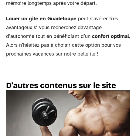
mémoire longtemps après votre départ.
Louer un gîte en Guadeloupe
peut s’avérer très
avantageux si vous recherchez davantage
d’autonomie tout en bénéficiant d’un
confort optimal
.
Alors n’hésitez pas à choisir cette option pour vos
prochaines vacances sur notre belle île !
D'autres contenus sur le site