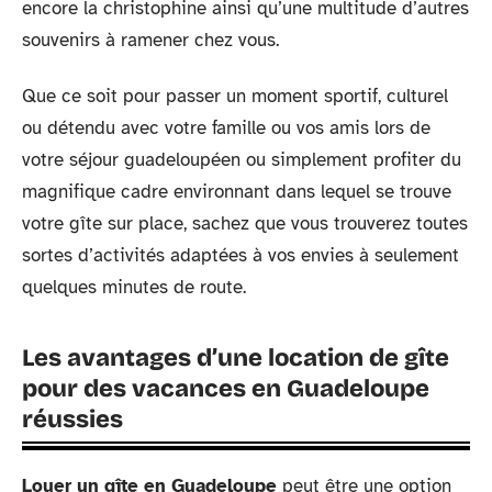
encore la christophine ainsi qu’une multitude d’autres
souvenirs à ramener chez vous.
Que ce soit pour passer un moment sportif, culturel
ou détendu avec votre famille ou vos amis lors de
votre séjour guadeloupéen ou simplement profiter du
magnifique cadre environnant dans lequel se trouve
votre gîte sur place, sachez que vous trouverez toutes
sortes d’activités adaptées à vos envies à seulement
quelques minutes de route.
Les avantages d’une location de gîte
pour des vacances en Guadeloupe
réussies
Louer un gîte en Guadeloupe
peut être une option