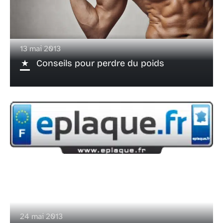
13 mai 2013
Conseils pour perdre du poids
24 mai 2013