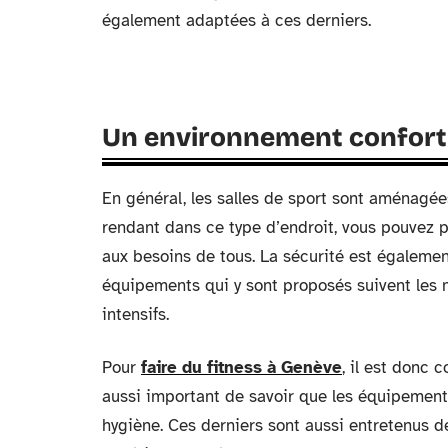
également adaptées à ces derniers.
Un environnement conforta
En général, les salles de sport sont aménagées 
rendant dans ce type d’endroit, vous pouvez p
aux besoins de tous. La sécurité est également
équipements qui y sont proposés suivent les
intensifs.
Pour
faire du fitness à Genève
, il est donc 
aussi important de savoir que les équipements
hygiène. Ces derniers sont aussi entretenus de