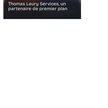
Thomas Laury Services, un
partenaire de premier plan