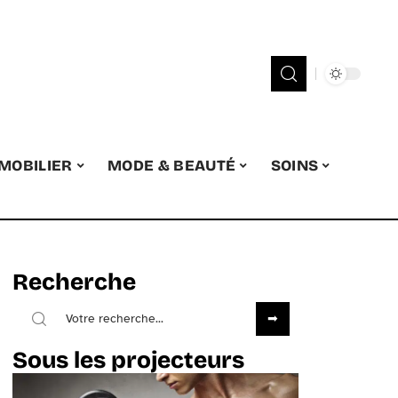
MOBILIER
MODE & BEAUTÉ
SOINS
Recherche
Sous les projecteurs