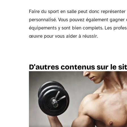
Faire du sport en salle peut donc représenter 
personnalisé. Vous pouvez également gagner du
équipements y sont bien complets. Les profess
œuvre pour vous aider à réussir.
D'autres contenus sur le si