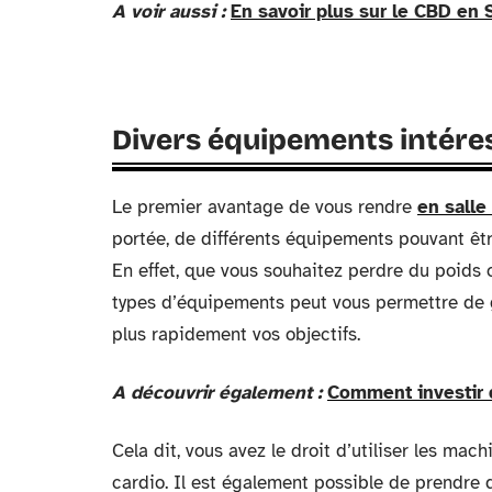
A voir aussi :
En savoir plus sur le CBD en 
Divers équipements intére
Le premier avantage de vous rendre
en salle
portée, de différents équipements pouvant êtr
En effet, que vous souhaitez perdre du poids o
types d’équipements peut vous permettre de
plus rapidement vos objectifs.
A découvrir également :
Comment investir 
Cela dit, vous avez le droit d’utiliser les mac
cardio. Il est également possible de prendre d