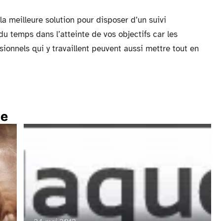
la meilleure solution pour disposer d’un suivi
 temps dans l’atteinte de vos objectifs car les
ionnels qui y travaillent peuvent aussi mettre tout en
te