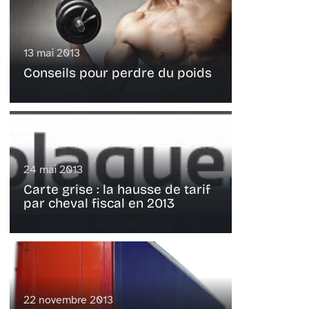
13 mai 2013
Conseils pour perdre du poids
24 mai 2013
Carte grise : la hausse de tarif
par cheval fiscal en 2013
22 novembre 2013