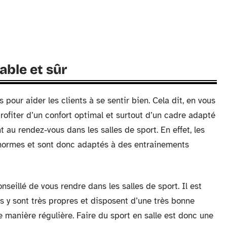
ble et sûr
pour aider les clients à se sentir bien. Cela dit, en vous
rofiter d’un confort optimal et surtout d’un cadre adapté
 au rendez-vous dans les salles de sport. En effet, les
 normes et sont donc adaptés à des entrainements
conseillé de vous rendre dans les salles de sport. Il est
 y sont très propres et disposent d’une très bonne
 manière régulière. Faire du sport en salle est donc une