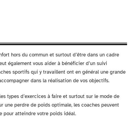
onfort hors du commun et surtout d’être dans un cadre
 peut également vous aider à bénéficier d’un suivi
aches sportifs qui y travaillent ont en général une grande
ccompagner dans la réalisation de vos objectifs.
les types d’exercices à faire et surtout sur le mode de
our une perdre de poids optimale, les coaches peuvent
 pour atteindre votre poids idéal.