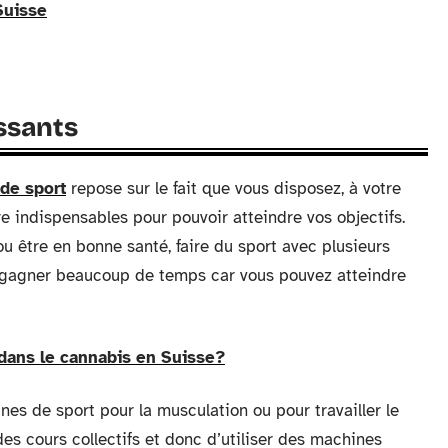
Suisse
ssants
 de sport
repose sur le fait que vous disposez, à votre
e indispensables pour pouvoir atteindre vos objectifs.
u être en bonne santé, faire du sport avec plusieurs
 gagner beaucoup de temps car vous pouvez atteindre
dans le cannabis en Suisse?
hines de sport pour la musculation ou pour travailler le
es cours collectifs et donc d’utiliser des machines