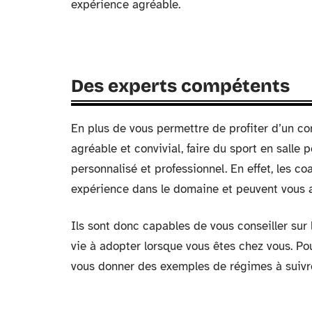
expérience agréable.
Des experts compétents
En plus de vous permettre de profiter d’un c
agréable et convivial, faire du sport en salle
personnalisé et professionnel. En effet, les co
expérience dans le domaine et peuvent vous a
Ils sont donc capables de vous conseiller sur 
vie à adopter lorsque vous êtes chez vous. P
vous donner des exemples de régimes à suivre