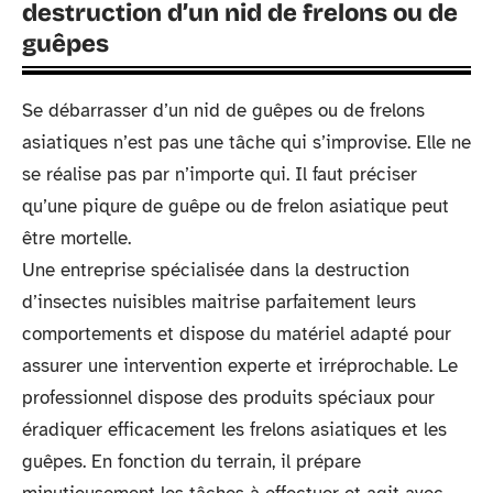
destruction d’un nid de frelons ou de
guêpes
Se débarrasser d’un nid de guêpes ou de frelons
asiatiques n’est pas une tâche qui s’improvise. Elle ne
se réalise pas par n’importe qui. Il faut préciser
qu’une piqure de guêpe ou de frelon asiatique peut
être mortelle.
Une entreprise spécialisée dans la destruction
d’insectes nuisibles maitrise parfaitement leurs
comportements et dispose du matériel adapté pour
assurer une intervention experte et irréprochable. Le
professionnel dispose des produits spéciaux pour
éradiquer efficacement les frelons asiatiques et les
guêpes. En fonction du terrain, il prépare