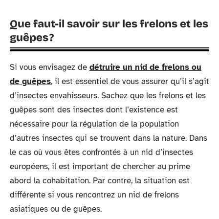
Que faut-il savoir sur les frelons et les
guêpes ?
Si vous envisagez de
détruire un nid de frelons ou
de guêpes
, il est essentiel de vous assurer qu’il s’agit
d’insectes envahisseurs. Sachez que les frelons et les
guêpes sont des insectes dont l’existence est
nécessaire pour la régulation de la population
d’autres insectes qui se trouvent dans la nature. Dans
le cas où vous êtes confrontés à un nid d’insectes
européens, il est important de chercher au prime
abord la cohabitation. Par contre, la situation est
différente si vous rencontrez un nid de frelons
asiatiques ou de guêpes.