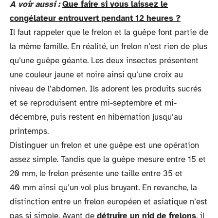
A voir aussi :
Que faire si vous laissez le
congélateur entrouvert pendant 12 heures ?
Il faut rappeler que le frelon et la guêpe font partie de
la même famille. En réalité, un frelon n’est rien de plus
qu’une guêpe géante. Les deux insectes présentent
une couleur jaune et noire ainsi qu’une croix au
niveau de l’abdomen. Ils adorent les produits sucrés
et se reproduisent entre mi-septembre et mi-
décembre, puis restent en hibernation jusqu’au
printemps.
Distinguer un frelon et une guêpe est une opération
assez simple. Tandis que la guêpe mesure entre 15 et
20 mm, le frelon présente une taille entre 35 et
40 mm ainsi qu’un vol plus bruyant. En revanche, la
distinction entre un frelon européen et asiatique n’est
pas si simple. Avant de
détruire un nid de frelons
, il