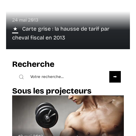
24 mai 2013
Carte grise : la hausse de tarif par
cheval fiscal en 2013
Recherche
Sous les projecteurs