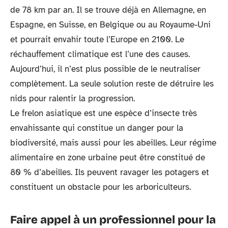
de 78 km par an. Il se trouve déjà en Allemagne, en
Espagne, en Suisse, en Belgique ou au Royaume-Uni
et pourrait envahir toute l’Europe en 2100. Le
réchauffement climatique est l’une des causes.
Aujourd’hui, il n’est plus possible de le neutraliser
complètement. La seule solution reste de détruire les
nids pour ralentir la progression.
Le frelon asiatique est une espèce d’insecte très
envahissante qui constitue un danger pour la
biodiversité, mais aussi pour les abeilles. Leur régime
alimentaire en zone urbaine peut être constitué de
80 % d’abeilles. Ils peuvent ravager les potagers et
constituent un obstacle pour les arboriculteurs.
Faire appel à un professionnel pour la