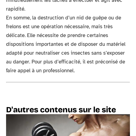
minutieusement les tâches à effectuer et agit avec
rapidité.
En somme, la destruction d’un nid de guêpe ou de
frelons est une opération nécessaire, mais très
délicate. Elle nécessite de prendre certaines
dispositions importantes et de disposer du matériel
adapté pour neutraliser ces insectes sans s’exposer
au danger. Pour plus d’efficacité, il est préconisé de
faire appel à un professionnel.
D'autres contenus sur le site