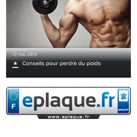
13 mai 2013
Conseils pour perdre du poids