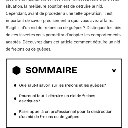
situation, la meilleure solution est de détruire le nid.
Cependant, avant de procéder à une telle opération, il est
important de savoir précisément à quoi vous avez affaire.
S’agit-il d’un nid de frelons ou de guêpes ? Distinguer les nids
de ces insectes vous permettra d’adopter les comportements
adaptés. Découvrez dans cet article comment détruire un nid
de frelons ou de guêpes.
SOMMAIRE
Que faut-il savoir sur les frelons et les guêpes ?
Pourquoi faut-il détruire un nid de frelons
asiatiques ?
Faire appel à un professionnel pour la destruction
d’un nid de frelons ou de guêpes