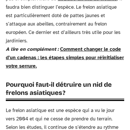
faudra bien distinguer l’espèce. Le frelon asiatique
est particulièrement doté de pattes jaunes et
s’attaque aux abeilles, contrairement au frelon
européen. Ce dernier est d’ailleurs très utile pour les
jardiniers.
A lire en complément :
Comment changer le code
d'un cadenas : les étapes simples pour réinitialiser
votre serrure.
Pourquoi faut-il détruire un nid de
frelons asiatiques ?
Le frelon asiatique est une espèce qui a vu le jour
vers 2004 et qui ne cesse de prendre du terrain.
Selon les études, il continue de s’étendre au rythme