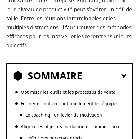
croissance d’une entreprise. Pourtant, maintenir
leur niveau de productivité peut s’avérer un défi de
taille. Entre les réunions interminables et les
multiples distractions, il faut trouver des méthodes
efficaces pour les motiver et les recentrer sur leurs
objectifs.
SOMMAIRE
Optimiser les outils et les processus de vente
Former et motiver continuellement les équipes
Le coaching : un levier de motivation
Aligner les objectifs marketing et commerciaux
Définir des personas précis