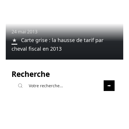
24 mai 2013
Carte grise : la hausse de tarif par
cheval fiscal en 2013
Recherche
Sous les projecteurs