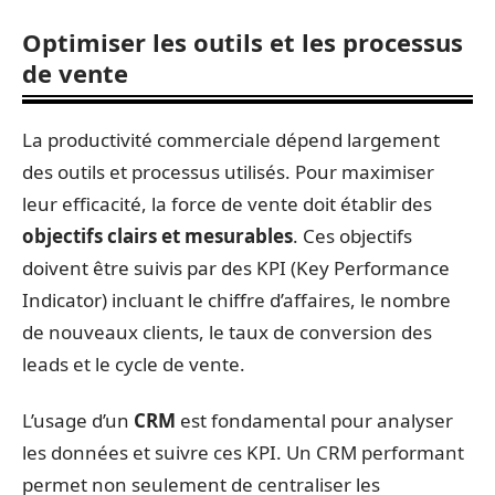
Optimiser les outils et les processus
de vente
La productivité commerciale dépend largement
des outils et processus utilisés. Pour maximiser
leur efficacité, la force de vente doit établir des
objectifs clairs et mesurables
. Ces objectifs
doivent être suivis par des KPI (Key Performance
Indicator) incluant le chiffre d’affaires, le nombre
de nouveaux clients, le taux de conversion des
leads et le cycle de vente.
L’usage d’un
CRM
est fondamental pour analyser
les données et suivre ces KPI. Un CRM performant
permet non seulement de centraliser les