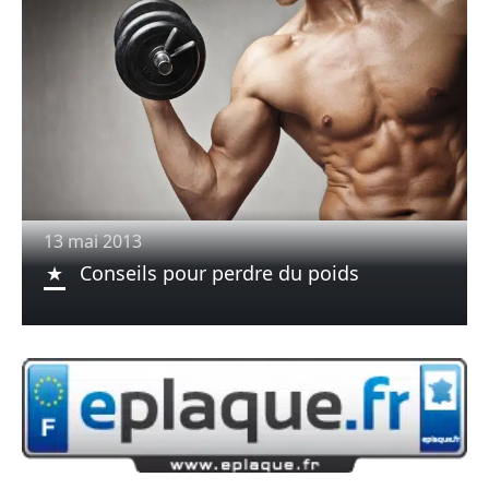
13 mai 2013
Conseils pour perdre du poids