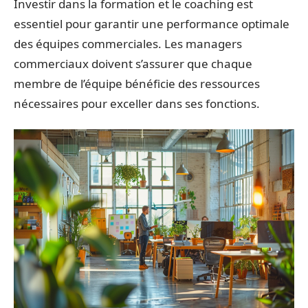
Investir dans la formation et le coaching est
essentiel pour garantir une performance optimale
des équipes commerciales. Les managers
commerciaux doivent s’assurer que chaque
membre de l’équipe bénéficie des ressources
nécessaires pour exceller dans ses fonctions.