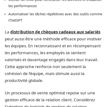
les performances
Automatiser les tâches répétitives avec des outils comme
ChatGPT
La
distribution de chèques cadeaux aux salariés
peut aussi être une méthode efficace pour motiver
les équipes. En reconnaissant et en récompensant
les performances, les employés se sentent
valorisés et davantage engagés dans leur travail.
Cette approche renforce non seulement la
cohésion de l’équipe, mais stimule aussi la
productivité globale.
Un processus de vente optimisé repose sur une
gestion efficace de la relation client. Considérez
l’adoption de logiciels de gestion de relation