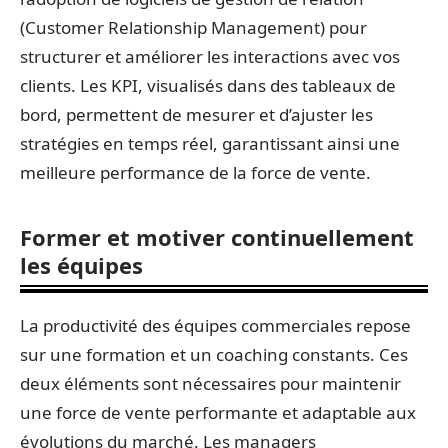
(Customer Relationship Management) pour
structurer et améliorer les interactions avec vos
clients. Les KPI, visualisés dans des tableaux de
bord, permettent de mesurer et d’ajuster les
stratégies en temps réel, garantissant ainsi une
meilleure performance de la force de vente.
Former et motiver continuellement
les équipes
La productivité des équipes commerciales repose
sur une formation et un coaching constants. Ces
deux éléments sont nécessaires pour maintenir
une force de vente performante et adaptable aux
évolutions du marché. Les managers