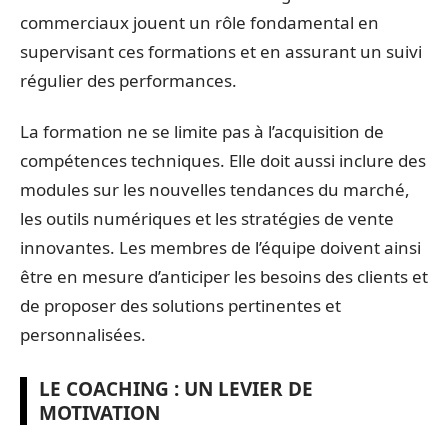
commerciaux jouent un rôle fondamental en
supervisant ces formations et en assurant un suivi
régulier des performances.
La formation ne se limite pas à l’acquisition de
compétences techniques. Elle doit aussi inclure des
modules sur les nouvelles tendances du marché,
les outils numériques et les stratégies de vente
innovantes. Les membres de l’équipe doivent ainsi
être en mesure d’anticiper les besoins des clients et
de proposer des solutions pertinentes et
personnalisées.
LE COACHING : UN LEVIER DE
MOTIVATION