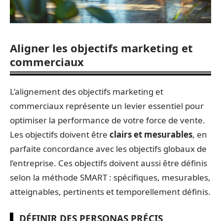
Aligner les objectifs marketing et
commerciaux
L’alignement des objectifs marketing et
commerciaux représente un levier essentiel pour
optimiser la performance de votre force de vente.
Les objectifs doivent être
clairs et mesurables
, en
parfaite concordance avec les objectifs globaux de
l’entreprise. Ces objectifs doivent aussi être définis
selon la méthode SMART : spécifiques, mesurables,
atteignables, pertinents et temporellement définis.
DÉFINIR DES PERSONAS PRÉCIS