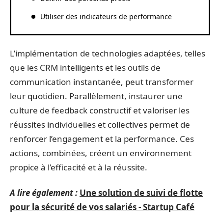
Utiliser des indicateurs de performance
L’implémentation de technologies adaptées, telles
que les CRM intelligents et les outils de
communication instantanée, peut transformer
leur quotidien. Parallèlement, instaurer une
culture de feedback constructif et valoriser les
réussites individuelles et collectives permet de
renforcer l’engagement et la performance. Ces
actions, combinées, créent un environnement
propice à l’efficacité et à la réussite.
A lire également :
Une solution de suivi de flotte
pour la sécurité de vos salariés - Startup Café