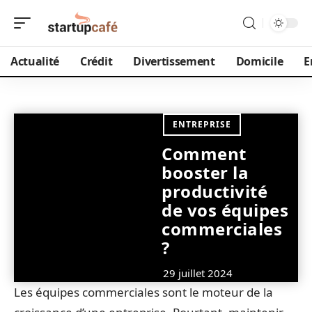
Actualité
Crédit
Divertissement
Domicile
E
ENTREPRISE
Comment
booster la
productivité
de vos équipes
commerciales
?
29 juillet 2024
Les équipes commerciales sont le moteur de la