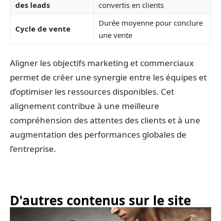
des leads
convertis en clients
Durée moyenne pour conclure
Cycle de vente
une vente
Aligner les objectifs marketing et commerciaux
permet de créer une synergie entre les équipes et
d’optimiser les ressources disponibles. Cet
alignement contribue à une meilleure
compréhension des attentes des clients et à une
augmentation des performances globales de
l’entreprise.
D'autres contenus sur le site