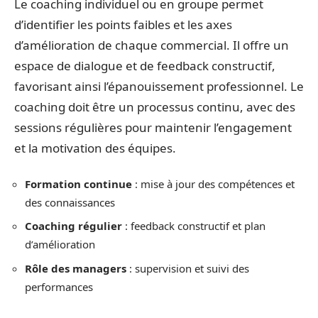
Le coaching individuel ou en groupe permet
d’identifier les points faibles et les axes
d’amélioration de chaque commercial. Il offre un
espace de dialogue et de feedback constructif,
favorisant ainsi l’épanouissement professionnel. Le
coaching doit être un processus continu, avec des
sessions régulières pour maintenir l’engagement
et la motivation des équipes.
Formation continue
: mise à jour des compétences et
des connaissances
Coaching régulier
: feedback constructif et plan
d’amélioration
Rôle des managers
: supervision et suivi des
performances