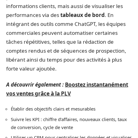
informations clients, mais aussi de visualiser les
performances via des
tableaux de bord
. En
intégrant des outils comme ChatGPT, les équipes
commerciales peuvent automatiser certaines
tâches répétitives, telles que la rédaction de
comptes rendus et de séquences de prospection,
libérant ainsi du temps pour des activités à plus
forte valeur ajoutée.
A découvrir également :
Boostez instantanément
vos ventes grâce à la PLV
Établir des objectifs clairs et mesurables
Suivre les KPI : chiffre d’affaires, nouveaux clients, taux
de conversion, cycle de vente
Utiliser un CRM pour centraliser les données et visualiser