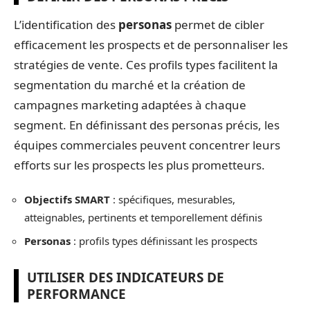
L’identification des
personas
permet de cibler
efficacement les prospects et de personnaliser les
stratégies de vente. Ces profils types facilitent la
segmentation du marché et la création de
campagnes marketing adaptées à chaque
segment. En définissant des personas précis, les
équipes commerciales peuvent concentrer leurs
efforts sur les prospects les plus prometteurs.
Objectifs SMART
: spécifiques, mesurables,
atteignables, pertinents et temporellement définis
Personas
: profils types définissant les prospects
UTILISER DES INDICATEURS DE
PERFORMANCE