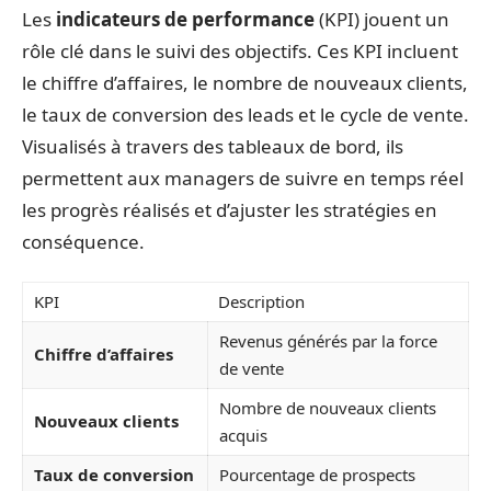
Les
indicateurs de performance
(KPI) jouent un
rôle clé dans le suivi des objectifs. Ces KPI incluent
le chiffre d’affaires, le nombre de nouveaux clients,
le taux de conversion des leads et le cycle de vente.
Visualisés à travers des tableaux de bord, ils
permettent aux managers de suivre en temps réel
les progrès réalisés et d’ajuster les stratégies en
conséquence.
KPI
Description
Revenus générés par la force
Chiffre d’affaires
de vente
Nombre de nouveaux clients
Nouveaux clients
acquis
Taux de conversion
Pourcentage de prospects