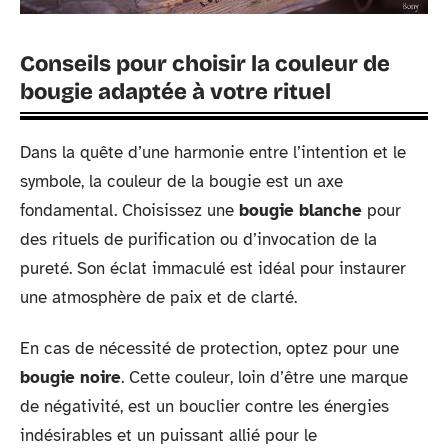
Conseils pour choisir la couleur de
bougie adaptée à votre rituel
Dans la quête d’une harmonie entre l’intention et le
symbole, la couleur de la bougie est un axe
fondamental. Choisissez une
bougie blanche
pour
des rituels de purification ou d’invocation de la
pureté. Son éclat immaculé est idéal pour instaurer
une atmosphère de paix et de clarté.
En cas de nécessité de protection, optez pour une
bougie noire
. Cette couleur, loin d’être une marque
de négativité, est un bouclier contre les énergies
indésirables et un puissant allié pour le