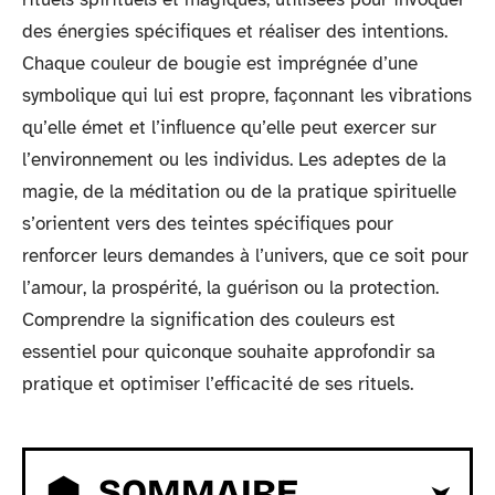
des énergies spécifiques et réaliser des intentions.
Chaque couleur de bougie est imprégnée d’une
symbolique qui lui est propre, façonnant les vibrations
qu’elle émet et l’influence qu’elle peut exercer sur
l’environnement ou les individus. Les adeptes de la
magie, de la méditation ou de la pratique spirituelle
s’orientent vers des teintes spécifiques pour
renforcer leurs demandes à l’univers, que ce soit pour
l’amour, la prospérité, la guérison ou la protection.
Comprendre la signification des couleurs est
essentiel pour quiconque souhaite approfondir sa
pratique et optimiser l’efficacité de ses rituels.
SOMMAIRE