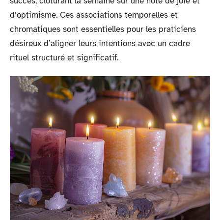
succès, clôturant la semaine sur une note de joie et
d’optimisme. Ces associations temporelles et
chromatiques sont essentielles pour les praticiens
désireux d’aligner leurs intentions avec un cadre
rituel structuré et significatif.