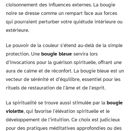
cloisonnement des influences externes. La bougie
noire se dresse comme un rempart face aux forces
qui pourraient perturber votre quiétude intérieure ou
extérieure.
Le pouvoir de la couleur s’étend au-delà de la simple
protection. Une
bougie bleue
servira lors
d’invocations pour la guérison spirituelle, offrant une
aura de calme et de réconfort. La bougie bleue est un
vecteur de sérénité et d’équilibre, essentiel pour les
rituels de restauration de l’âme et de l’esprit.
La spiritualité se trouve aussi stimulée par la
bougie
violette
, qui favorise l’élévation spirituelle et le
développement de l’intuition. Ce choix est judicieux
pour des pratiques méditatives approfondies ou des