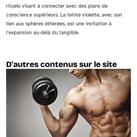
rituels visant à connecter avec des plans de
conscience supérieurs. La teinte violette, avec son
lien aux sphères éthérées, est une invitation à
l’expansion au-delà du tangible.
D'autres contenus sur le site