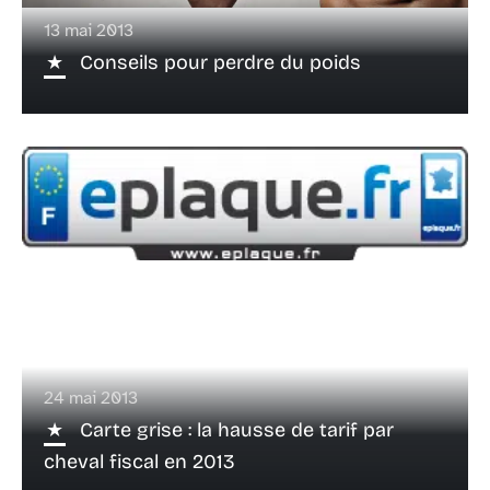
13 mai 2013
Conseils pour perdre du poids
24 mai 2013
Carte grise : la hausse de tarif par
cheval fiscal en 2013