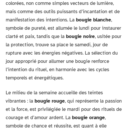
colorées, non comme simples vecteurs de lumière,
mais comme des outils puissants d’incantation et de
manifestation des intentions. La
bougie blanche
,
symbole de pureté, est allumée le lundi pour instaurer
clarté et paix, tandis que la
bougie noire
, usitée pour
la protection, trouve sa place le samedi, jour de
rupture avec les énergies négatives. La sélection du
jour approprié pour allumer une bougie renforce
l’intention du rituel, en harmonie avec les cycles
temporels et énergétiques.
Le milieu de la semaine accueille des teintes
vibrantes : la
bougie rouge
, qui représente la passion
et la force, est privilégiée le mardi pour des rituels de
courage et d’amour ardent. La
bougie orange
,
symbole de chance et réussite, est quant à elle