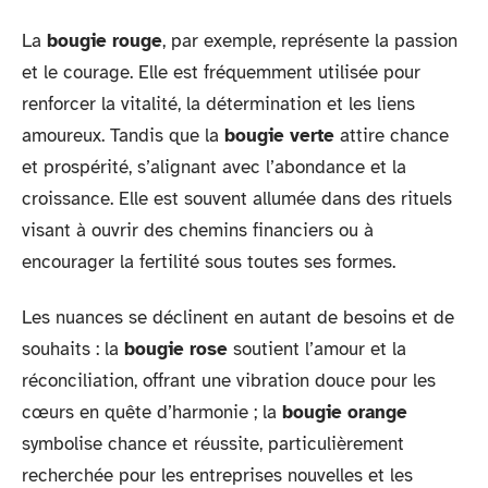
La
bougie rouge
, par exemple, représente la passion
et le courage. Elle est fréquemment utilisée pour
renforcer la vitalité, la détermination et les liens
amoureux. Tandis que la
bougie verte
attire chance
et prospérité, s’alignant avec l’abondance et la
croissance. Elle est souvent allumée dans des rituels
visant à ouvrir des chemins financiers ou à
encourager la fertilité sous toutes ses formes.
Les nuances se déclinent en autant de besoins et de
souhaits : la
bougie rose
soutient l’amour et la
réconciliation, offrant une vibration douce pour les
cœurs en quête d’harmonie ; la
bougie orange
symbolise chance et réussite, particulièrement
recherchée pour les entreprises nouvelles et les