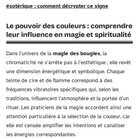
ésotérique : comment décrypter ce signe
Le pouvoir des couleurs : comprendre
leur influence en magie et spiritualité
Dans l’univers de la
magie des bougies
, la
chromaticité ne s’arrête pas à l’esthétique ; elle revêt
une dimension énergétique et symbolique. Chaque
teinte de cire et de flamme correspond à des
fréquences vibratoires spécifiques qui, selon les
traditions, influencent l’atmosphère et la portée d’un
rituel. Les praticiens de la magie accordent ainsi une
attention particulière à la sélection de la couleur, car
elle est censée amplifier les intentions et canaliser
les énergies correspondantes.