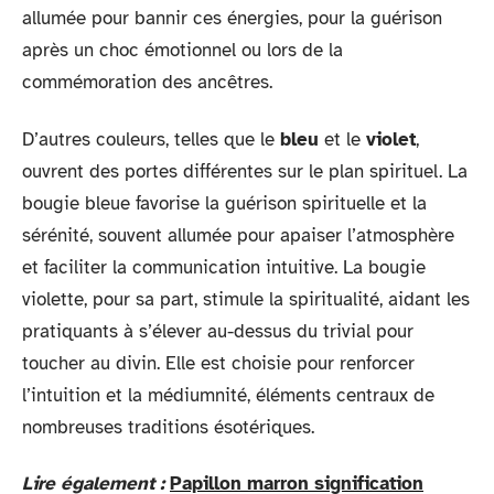
allumée pour bannir ces énergies, pour la guérison
après un choc émotionnel ou lors de la
commémoration des ancêtres.
D’autres couleurs, telles que le
bleu
et le
violet
,
ouvrent des portes différentes sur le plan spirituel. La
bougie bleue favorise la guérison spirituelle et la
sérénité, souvent allumée pour apaiser l’atmosphère
et faciliter la communication intuitive. La bougie
violette, pour sa part, stimule la spiritualité, aidant les
pratiquants à s’élever au-dessus du trivial pour
toucher au divin. Elle est choisie pour renforcer
l’intuition et la médiumnité, éléments centraux de
nombreuses traditions ésotériques.
Lire également :
Papillon marron signification