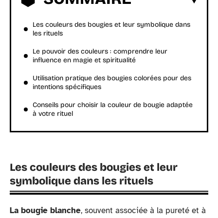
Les couleurs des bougies et leur symbolique dans
les rituels
Le pouvoir des couleurs : comprendre leur
influence en magie et spiritualité
Utilisation pratique des bougies colorées pour des
intentions spécifiques
Conseils pour choisir la couleur de bougie adaptée
à votre rituel
Les couleurs des bougies et leur
symbolique dans les rituels
La bougie blanche
, souvent associée à la pureté et à