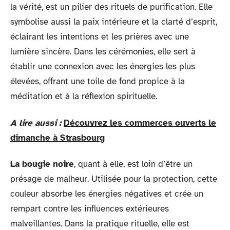
la vérité, est un pilier des rituels de purification. Elle
symbolise aussi la paix intérieure et la clarté d’esprit,
éclairant les intentions et les prières avec une
lumière sincère. Dans les cérémonies, elle sert à
établir une connexion avec les énergies les plus
élevées, offrant une toile de fond propice à la
méditation et à la réflexion spirituelle.
A lire aussi :
Découvrez les commerces ouverts le
dimanche à Strasbourg
La bougie noire
, quant à elle, est loin d’être un
présage de malheur. Utilisée pour la protection, cette
couleur absorbe les énergies négatives et crée un
rempart contre les influences extérieures
malveillantes. Dans la pratique rituelle, elle est