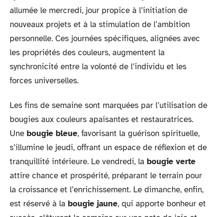
allumée le mercredi, jour propice à l’initiation de
nouveaux projets et à la stimulation de l’ambition
personnelle. Ces journées spécifiques, alignées avec
les propriétés des couleurs, augmentent la
synchronicité entre la volonté de l’individu et les
forces universelles.
Les fins de semaine sont marquées par l’utilisation de
bougies aux couleurs apaisantes et restauratrices.
Une
bougie bleue
, favorisant la guérison spirituelle,
s’illumine le jeudi, offrant un espace de réflexion et de
tranquillité intérieure. Le vendredi, la
bougie verte
attire chance et prospérité, préparant le terrain pour
la croissance et l’enrichissement. Le dimanche, enfin,
est réservé à la
bougie jaune
, qui apporte bonheur et