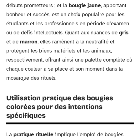
débuts prometteurs ; et la
bougie jaune
, apportant
bonheur et succès, est un choix populaire pour les
étudiants et les professionnels en période d’examen
ou de défis intellectuels. Quant aux nuances de
gris
et de
marron
, elles ramènent à la neutralité et
protègent les biens matériels et les animaux,
respectivement, offrant ainsi une palette complète où
chaque couleur a sa place et son moment dans la
mosaïque des rituels.
Utilisation pratique des bougies
colorées pour des intentions
spécifiques
La
pratique rituelle
implique l’emploi de bougies