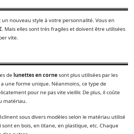
 un nouveau style à votre personnalité. Vous en
€
. Mais elles sont très fragiles et doivent être utilisées
er vite.
res de
lunettes en corne
sont plus utilisées par les
 a une forme unique. Néanmoins, ce type de
catement pour ne pas vite vieillir. De plus, il coûte
u matériau.
éclinent sous divers modèles selon le matériau utilisé
 sont en bois, en titane, en plastique, etc. Chaque