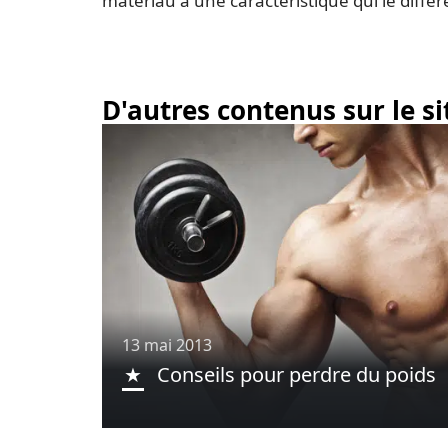
matériau a une caractéristique qui le diffèr
D'autres contenus sur le si
13 mai 2013
Conseils pour perdre du poids