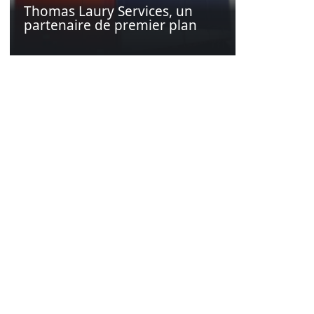
Thomas Laury Services, un
partenaire de premier plan