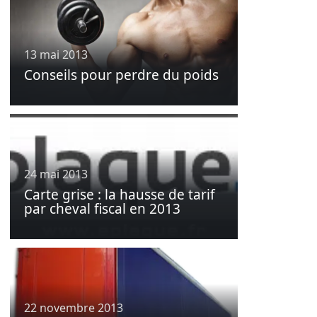
13 mai 2013
Conseils pour perdre du poids
24 mai 2013
Carte grise : la hausse de tarif
par cheval fiscal en 2013
22 novembre 2013