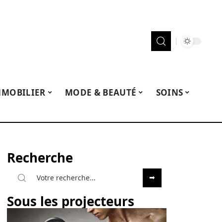
MMOBILIER
MODE & BEAUTÉ
SOINS
Recherche
Sous les projecteurs