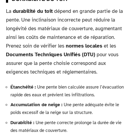
La
durabilité du toit
dépend en grande partie de la
pente. Une inclinaison incorrecte peut réduire la
longévité des matériaux de couverture, augmentant
ainsi les coûts de maintenance et de réparation.
Prenez soin de vérifier les
normes locales
et les
Documents Techniques Unifiés (DTU)
pour vous
assurer que la pente choisie correspond aux
exigences techniques et réglementaires.
Étanchéité :
Une pente bien calculée assure l’évacuation
rapide des eaux et prévient les infiltrations.
Accumulation de neige :
Une pente adéquate évite le
poids excessif de la neige sur la structure.
Durabilité :
Une pente correcte prolonge la durée de vie
des matériaux de couverture.