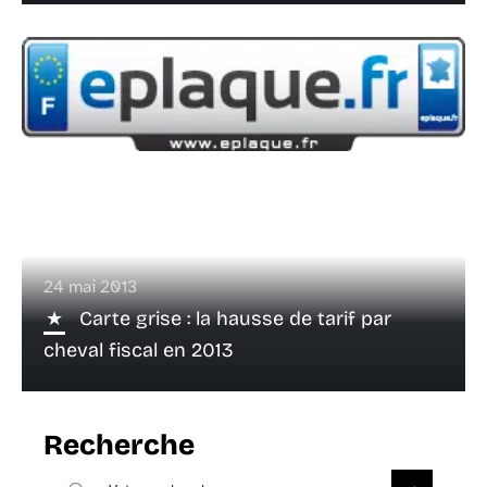
24 mai 2013
Carte grise : la hausse de tarif par
cheval fiscal en 2013
Recherche