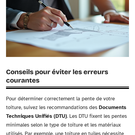
Conseils pour éviter les erreurs
courantes
Pour déterminer correctement la pente de votre
toiture, suivez les recommandations des
Documents
Techniques Unifiés (DTU)
. Les DTU fixent les pentes
minimales selon le type de toiture et les matériaux
utilisés. Par exemple, une toiture en tuiles nécessite