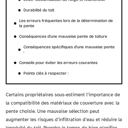
Durabilité du toit
Les erreurs fréquentes lors de la détermination de
la pente
Conséquences d’une mauvaise pente de toiture
Conséquences spécifiques d’une mauvaise pente
:
Conseils pour éviter les erreurs courantes
Points clés à respecter :
Certains propriétaires sous-estiment l’importance de
la compatibilité des matériaux de couverture avec la
pente choisie. Une mauvaise sélection peut
augmenter les risques d’infiltration d’eau et réduire la
longévité du toit. Prendre le temps de bien planifier