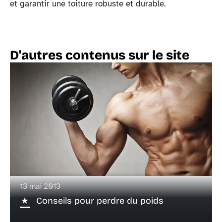
et garantir une toiture robuste et durable.
D'autres contenus sur le site
13 mai 2013
Conseils pour perdre du poids