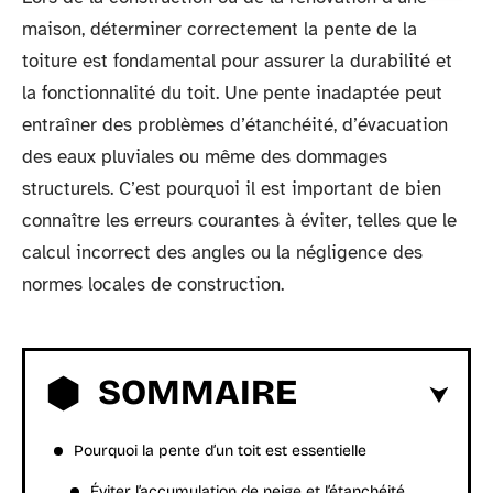
maison, déterminer correctement la pente de la
toiture est fondamental pour assurer la durabilité et
la fonctionnalité du toit. Une pente inadaptée peut
entraîner des problèmes d’étanchéité, d’évacuation
des eaux pluviales ou même des dommages
structurels. C’est pourquoi il est important de bien
connaître les erreurs courantes à éviter, telles que le
calcul incorrect des angles ou la négligence des
normes locales de construction.
SOMMAIRE
Pourquoi la pente d’un toit est essentielle
Éviter l’accumulation de neige et l’étanchéité