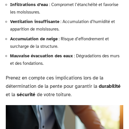
Infiltrations d’eau
: Compromet l’étanchéité et favorise
les moisissures.
Ventilation insuffisante
: Accumulation d’humidité et
apparition de moisissures.
Accumulation de neige
: Risque d’effondrement et
surcharge de la structure.
Mauvaise évacuation des eaux
: Dégradations des murs
et des fondations.
Prenez en compte ces implications lors de la
détermination de la pente pour garantir la
durabilité
et la
sécurité
de votre toiture.