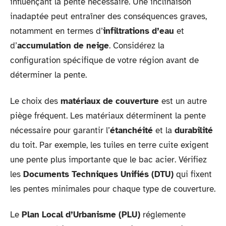
influençant la pente nécessaire. Une inclinaison
inadaptée peut entraîner des conséquences graves,
notamment en termes d’
infiltrations d’eau
et
d’
accumulation de neige
. Considérez la
configuration spécifique de votre région avant de
déterminer la pente.
Le choix des
matériaux de couverture
est un autre
piège fréquent. Les matériaux déterminent la pente
nécessaire pour garantir l’
étanchéité
et la
durabilité
du toit. Par exemple, les tuiles en terre cuite exigent
une pente plus importante que le bac acier. Vérifiez
les
Documents Techniques Unifiés (DTU)
qui fixent
les pentes minimales pour chaque type de couverture.
Le
Plan Local d’Urbanisme (PLU)
réglemente