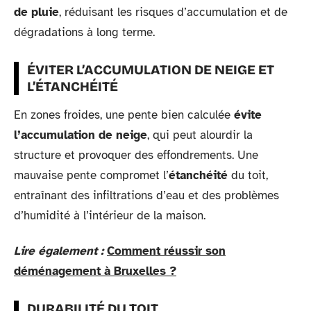
de pluie
, réduisant les risques d’accumulation et de
dégradations à long terme.
ÉVITER L’ACCUMULATION DE NEIGE ET
L’ÉTANCHÉITÉ
En zones froides, une pente bien calculée
évite
l’accumulation de neige
, qui peut alourdir la
structure et provoquer des effondrements. Une
mauvaise pente compromet l’
étanchéité
du toit,
entraînant des infiltrations d’eau et des problèmes
d’humidité à l’intérieur de la maison.
Lire également :
Comment réussir son
déménagement à Bruxelles ?
DURABILITÉ DU TOIT