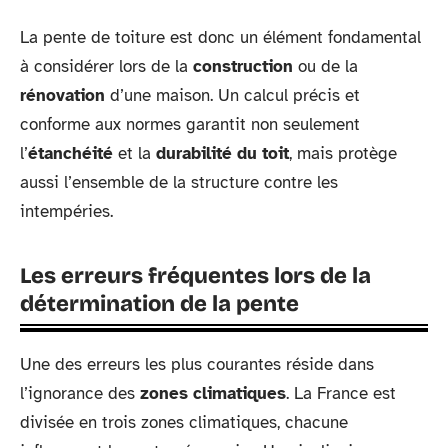
La pente de toiture est donc un élément fondamental
à considérer lors de la
construction
ou de la
rénovation
d’une maison. Un calcul précis et
conforme aux normes garantit non seulement
l’
étanchéité
et la
durabilité du toit
, mais protège
aussi l’ensemble de la structure contre les
intempéries.
Les erreurs fréquentes lors de la
détermination de la pente
Une des erreurs les plus courantes réside dans
l’ignorance des
zones climatiques
. La France est
divisée en trois zones climatiques, chacune