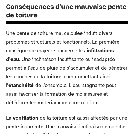
Conséquences d’une mauvaise pente
de toiture
Une pente de toiture mal calculée induit divers
problèmes structurels et fonctionnels. La première
conséquence majeure concerne les
infiltrations
d’eau
. Une inclinaison insuffisante ou inadaptée
permet à l’eau de pluie de s’accumuler et de pénétrer
les couches de la toiture, compromettant ainsi
l’
étanchéité
de l’ensemble. L’eau stagnante peut
aussi favoriser la formation de moisissures et
détériorer les matériaux de construction.
La
ventilation
de la toiture est aussi affectée par une
pente incorrecte. Une mauvaise inclinaison empêche