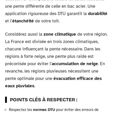
une pente différente de celle en bac acier. Une
application rigoureuse des DTU garantit la
durabilité
et l’
étanchéité
de votre toit.
Considérez aussi la
zone climatique
de votre région.
La France est divisée en trois zones climatiques,
chacune influençant la pente nécessaire. Dans les
régions à forte neige, une pente plus raide est
préconisée pour éviter l’
accumulation de neige
. En
revanche, les régions pluvieuses nécessitent une
pente optimale pour une
évacuation efficace des
eaux pluviales
.
POINTS CLÉS À RESPECTER :
Respectez les
normes DTU
pour éviter des erreurs de