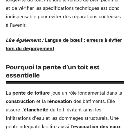
et de vérifier les spécifications techniques est donc
indispensable pour éviter des réparations coûteuses
à l’avenir.
Lire également :
Langue de bœuf : erreurs à éviter
lors du dégorgement
Pourquoi la pente d’un toit est
essentielle
La
pente de toiture
joue un rôle fondamental dans la
construction
et la
rénovation
des bâtiments. Elle
assure l’
étanchéité
du toit, évitant ainsi les
infiltrations d’eau et les dommages structurels. Une
pente adéquate facilite aussi l’
évacuation des eaux