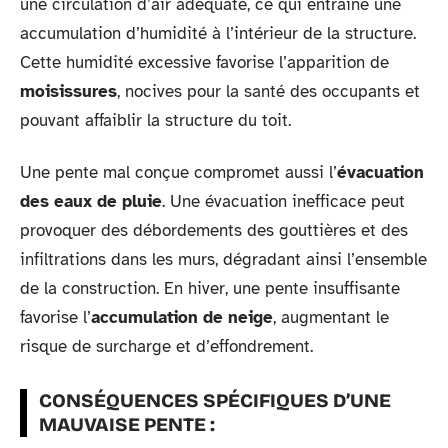
une circulation d’air adéquate, ce qui entraîne une
accumulation d’humidité à l’intérieur de la structure.
Cette humidité excessive favorise l’apparition de
moisissures
, nocives pour la santé des occupants et
pouvant affaiblir la structure du toit.
Une pente mal conçue compromet aussi l’
évacuation
des eaux de pluie
. Une évacuation inefficace peut
provoquer des débordements des gouttières et des
infiltrations dans les murs, dégradant ainsi l’ensemble
de la construction. En hiver, une pente insuffisante
favorise l’
accumulation de neige
, augmentant le
risque de surcharge et d’effondrement.
CONSÉQUENCES SPÉCIFIQUES D’UNE
MAUVAISE PENTE :