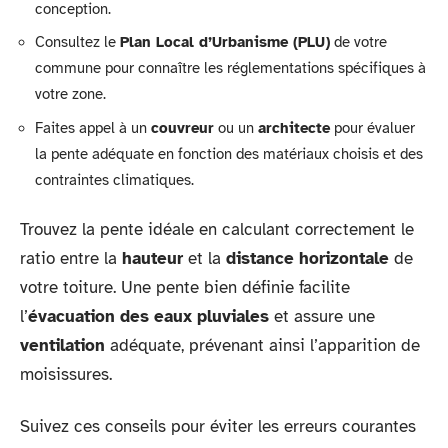
conception.
Consultez le
Plan Local d’Urbanisme (PLU)
de votre
commune pour connaître les réglementations spécifiques à
votre zone.
Faites appel à un
couvreur
ou un
architecte
pour évaluer
la pente adéquate en fonction des matériaux choisis et des
contraintes climatiques.
Trouvez la pente idéale en calculant correctement le
ratio entre la
hauteur
et la
distance horizontale
de
votre toiture. Une pente bien définie facilite
l’
évacuation des eaux pluviales
et assure une
ventilation
adéquate, prévenant ainsi l’apparition de
moisissures.
Suivez ces conseils pour éviter les erreurs courantes