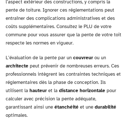
l’aspect extérieur des constructions, y compris la
pente de toiture. Ignorer ces réglementations peut
entraîner des complications administratives et des
coûts supplémentaires. Consultez le PLU de votre
commune pour vous assurer que la pente de votre toit
respecte les normes en vigueur.
L’évaluation de la pente par un
couvreur
ou un
architecte
peut prévenir de nombreuses erreurs. Ces
professionnels intègrent les contraintes techniques et
réglementaires dès la phase de conception. Ils
utilisent la
hauteur
et la
distance horizontale
pour
calculer avec précision la pente adéquate,
garantissant ainsi une
étanchéité
et une
durabilité
optimales.