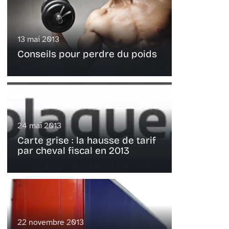
13 mai 2013
Conseils pour perdre du poids
24 mai 2013
Carte grise : la hausse de tarif
par cheval fiscal en 2013
22 novembre 2013