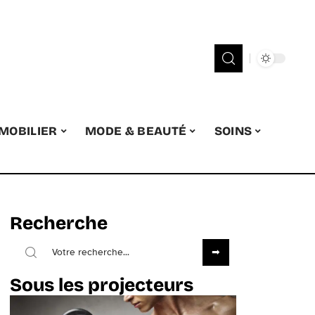
MOBILIER
MODE & BEAUTÉ
SOINS
Recherche
Sous les projecteurs