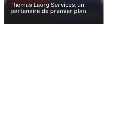
Thomas Laury Services, un
partenaire de premier plan