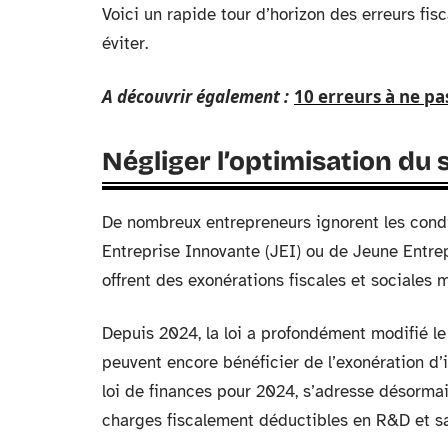
Voici un rapide tour d’horizon des erreurs fis
éviter.
A découvrir également :
10 erreurs à ne pa
Négliger l’optimisation du s
De nombreux entrepreneurs ignorent les condi
Entreprise Innovante (JEI) ou de Jeune Entrep
offrent des exonérations fiscales et sociales 
Depuis 2024, la loi a profondément modifié le
peuvent encore bénéficier de l’exonération d’i
loi de finances pour 2024, s’adresse désorma
charges fiscalement déductibles en R&D et sat