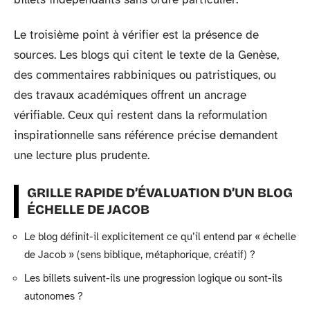
Le troisième point à vérifier est la présence de
sources. Les blogs qui citent le texte de la Genèse,
des commentaires rabbiniques ou patristiques, ou
des travaux académiques offrent un ancrage
vérifiable. Ceux qui restent dans la reformulation
inspirationnelle sans référence précise demandent
une lecture plus prudente.
GRILLE RAPIDE D’ÉVALUATION D’UN BLOG
ÉCHELLE DE JACOB
Le blog définit-il explicitement ce qu’il entend par « échelle
de Jacob » (sens biblique, métaphorique, créatif) ?
Les billets suivent-ils une progression logique ou sont-ils
autonomes ?