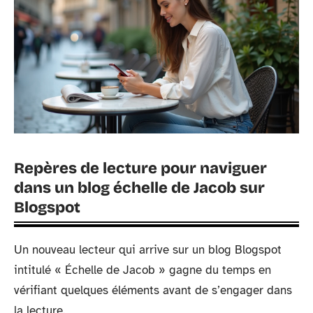
Repères de lecture pour naviguer
dans un blog échelle de Jacob sur
Blogspot
Un nouveau lecteur qui arrive sur un blog Blogspot
intitulé « Échelle de Jacob » gagne du temps en
vérifiant quelques éléments avant de s’engager dans
la lecture.