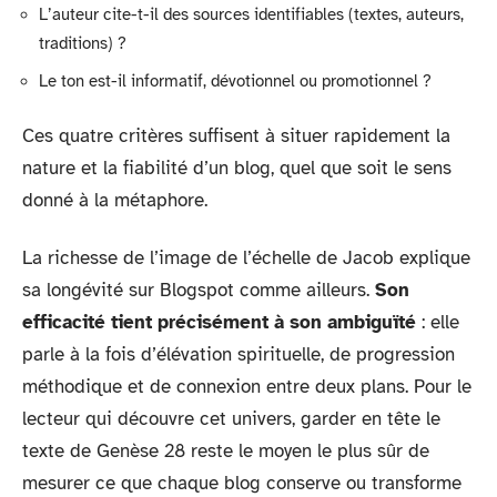
L’auteur cite-t-il des sources identifiables (textes, auteurs,
traditions) ?
Le ton est-il informatif, dévotionnel ou promotionnel ?
Ces quatre critères suffisent à situer rapidement la
nature et la fiabilité d’un blog, quel que soit le sens
donné à la métaphore.
La richesse de l’image de l’échelle de Jacob explique
sa longévité sur Blogspot comme ailleurs.
Son
efficacité tient précisément à son ambiguïté
: elle
parle à la fois d’élévation spirituelle, de progression
méthodique et de connexion entre deux plans. Pour le
lecteur qui découvre cet univers, garder en tête le
texte de Genèse 28 reste le moyen le plus sûr de
mesurer ce que chaque blog conserve ou transforme