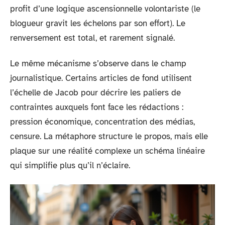
profit d’une logique ascensionnelle volontariste (le
blogueur gravit les échelons par son effort). Le
renversement est total, et rarement signalé.
Le même mécanisme s’observe dans le champ
journalistique. Certains articles de fond utilisent
l’échelle de Jacob pour décrire les paliers de
contraintes auxquels font face les rédactions :
pression économique, concentration des médias,
censure. La métaphore structure le propos, mais elle
plaque sur une réalité complexe un schéma linéaire
qui simplifie plus qu’il n’éclaire.