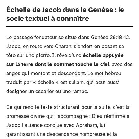
Échelle de Jacob dans la Genèse : le
socle textuel à connaître
Le passage fondateur se situe dans Genèse 28:10-12.
Jacob, en route vers Charan, s’endort en posant sa
tête sur une pierre. Il rêve d’une
échelle appuyée
sur la terre dont le sommet touche le ciel
, avec des
anges qui montent et descendent. Le mot hébreu
traduit par « échelle » est sullam, qui peut aussi
désigner un escalier ou une rampe.
Ce qui rend le texte structurant pour la suite, c’est la
promesse divine qui l’accompagne : Dieu réaffirme à
Jacob l’alliance conclue avec Abraham, lui
garantissant une descendance nombreuse et la