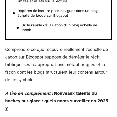
limites et effets sur la lecture
Repères de lecture pour naviguer dans un blog
échelle de Jacob sur Blogspot
Grille rapide d’évaluation d’un blog échelle de
Jacob
Comprendre ce que recouvre réellement l’échelle de
Jacob sur Blogspot suppose de démêler le récit
biblique, ses réappropriations métaphoriques et la
façon dont les blogs structurent leur contenu autour
de ce symbole.
A lire en complément :
Nouveaux talents du
hockey sur glace : quels noms surveiller en 2025
?