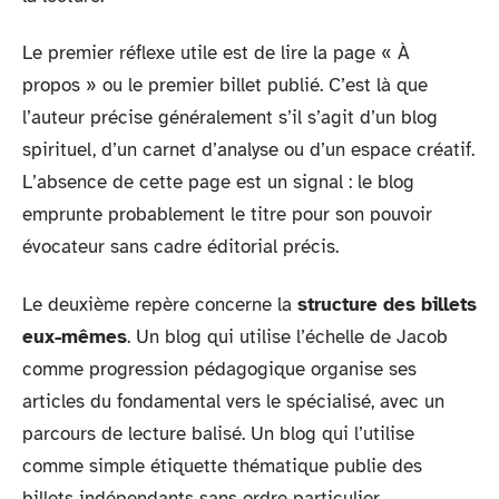
Le premier réflexe utile est de lire la page « À
propos » ou le premier billet publié. C’est là que
l’auteur précise généralement s’il s’agit d’un blog
spirituel, d’un carnet d’analyse ou d’un espace créatif.
L’absence de cette page est un signal : le blog
emprunte probablement le titre pour son pouvoir
évocateur sans cadre éditorial précis.
Le deuxième repère concerne la
structure des billets
eux-mêmes
. Un blog qui utilise l’échelle de Jacob
comme progression pédagogique organise ses
articles du fondamental vers le spécialisé, avec un
parcours de lecture balisé. Un blog qui l’utilise
comme simple étiquette thématique publie des
billets indépendants sans ordre particulier.