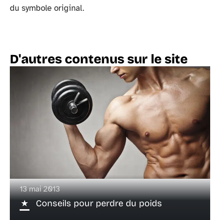
du symbole original.
D'autres contenus sur le site
13 mai 2013
Conseils pour perdre du poids