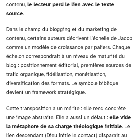
contenu,
le lecteur perd le lien avec le texte
source
.
Dans le champ du blogging et du marketing de
contenu, certains auteurs décrivent l’échelle de Jacob
comme un modèle de croissance par paliers. Chaque
échelon correspondrait à un niveau de maturité du
blog : positionnement éditorial, premières sources de
trafic organique, fidélisation, monétisation,
diversification des formats. Le symbole biblique
devient un framework stratégique.
Cette transposition a un mérite : elle rend concrète
une image abstraite. Elle a aussi un défaut :
elle vide
la métaphore de sa charge théologique initiale
. Le
lien descendant (Dieu initie le contact) disparaît au