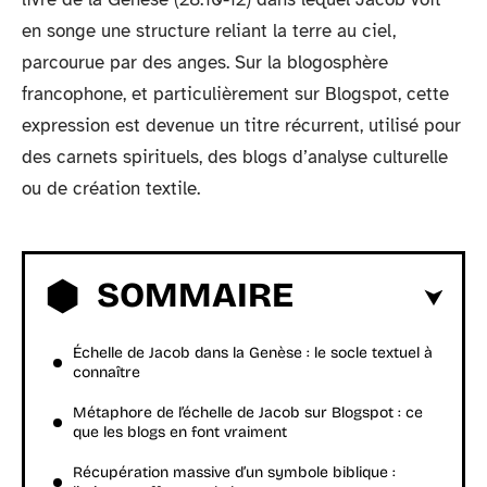
en songe une structure reliant la terre au ciel,
parcourue par des anges. Sur la blogosphère
francophone, et particulièrement sur Blogspot, cette
expression est devenue un titre récurrent, utilisé pour
des carnets spirituels, des blogs d’analyse culturelle
ou de création textile.
SOMMAIRE
Échelle de Jacob dans la Genèse : le socle textuel à
connaître
Métaphore de l’échelle de Jacob sur Blogspot : ce
que les blogs en font vraiment
Récupération massive d’un symbole biblique :