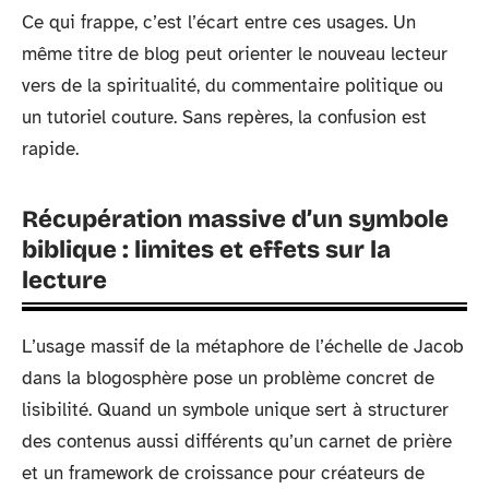
Ce qui frappe, c’est l’écart entre ces usages. Un
même titre de blog peut orienter le nouveau lecteur
vers de la spiritualité, du commentaire politique ou
un tutoriel couture. Sans repères, la confusion est
rapide.
Récupération massive d’un symbole
biblique : limites et effets sur la
lecture
L’usage massif de la métaphore de l’échelle de Jacob
dans la blogosphère pose un problème concret de
lisibilité. Quand un symbole unique sert à structurer
des contenus aussi différents qu’un carnet de prière
et un framework de croissance pour créateurs de