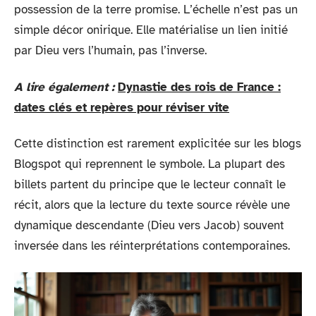
possession de la terre promise. L’échelle n’est pas un
simple décor onirique. Elle matérialise un lien initié
par Dieu vers l’humain, pas l’inverse.
A lire également :
Dynastie des rois de France :
dates clés et repères pour réviser vite
Cette distinction est rarement explicitée sur les blogs
Blogspot qui reprennent le symbole. La plupart des
billets partent du principe que le lecteur connaît le
récit, alors que la lecture du texte source révèle une
dynamique descendante (Dieu vers Jacob) souvent
inversée dans les réinterprétations contemporaines.