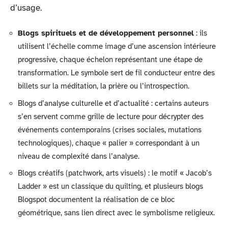
d’usage.
Blogs spirituels et de développement personnel
: ils
utilisent l’échelle comme image d’une ascension intérieure
progressive, chaque échelon représentant une étape de
transformation. Le symbole sert de fil conducteur entre des
billets sur la méditation, la prière ou l’introspection.
Blogs d’analyse culturelle et d’actualité : certains auteurs
s’en servent comme grille de lecture pour décrypter des
événements contemporains (crises sociales, mutations
technologiques), chaque « palier » correspondant à un
niveau de complexité dans l’analyse.
Blogs créatifs (patchwork, arts visuels) : le motif « Jacob’s
Ladder » est un classique du quilting, et plusieurs blogs
Blogspot documentent la réalisation de ce bloc
géométrique, sans lien direct avec le symbolisme religieux.