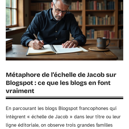
Métaphore de l’échelle de Jacob sur
Blogspot : ce que les blogs en font
vraiment
En parcourant les blogs Blogspot francophones qui
intègrent « échelle de Jacob » dans leur titre ou leur
ligne éditoriale, on observe trois grandes familles