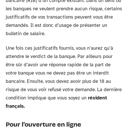
bancaire (RIB) d’un compte existant. Dans un sens où
les banques ne veulent prendre aucun risque, certains
justificatifs de vos transactions peuvent vous être
demandés. Il est donc d’usage de présenter un
bulletin de salaire.
Une fois ces justificatifs fournis, vous n’aurez qu’à
attendre le verdict de la banque. Par ailleurs pour
être sûr d’avoir une réponse rapide de la part de
votre banque vous ne devez pas être un interdit
bancaire. Ensuite, vous devez avoir plus de 18 au
risque de vous voir refusé votre demande. La dernière
condition implique que vous soyez un
résident
français.
Pour l’ouverture en ligne