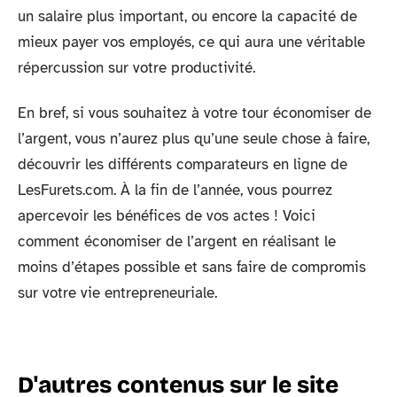
un salaire plus important, ou encore la capacité de
mieux payer vos employés, ce qui aura une véritable
répercussion sur votre productivité.
En bref, si vous souhaitez à votre tour économiser de
l’argent, vous n’aurez plus qu’une seule chose à faire,
découvrir les différents comparateurs en ligne de
LesFurets.com. À la fin de l’année, vous pourrez
apercevoir les bénéfices de vos actes ! Voici
comment économiser de l’argent en réalisant le
moins d’étapes possible et sans faire de compromis
sur votre vie entrepreneuriale.
D'autres contenus sur le site