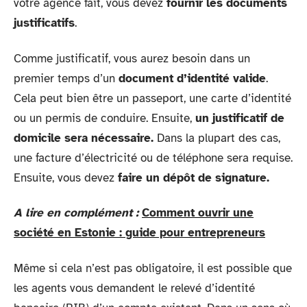
votre agence fait, vous devez
fournir les documents
justificatifs
.
Comme justificatif, vous aurez besoin dans un
premier temps d’un
document d’identité valide
.
Cela peut bien être un passeport, une carte d’identité
ou un permis de conduire. Ensuite,
un justificatif de
domicile sera nécessaire.
Dans la plupart des cas,
une facture d’électricité ou de téléphone sera requise.
Ensuite, vous devez
faire un dépôt de signature.
A lire en complément :
Comment ouvrir une
société en Estonie : guide pour entrepreneurs
Même si cela n’est pas obligatoire, il est possible que
les agents vous demandent le relevé d’identité