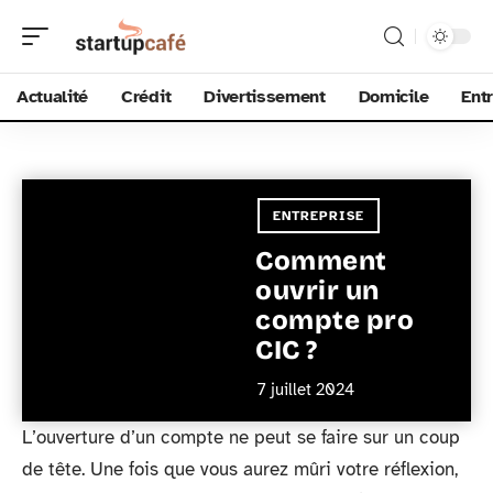
Actualité
Crédit
Divertissement
Domicile
Ent
ENTREPRISE
Comment
ouvrir un
compte pro
CIC ?
7 juillet 2024
L’ouverture d’un compte ne peut se faire sur un coup
de tête. Une fois que vous aurez mûri votre réflexion,