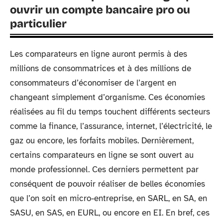
ouvrir un compte bancaire pro ou
particulier
Les comparateurs en ligne auront permis à des
millions de consommatrices et à des millions de
consommateurs d’économiser de l’argent en
changeant simplement d’organisme. Ces économies
réalisées au fil du temps touchent différents secteurs
comme la finance, l’assurance, internet, l’électricité, le
gaz ou encore, les forfaits mobiles. Dernièrement,
certains comparateurs en ligne se sont ouvert au
monde professionnel. Ces derniers permettent par
conséquent de pouvoir réaliser de belles économies
que l’on soit en micro-entreprise, en SARL, en SA, en
SASU, en SAS, en EURL, ou encore en EI. En bref, ces