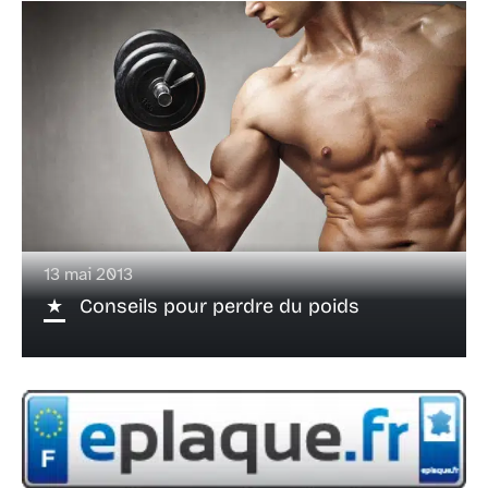
13 mai 2013
Conseils pour perdre du poids