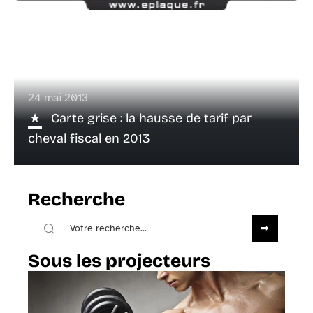
24 mai 2013
Carte grise : la hausse de tarif par
cheval fiscal en 2013
Recherche
Sous les projecteurs