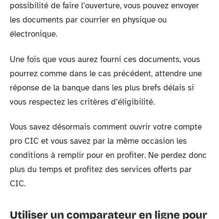
possibilité de faire l’ouverture, vous pouvez envoyer
les documents par courrier en physique ou
électronique.
Une fois que vous aurez fourni ces documents, vous
pourrez comme dans le cas précédent, attendre une
réponse de la banque dans les plus brefs délais si
vous respectez les critères d’éligibilité.
Vous savez désormais comment ouvrir votre compte
pro CIC et vous savez par la même occasion les
conditions à remplir pour en profiter. Ne perdez donc
plus du temps et profitez des services offerts par
CIC.
Utiliser un comparateur en ligne pour