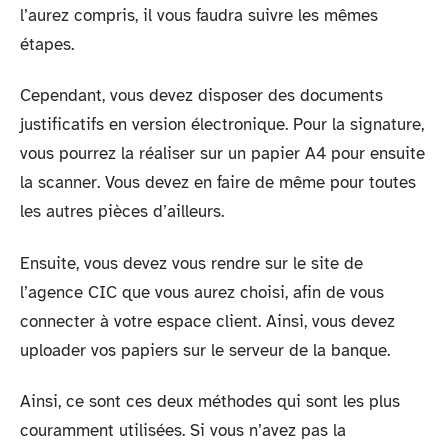
l’aurez compris, il vous faudra suivre les mêmes
étapes.
Cependant, vous devez disposer des documents
justificatifs en version électronique. Pour la signature,
vous pourrez la réaliser sur un papier A4 pour ensuite
la scanner. Vous devez en faire de même pour toutes
les autres pièces d’ailleurs.
Ensuite, vous devez vous rendre sur le site de
l’agence CIC que vous aurez choisi, afin de vous
connecter à votre espace client. Ainsi, vous devez
uploader vos papiers sur le serveur de la banque.
Ainsi, ce sont ces deux méthodes qui sont les plus
couramment utilisées. Si vous n’avez pas la