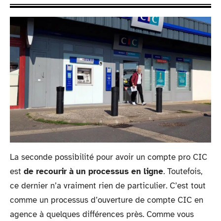
La seconde possibilité pour avoir un compte pro CIC
est
de recourir à un processus en ligne
. Toutefois,
ce dernier n’a vraiment rien de particulier. C’est tout
comme un processus d’ouverture de compte CIC en
agence à quelques différences près. Comme vous