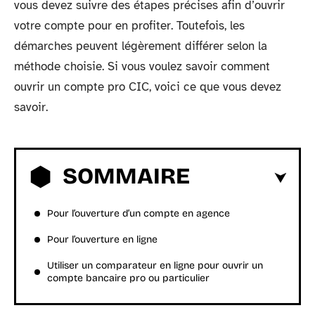
vous devez suivre des étapes précises afin d’ouvrir
votre compte pour en profiter. Toutefois, les
démarches peuvent légèrement différer selon la
méthode choisie. Si vous voulez savoir comment
ouvrir un compte pro CIC, voici ce que vous devez
savoir.
SOMMAIRE
Pour l’ouverture d’un compte en agence
Pour l’ouverture en ligne
Utiliser un comparateur en ligne pour ouvrir un
compte bancaire pro ou particulier