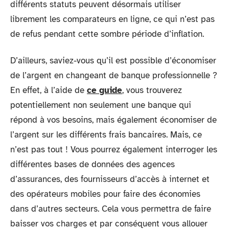
différents statuts peuvent désormais utiliser
librement les comparateurs en ligne, ce qui n’est pas
de refus pendant cette sombre période d’inflation.
D’ailleurs, saviez-vous qu’il est possible d’économiser
de l’argent en changeant de banque professionnelle ?
En effet, à l’aide de
ce guide
, vous trouverez
potentiellement non seulement une banque qui
répond à vos besoins, mais également économiser de
l’argent sur les différents frais bancaires. Mais, ce
n’est pas tout ! Vous pourrez également interroger les
différentes bases de données des agences
d’assurances, des fournisseurs d’accès à internet et
des opérateurs mobiles pour faire des économies
dans d’autres secteurs. Cela vous permettra de faire
baisser vos charges et par conséquent vous allouer