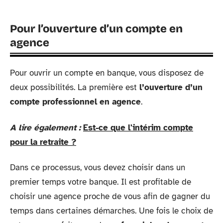
Pour l’ouverture d’un compte en
agence
Pour ouvrir un compte en banque, vous disposez de
deux possibilités. La première est
l’ouverture d’un
compte professionnel en agence
.
A lire également :
Est-ce que l'intérim compte
pour la retraite ?
Dans ce processus, vous devez choisir dans un
premier temps votre banque. Il est profitable de
choisir une agence proche de vous afin de gagner du
temps dans certaines démarches. Une fois le choix de