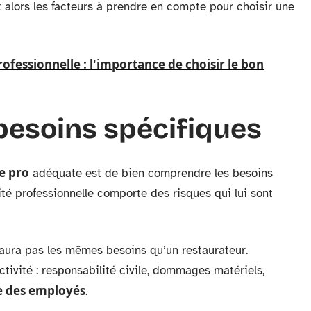
 alors les facteurs à prendre en compte pour choisir une
fessionnelle : l'importance de choisir le bon
esoins spécifiques
e pro
adéquate est de bien comprendre les besoins
ité professionnelle comporte des risques qui lui sont
’aura pas les mêmes besoins qu’un restaurateur.
ctivité : responsabilité civile, dommages matériels,
 des employés
.