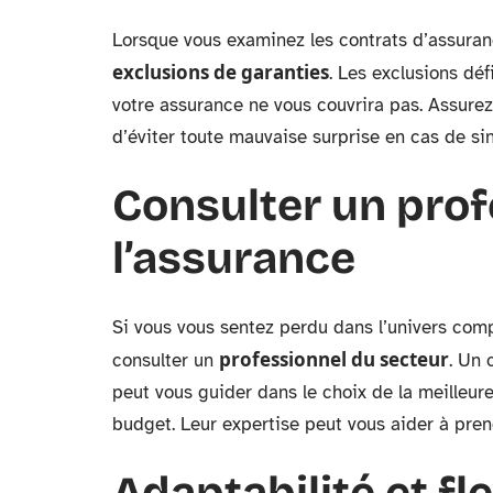
Lorsque vous examinez les contrats d’assuran
exclusions de garanties
. Les exclusions dé
votre assurance ne vous couvrira pas. Assure
d’éviter toute mauvaise surprise en cas de sin
Consulter un prof
l’assurance
Si vous vous sentez perdu dans l’univers comp
professionnel du secteur
consulter un
. Un 
peut vous guider dans le choix de la meilleur
budget. Leur expertise peut vous aider à pren
Adaptabilité et fl