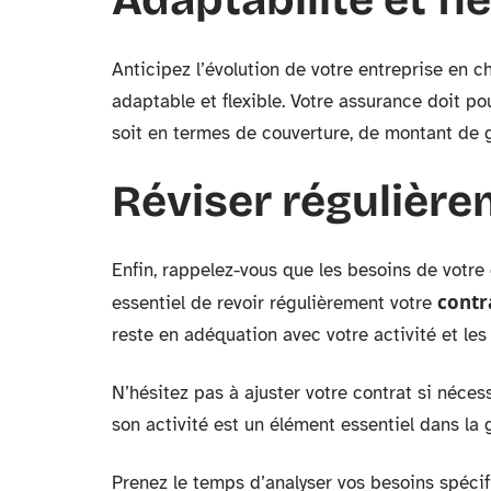
Anticipez l’évolution de votre entreprise en 
adaptable et flexible. Votre assurance doit p
soit en termes de couverture, de montant de g
Réviser régulièr
Enfin, rappelez-vous que les besoins de votre
contr
essentiel de revoir régulièrement votre
reste en adéquation avec votre activité et le
N’hésitez pas à ajuster votre contrat si néces
son activité est un élément essentiel dans la 
Prenez le temps d’analyser vos besoins spécif