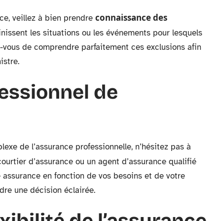
connaissance des
ce, veillez à bien prendre
finissent les situations ou les événements pour lesquels
z-vous de comprendre parfaitement ces exclusions afin
istre.
essionnel de
lexe de l’assurance professionnelle, n’hésitez pas à
courtier d’assurance ou un agent d’assurance qualifié
e assurance en fonction de vos besoins et de votre
dre une décision éclairée.
exibilité de l’assurance