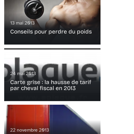
13 mai 2013
Conseils pour perdre du poids
24 mai 2013
Carte grise : la hausse de tarif
par cheval fiscal en 2013
22 novembre 2013