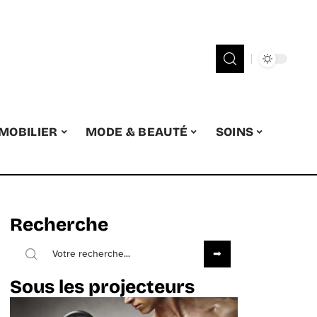
MOBILIER
MODE & BEAUTÉ
SOINS
Recherche
Sous les projecteurs