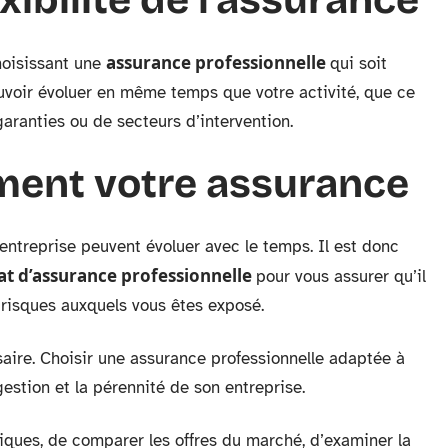
assurance professionnelle
choisissant une
qui soit
ouvoir évoluer en même temps que votre activité, que ce
aranties ou de secteurs d’intervention.
ement votre assurance
 entreprise peuvent évoluer avec le temps. Il est donc
at d’assurance professionnelle
pour vous assurer qu’il
s risques auxquels vous êtes exposé.
saire. Choisir une assurance professionnelle adaptée à
gestion et la pérennité de son entreprise.
iques, de comparer les offres du marché, d’examiner la