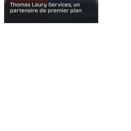
Thomas Laury Services, un
partenaire de premier plan