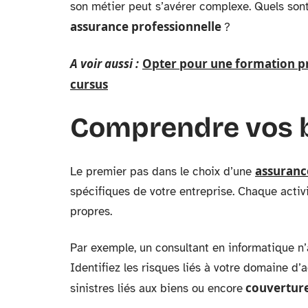
son métier peut s’avérer complexe. Quels sont
assurance professionnelle
?
A voir aussi :
Opter pour une formation pro
cursus
Comprendre vos b
assuranc
Le premier pas dans le choix d’une
spécifiques de votre entreprise. Chaque activ
propres.
Par exemple, un consultant en informatique n
Identifiez les risques liés à votre domaine d’a
couverture
sinistres liés aux biens ou encore