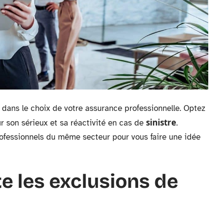
é dans le choix de votre assurance professionnelle. Optez
sinistre
r son sérieux et sa réactivité en cas de
.
rofessionnels du même secteur pour vous faire une idée
 les exclusions de