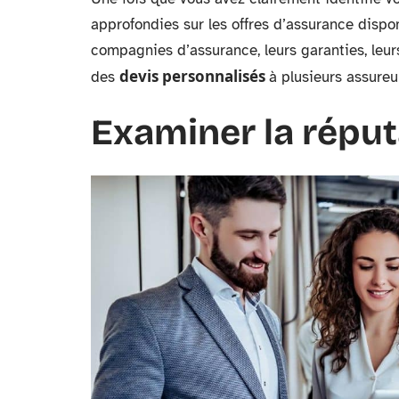
approfondies sur les offres d’assurance dispo
compagnies d’assurance, leurs garanties, leurs
devis personnalisés
des
à plusieurs assureur
Examiner la réput