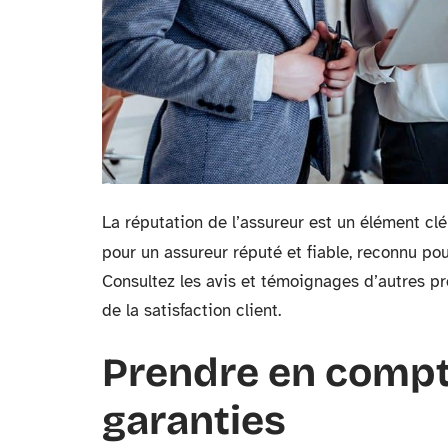
La réputation de l’assureur est un élément cl
pour un assureur réputé et fiable, reconnu pou
Consultez les avis et témoignages d’autres p
de la satisfaction client.
Prendre en compte
garanties