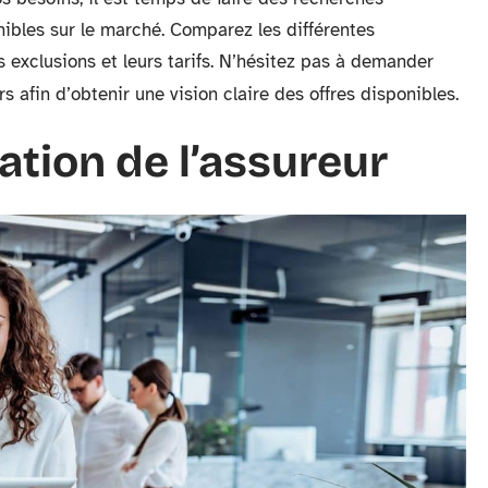
nibles sur le marché. Comparez les différentes
 exclusions et leurs tarifs. N’hésitez pas à demander
s afin d’obtenir une vision claire des offres disponibles.
ation de l’assureur