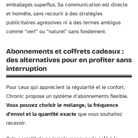
emballages superflus. Sa communication est directe
et honnête, sans recourir à des stratégies
publicitaires agressives ni à des termes ambigus
comme “vert” ou “naturel” sans fondement.
Abonnements et coffrets cadeaux :
des alternatives pour en profiter sans
interruption
Pour ceux qui apprécient la régularité et le confort,
Chronic propose un système d’abonnements flexible.
Vous pouvez choisir le mélange, la fréquence
d’envoi et la quantité exacte
que vous souhaitez
recevoir.