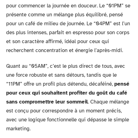
pour commencer la journée en douceur. Le “01PM” se
présente comme un mélange plus équilibré, pensé
pour un café de milieu de journée. Le “04PM” est l’un
des plus intenses, parfait en espresso pour son corps
et son caractère affirmé, idéal pour ceux qui
recherchent concentration et énergie l’après-midi.
Quant au “05AM”, c’est le plus direct de tous, avec
une force robuste et sans détours, tandis que le
“11PM” offre un profil plus détendu, décaféiné,
pensé
pour ceux qui souhaitent profiter du goût du café
sans compromettre leur sommeil
. Chaque mélange
est conçu pour correspondre à un moment précis,
avec une logique fonctionnelle qui dépasse le simple
marketing.