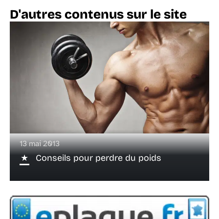
D'autres contenus sur le site
13 mai 2013
Conseils pour perdre du poids