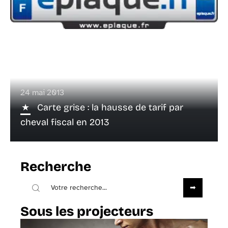
24 mai 2013
Carte grise : la hausse de tarif par
cheval fiscal en 2013
Recherche
Sous les projecteurs