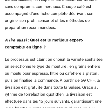
sans compromis commerciaux. Chaque café est
accompagné d’une fiche complète décrivant son
origine, son profil sensoriel et les méthodes de
préparation recommandées.
A lire aussi :
Quel est le meilleur expert-
comptable en ligne ?
Le processus est clair : on choisit la variété souhaitée,
on sélectionne le type de mouture , en grains entiers
ou moulu pour espresso, filtre ou cafetière à piston ,
puis on finalise la commande. À partir de 50 CHF, la
livraison est gratuite dans toute la Suisse. Grâce au
rythme de torréfaction quotidien, la livraison est
effectuée dans les 15 jours suivants, garantissant une