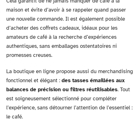
Cela garantit de ne jamais manquer de café à la
maison et évite d’avoir à se rappeler quand passer
une nouvelle commande. Il est également possible
d’acheter des coffrets cadeaux, idéaux pour les
amateurs de café à la recherche d’expériences
authentiques, sans emballages ostentatoires ni
promesses creuses.
La boutique en ligne propose aussi du merchandising
fonctionnel et élégant :
des tasses émaillées aux
balances de précision ou filtres réutilisables
. Tout
est soigneusement sélectionné pour compléter
l’expérience, sans détourner l’attention de l’essentiel :
le café.