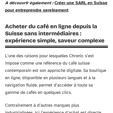
A découvrir également :
Créer une SARL en Suisse
pour entreprendre sereinement
Acheter du café en ligne depuis la
Suisse sans intermédiaires :
expérience simple, saveur complexe
L’une des raisons pour lesquelles Chronic s’est
imposé comme une référence du café suisse
contemporain est son approche digitale. Sa boutique
en ligne, disponible en plusieurs langues et à la
navigation fluide, permet d’accéder à toute sa
gamme de cafés en quelques clics.
Contrairement à d’autres marques plus
industrialisées, ici l’expérience d’achat est directe,