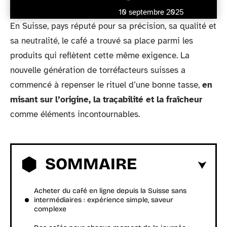
10 septembre 2025
En Suisse, pays réputé pour sa précision, sa qualité et
sa neutralité, le café a trouvé sa place parmi les
produits qui reflètent cette même exigence. La
nouvelle génération de torréfacteurs suisses a
commencé à repenser le rituel d’une bonne tasse,
en
misant sur l’origine, la traçabilité et la fraîcheur
comme éléments incontournables.
SOMMAIRE
Acheter du café en ligne depuis la Suisse sans
intermédiaires : expérience simple, saveur
complexe