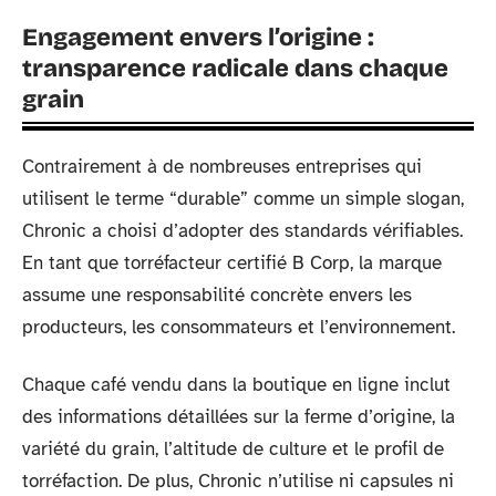
Engagement envers l’origine :
transparence radicale dans chaque
grain
Contrairement à de nombreuses entreprises qui
utilisent le terme “durable” comme un simple slogan,
Chronic a choisi d’adopter des standards vérifiables.
En tant que torréfacteur certifié B Corp, la marque
assume une responsabilité concrète envers les
producteurs, les consommateurs et l’environnement.
Chaque café vendu dans la boutique en ligne inclut
des informations détaillées sur la ferme d’origine, la
variété du grain, l’altitude de culture et le profil de
torréfaction. De plus, Chronic n’utilise ni capsules ni