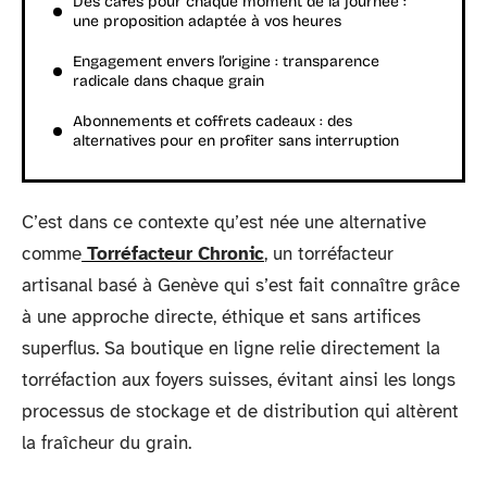
Des cafés pour chaque moment de la journée :
une proposition adaptée à vos heures
Engagement envers l’origine : transparence
radicale dans chaque grain
Abonnements et coffrets cadeaux : des
alternatives pour en profiter sans interruption
C’est dans ce contexte qu’est née une alternative
comme
Torréfacteur Chronic
, un torréfacteur
artisanal basé à Genève qui s’est fait connaître grâce
à une approche directe, éthique et sans artifices
superflus. Sa boutique en ligne relie directement la
torréfaction aux foyers suisses, évitant ainsi les longs
processus de stockage et de distribution qui altèrent
la fraîcheur du grain.