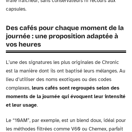
vraie fraîcheur, sans conservateurs ni recours aux
capsules.
Des cafés pour chaque moment de la
journée : une proposition adaptée à
vos heures
L’une des signatures les plus originales de Chronic
est la manière dont ils ont baptisé leurs mélanges. Au
lieu d’utiliser des noms exotiques ou des codes
complexes,
leurs cafés sont regroupés selon des
moments de la journée qui évoquent leur intensité
et leur usage
.
Le “10AM”, par exemple, est un blend doux, idéal pour
les méthodes filtrées comme V60 ou Chemex, parfait