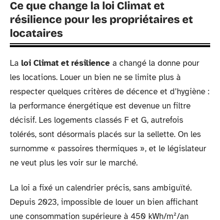
Ce que change la loi Climat et
résilience pour les propriétaires et
locataires
La
loi Climat et résilience
a changé la donne pour
les locations. Louer un bien ne se limite plus à
respecter quelques critères de décence et d’hygiène :
la performance énergétique est devenue un filtre
décisif. Les logements classés F et G, autrefois
tolérés, sont désormais placés sur la sellette. On les
surnomme « passoires thermiques », et le législateur
ne veut plus les voir sur le marché.
La loi a fixé un calendrier précis, sans ambiguïté.
Depuis 2023, impossible de louer un bien affichant
une consommation supérieure à 450 kWh/m²/an