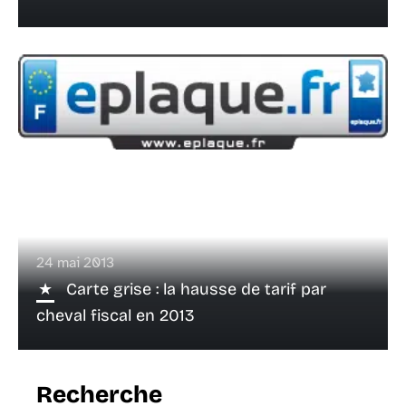
24 mai 2013
Carte grise : la hausse de tarif par
cheval fiscal en 2013
Recherche