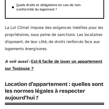
Quels droits et obligations en cas de non-
conformité du logement ?
La Loi Climat impose des exigences inédites pour les
propriétaires, sous peine de sanctions. Les locataires
disposent, de leur côté, de droits renforcés face aux
logements énergivores.
A voir aussi :
Est-il facile de louer un appartement
sur Toulouse ?
Location d’appartement : quelles sont
les normes légales à respecter
aujourd’hui ?