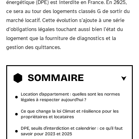
énergétique (DPE) est interdite en France. En 2025,
ce sera au tour des logements classés G de sortir du
marché locatif. Cette évolution s’ajoute à une série
d’obligations légales touchant aussi bien l’état du
logement que la fourniture de diagnostics et la
gestion des quittances.
SOMMAIRE
Location d’appartement : quelles sont les normes
légales à respecter aujourd’hui ?
Ce que change la loi Climat et résilience pour les
propriétaires et locataires
DPE, seuils d’interdiction et calendrier : ce qu’il faut
savoir pour 2023 et 2025