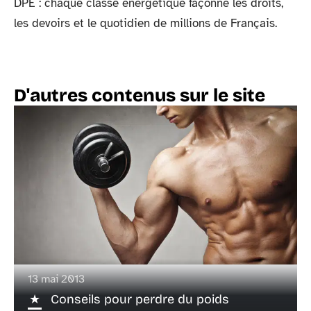
DPE : chaque classe énergétique façonne les droits,
les devoirs et le quotidien de millions de Français.
D'autres contenus sur le site
13 mai 2013
Conseils pour perdre du poids