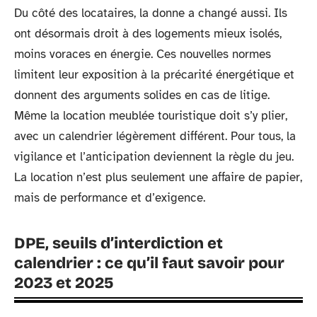
Du côté des locataires, la donne a changé aussi. Ils
ont désormais droit à des logements mieux isolés,
moins voraces en énergie. Ces nouvelles normes
limitent leur exposition à la précarité énergétique et
donnent des arguments solides en cas de litige.
Même la location meublée touristique doit s’y plier,
avec un calendrier légèrement différent. Pour tous, la
vigilance et l’anticipation deviennent la règle du jeu.
La location n’est plus seulement une affaire de papier,
mais de performance et d’exigence.
DPE, seuils d’interdiction et
calendrier : ce qu’il faut savoir pour
2023 et 2025