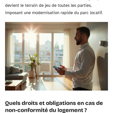
devient le terrain de jeu de toutes les parties,
imposant une modernisation rapide du parc locatif.
Quels droits et obligations en cas de
non-conformité du logement ?