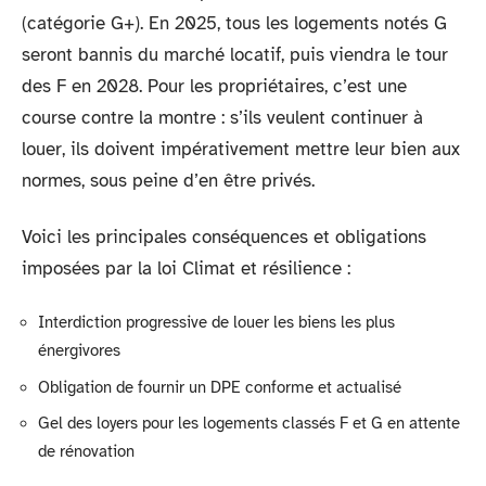
(catégorie G+). En 2025, tous les logements notés G
seront bannis du marché locatif, puis viendra le tour
des F en 2028. Pour les propriétaires, c’est une
course contre la montre : s’ils veulent continuer à
louer, ils doivent impérativement mettre leur bien aux
normes, sous peine d’en être privés.
Voici les principales conséquences et obligations
imposées par la loi Climat et résilience :
Interdiction progressive de louer les biens les plus
énergivores
Obligation de fournir un DPE conforme et actualisé
Gel des loyers pour les logements classés F et G en attente
de rénovation