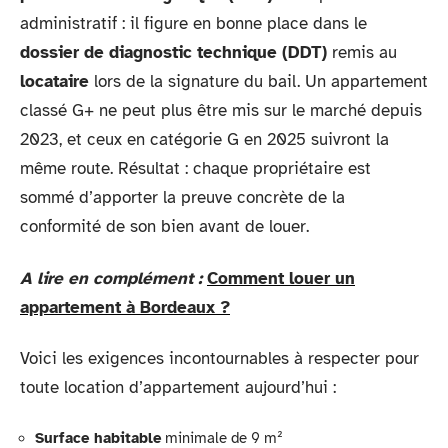
administratif : il figure en bonne place dans le
dossier de diagnostic technique (DDT)
remis au
locataire
lors de la signature du bail. Un appartement
classé G+ ne peut plus être mis sur le marché depuis
2023, et ceux en catégorie G en 2025 suivront la
même route. Résultat : chaque propriétaire est
sommé d’apporter la preuve concrète de la
conformité de son bien avant de louer.
A lire en complément :
Comment louer un
appartement à Bordeaux ?
Voici les exigences incontournables à respecter pour
toute location d’appartement aujourd’hui :
Surface habitable
minimale de 9 m²