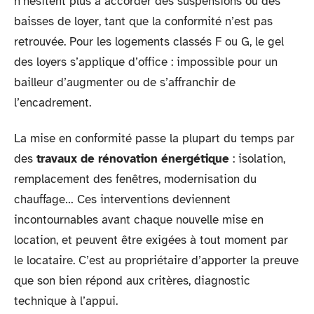
n’hésitent plus à accorder des suspensions ou des
baisses de loyer, tant que la conformité n’est pas
retrouvée. Pour les logements classés F ou G, le gel
des loyers s’applique d’office : impossible pour un
bailleur d’augmenter ou de s’affranchir de
l’encadrement.
La mise en conformité passe la plupart du temps par
des
travaux de rénovation énergétique
: isolation,
remplacement des fenêtres, modernisation du
chauffage… Ces interventions deviennent
incontournables avant chaque nouvelle mise en
location, et peuvent être exigées à tout moment par
le locataire. C’est au propriétaire d’apporter la preuve
que son bien répond aux critères, diagnostic
technique à l’appui.