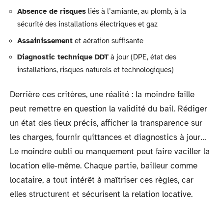
Absence de risques
liés à l’amiante, au plomb, à la
sécurité des installations électriques et gaz
Assainissement
et aération suffisante
Diagnostic technique DDT
à jour (DPE, état des
installations, risques naturels et technologiques)
Derrière ces critères, une réalité : la moindre faille
peut remettre en question la validité du bail. Rédiger
un état des lieux précis, afficher la transparence sur
les charges, fournir quittances et diagnostics à jour…
Le moindre oubli ou manquement peut faire vaciller la
location elle-même. Chaque partie, bailleur comme
locataire, a tout intérêt à maîtriser ces règles, car
elles structurent et sécurisent la relation locative.