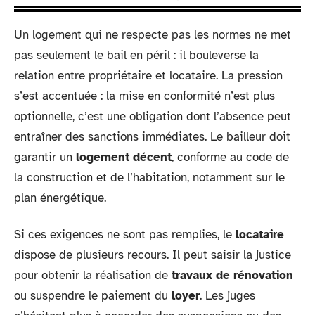
Un logement qui ne respecte pas les normes ne met
pas seulement le bail en péril : il bouleverse la
relation entre propriétaire et locataire. La pression
s’est accentuée : la mise en conformité n’est plus
optionnelle, c’est une obligation dont l’absence peut
entraîner des sanctions immédiates. Le bailleur doit
garantir un
logement décent
, conforme au code de
la construction et de l’habitation, notamment sur le
plan énergétique.
Si ces exigences ne sont pas remplies, le
locataire
dispose de plusieurs recours. Il peut saisir la justice
pour obtenir la réalisation de
travaux de rénovation
ou suspendre le paiement du
loyer
. Les juges