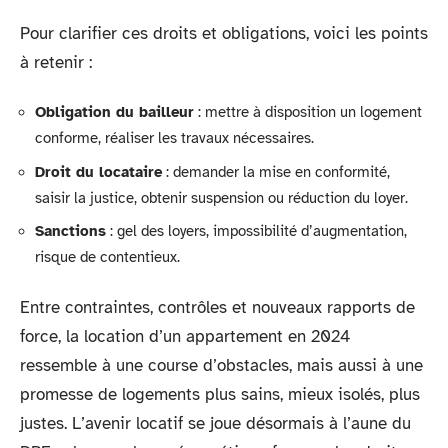
Pour clarifier ces droits et obligations, voici les points
à retenir :
Obligation du bailleur
: mettre à disposition un logement
conforme, réaliser les travaux nécessaires.
Droit du locataire
: demander la mise en conformité,
saisir la justice, obtenir suspension ou réduction du loyer.
Sanctions
: gel des loyers, impossibilité d’augmentation,
risque de contentieux.
Entre contraintes, contrôles et nouveaux rapports de
force, la location d’un appartement en 2024
ressemble à une course d’obstacles, mais aussi à une
promesse de logements plus sains, mieux isolés, plus
justes. L’avenir locatif se joue désormais à l’aune du