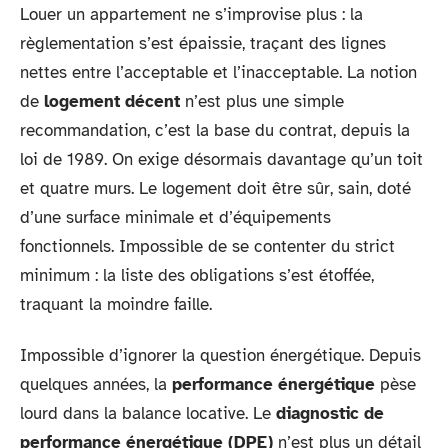
Louer un appartement ne s’improvise plus : la
règlementation s’est épaissie, traçant des lignes
nettes entre l’acceptable et l’inacceptable. La notion
de
logement décent
n’est plus une simple
recommandation, c’est la base du contrat, depuis la
loi de 1989. On exige désormais davantage qu’un toit
et quatre murs. Le logement doit être sûr, sain, doté
d’une surface minimale et d’équipements
fonctionnels. Impossible de se contenter du strict
minimum : la liste des obligations s’est étoffée,
traquant la moindre faille.
Impossible d’ignorer la question énergétique. Depuis
quelques années, la
performance énergétique
pèse
lourd dans la balance locative. Le
diagnostic de
performance énergétique (DPE)
n’est plus un détail