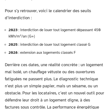
Pour s’y retrouver, voici le calendrier des seuils
d’interdiction :
2023
: interdiction de louer tout logement dépassant 450
kWh/m²/an (G+)
2025
: interdiction de louer tout logement classé G
2028
: extension aux logements classés F
Derrière ces dates, une réalité concrète : un logement
mal isolé, un chauffage vétuste ou des ouvertures
fatiguées ne passent plus. Le diagnostic technique
n’est plus un simple papier, mais un sésame, ou un
obstacle. Pour les locataires, c’est un nouvel outil pour
défendre leur droit à un logement digne, à des
factures sous contrôle. La performance énergétique