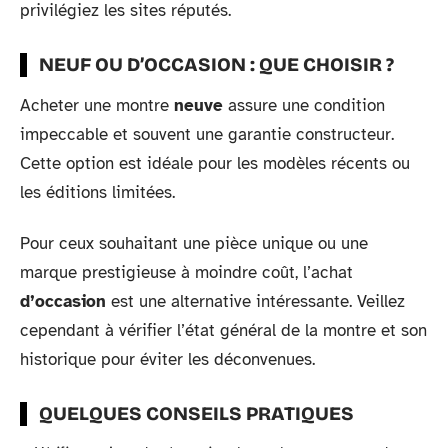
privilégiez les sites réputés.
NEUF OU D’OCCASION : QUE CHOISIR ?
Acheter une montre
neuve
assure une condition
impeccable et souvent une garantie constructeur.
Cette option est idéale pour les modèles récents ou
les éditions limitées.
Pour ceux souhaitant une pièce unique ou une
marque prestigieuse à moindre coût, l’achat
d’occasion
est une alternative intéressante. Veillez
cependant à vérifier l’état général de la montre et son
historique pour éviter les déconvenues.
QUELQUES CONSEILS PRATIQUES