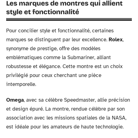
Les marques de montres qui allient
style et fonctionnalité
Pour concilier style et fonctionnalité, certaines
marques se distinguent par leur excellence.
Rolex
,
synonyme de prestige, offre des modèles
emblématiques comme la Submariner, alliant
robustesse et élégance. Cette montre est un choix
privilégié pour ceux cherchant une pièce
intemporelle.
Omega
, avec sa célèbre Speedmaster, allie précision
et design épuré. La montre, rendue célèbre par son
association avec les missions spatiales de la NASA,
est idéale pour les amateurs de haute technologie.