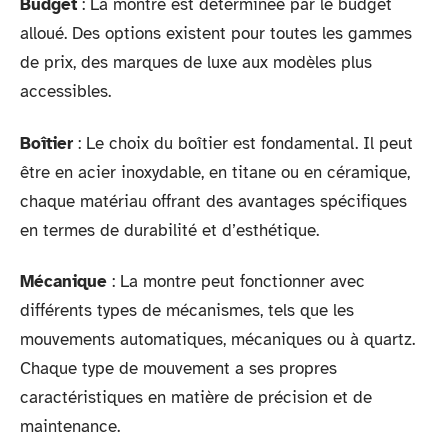
Budget
: La montre est déterminée par le budget
alloué. Des options existent pour toutes les gammes
de prix, des marques de luxe aux modèles plus
accessibles.
Boîtier
: Le choix du boîtier est fondamental. Il peut
être en acier inoxydable, en titane ou en céramique,
chaque matériau offrant des avantages spécifiques
en termes de durabilité et d’esthétique.
Mécanique
: La montre peut fonctionner avec
différents types de mécanismes, tels que les
mouvements automatiques, mécaniques ou à quartz.
Chaque type de mouvement a ses propres
caractéristiques en matière de précision et de
maintenance.