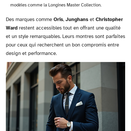
modèles comme la Longines Master Collection.
Des marques comme
Oris
,
Junghans
et
Christopher
Ward
restent accessibles tout en offrant une qualité
et un style remarquables. Leurs montres sont parfaites
pour ceux qui recherchent un bon compromis entre
design et performance.