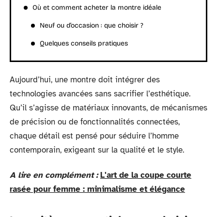
Où et comment acheter la montre idéale
Neuf ou d’occasion : que choisir ?
Quelques conseils pratiques
Aujourd’hui, une montre doit intégrer des
technologies avancées sans sacrifier l’esthétique.
Qu’il s’agisse de matériaux innovants, de mécanismes
de précision ou de fonctionnalités connectées,
chaque détail est pensé pour séduire l’homme
contemporain, exigeant sur la qualité et le style.
A lire en complément :
L'art de la coupe courte
rasée pour femme : minimalisme et élégance