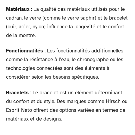
Matériaux
: La qualité des matériaux utilisés pour le
cadran, le verre (comme le verre saphir) et le bracelet
(cuir, acier, nylon) influence la longévité et le confort
de la montre.
Fonctionnalités
: Les fonctionnalités additionnelles
comme la résistance à l’eau, le chronographe ou les
technologies connectées sont des éléments à
considérer selon les besoins spécifiques.
Bracelets
: Le bracelet est un élément déterminant
du confort et du style. Des marques comme Hirsch ou
Esprit Nato offrent des options variées en termes de
matériaux et de designs.