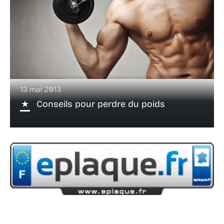
13 mai 2013
Conseils pour perdre du poids