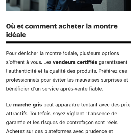
Où et comment acheter la montre
idéale
Pour dénicher la montre idéale, plusieurs options
s’offrent à vous. Les
vendeurs certifiés
garantissent
l’authenticité et la qualité des produits. Préférez ces
professionnels pour éviter les mauvaises surprises et
bénéficier d’un service après-vente fiable.
Le
marché gris
peut apparaître tentant avec des prix
attractifs. Toutefois, soyez vigilant : l’absence de
garantie et les risques de contrefaçon sont réels.
Achetez sur ces plateformes avec prudence et