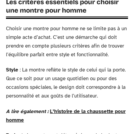
Les critères essentiels pour choisir
une montre pour homme
Choisir une montre pour homme ne se limite pas à un
simple acte d’achat. C’est une démarche qui doit
prendre en compte plusieurs critères afin de trouver
l’équilibre parfait entre style et fonctionnalité.
Style
: La montre reflète le style de celui qui la porte.
Que ce soit pour un usage quotidien ou pour des
occasions spéciales, le design doit correspondre à la
personnalité et aux goûts de l’utilisateur.
A lire également :
L’histoire de la chaussette pour
homme