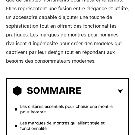
Elles représentent une fusion entre élégance et utilité,
un accessoire capable d’ajouter une touche de
sophistication tout en offrant des fonctionnalités
pratiques. Les marques de montres pour hommes
rivalisent d’ingéniosité pour créer des modèles qui
captivent par leur design tout en répondant aux
besoins des consommateurs modernes.
SOMMAIRE
Les critères essentiels pour choisir une montre
pour homme
Les marques de montres qui allient style et
fonctionnalité