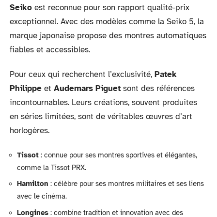
Seiko
est reconnue pour son rapport qualité-prix
exceptionnel. Avec des modèles comme la Seiko 5, la
marque japonaise propose des montres automatiques
fiables et accessibles.
Pour ceux qui recherchent l’exclusivité,
Patek
Philippe
et
Audemars Piguet
sont des références
incontournables. Leurs créations, souvent produites
en séries limitées, sont de véritables œuvres d’art
horlogères.
Tissot
: connue pour ses montres sportives et élégantes,
comme la Tissot PRX.
Hamilton
: célèbre pour ses montres militaires et ses liens
avec le cinéma.
Longines
: combine tradition et innovation avec des