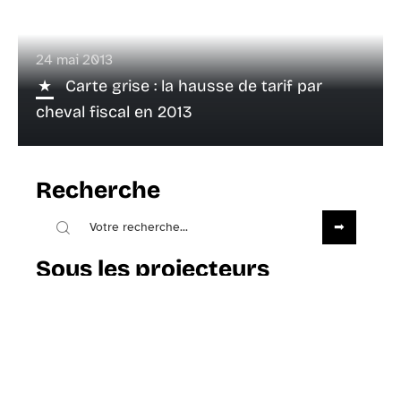
24 mai 2013
Carte grise : la hausse de tarif par
cheval fiscal en 2013
Recherche
Sous les projecteurs