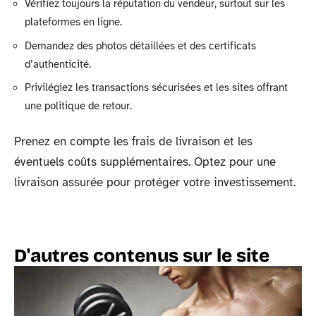
Vérifiez toujours la réputation du vendeur, surtout sur les
plateformes en ligne.
Demandez des photos détaillées et des certificats
d’authenticité.
Privilégiez les transactions sécurisées et les sites offrant
une politique de retour.
Prenez en compte les frais de livraison et les
éventuels coûts supplémentaires. Optez pour une
livraison assurée pour protéger votre investissement.
D'autres contenus sur le site