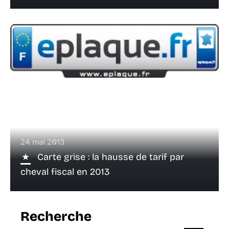
24 mai 2013
Carte grise : la hausse de tarif par
cheval fiscal en 2013
Recherche