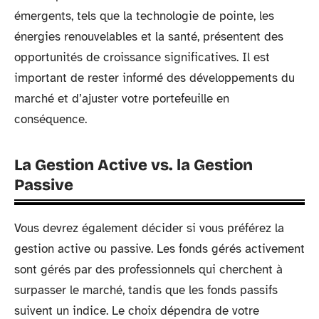
émergents, tels que la technologie de pointe, les
énergies renouvelables et la santé, présentent des
opportunités de croissance significatives. Il est
important de rester informé des développements du
marché et d’ajuster votre portefeuille en
conséquence.
La Gestion Active vs. la Gestion
Passive
Vous devrez également décider si vous préférez la
gestion active ou passive. Les fonds gérés activement
sont gérés par des professionnels qui cherchent à
surpasser le marché, tandis que les fonds passifs
suivent un indice. Le choix dépendra de votre