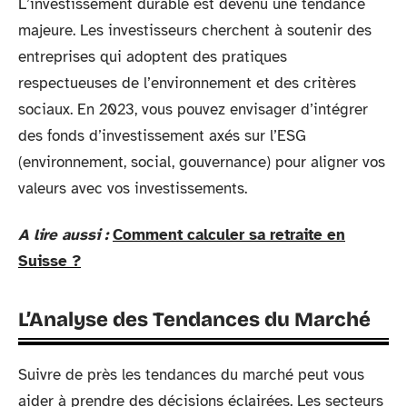
L’investissement durable est devenu une tendance
majeure. Les investisseurs cherchent à soutenir des
entreprises qui adoptent des pratiques
respectueuses de l’environnement et des critères
sociaux. En 2023, vous pouvez envisager d’intégrer
des fonds d’investissement axés sur l’ESG
(environnement, social, gouvernance) pour aligner vos
valeurs avec vos investissements.
A lire aussi :
Comment calculer sa retraite en
Suisse ?
L’Analyse des Tendances du Marché
Suivre de près les tendances du marché peut vous
aider à prendre des décisions éclairées. Les secteurs