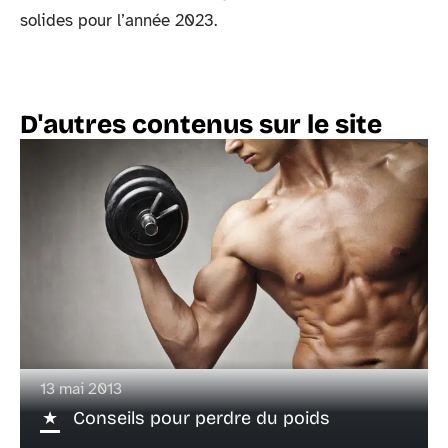
solides pour l’année 2023.
D'autres contenus sur le site
13 mai 2013
Conseils pour perdre du poids