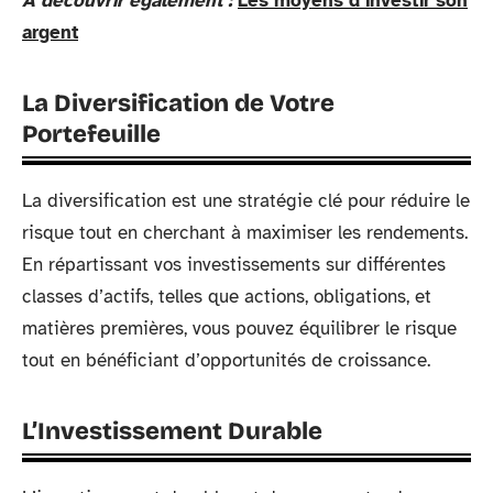
A découvrir également :
Les moyens d'investir son
argent
La Diversification de Votre
Portefeuille
La diversification est une stratégie clé pour réduire le
risque tout en cherchant à maximiser les rendements.
En répartissant vos investissements sur différentes
classes d’actifs, telles que actions, obligations, et
matières premières, vous pouvez équilibrer le risque
tout en bénéficiant d’opportunités de croissance.
L’Investissement Durable