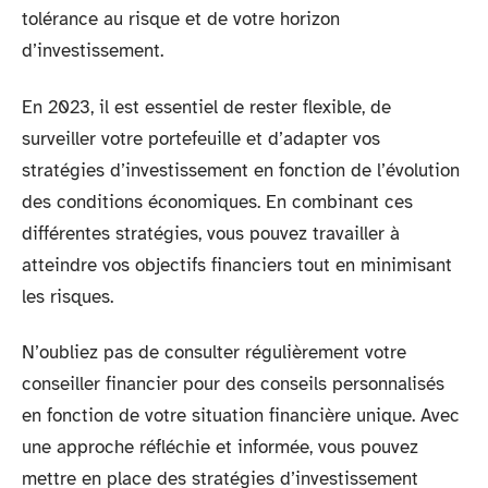
tolérance au risque et de votre horizon
d’investissement.
En 2023, il est essentiel de rester flexible, de
surveiller votre portefeuille et d’adapter vos
stratégies d’investissement en fonction de l’évolution
des conditions économiques. En combinant ces
différentes stratégies, vous pouvez travailler à
atteindre vos objectifs financiers tout en minimisant
les risques.
N’oubliez pas de consulter régulièrement votre
conseiller financier pour des conseils personnalisés
en fonction de votre situation financière unique. Avec
une approche réfléchie et informée, vous pouvez
mettre en place des stratégies d’investissement