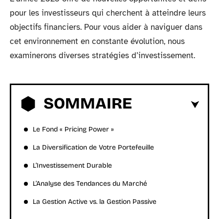
pour les investisseurs qui cherchent à atteindre leurs
objectifs financiers. Pour vous aider à naviguer dans
cet environnement en constante évolution, nous
examinerons diverses stratégies d’investissement.
SOMMAIRE
Le Fond « Pricing Power »
La Diversification de Votre Portefeuille
L’Investissement Durable
L’Analyse des Tendances du Marché
La Gestion Active vs. la Gestion Passive