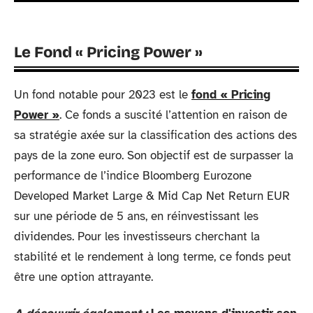
Le Fond « Pricing Power »
Un fond notable pour 2023 est le
fond « Pricing
Power »
. Ce fonds a suscité l’attention en raison de
sa stratégie axée sur la classification des actions des
pays de la zone euro. Son objectif est de surpasser la
performance de l’indice Bloomberg Eurozone
Developed Market Large & Mid Cap Net Return EUR
sur une période de 5 ans, en réinvestissant les
dividendes. Pour les investisseurs cherchant la
stabilité et le rendement à long terme, ce fonds peut
être une option attrayante.