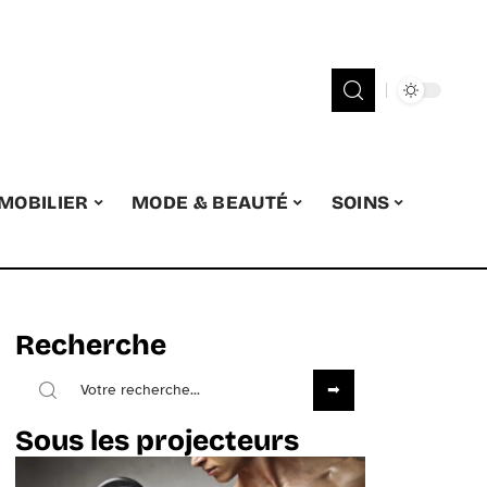
MOBILIER
MODE & BEAUTÉ
SOINS
Recherche
Sous les projecteurs