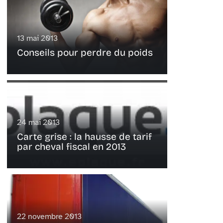
13 mai 2013
Conseils pour perdre du poids
24 mai 2013
Carte grise : la hausse de tarif
par cheval fiscal en 2013
22 novembre 2013