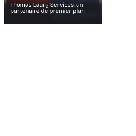
Thomas Laury Services, un
partenaire de premier plan