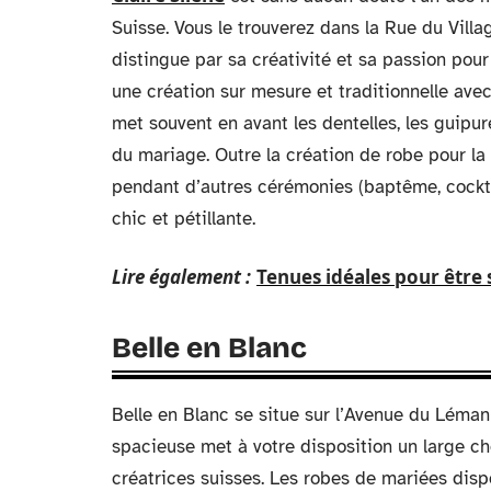
Suisse. Vous le trouverez dans la Rue du Vil
distingue par sa créativité et sa passion pour 
une création sur mesure et traditionnelle avec
met souvent en avant les dentelles, les guipur
du mariage. Outre la création de robe pour la 
pendant d’autres cérémonies (baptême, cocktai
chic et pétillante.
Lire également :
Tenues idéales pour être 
Belle en Blanc
Belle en Blanc se situe sur l’Avenue du Léma
spacieuse met à votre disposition un large c
créatrices suisses. Les robes de mariées disp