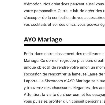
d’émotion. Nos créatrices peuvent aussi vous 
votre personnalité. Outre le fait de créer des
s’occuper de la confection de vos accessoire
vos cocktails et soirées chics, vous pouvez é
AYO Mariage
Enfin, dans notre classement des meilleures 
Mariage. Ce dernier regroupe plusieurs créatr
unique objectif de rendre votre union un mom
l’occasion de rencontrer la fameuse Laure de
Laporte. Le Showroom d’AYO Mariage se situe 
y trouverez des chaussures élégantes, des a
Attention, la visite du showroom et les essay
vous puissiez profiter d’un conseil personnali