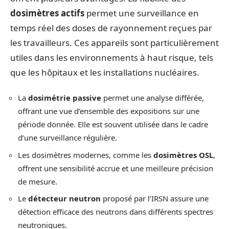
dosimètres actifs
permet une surveillance en
temps réel des doses de rayonnement reçues par
les travailleurs. Ces appareils sont particulièrement
utiles dans les environnements à haut risque, tels
que les hôpitaux et les installations nucléaires.
La
dosimétrie passive
permet une analyse différée,
offrant une vue d’ensemble des expositions sur une
période donnée. Elle est souvent utilisée dans le cadre
d’une surveillance régulière.
Les dosimètres modernes, comme les
dosimètres OSL
,
offrent une sensibilité accrue et une meilleure précision
de mesure.
Le
détecteur neutron
proposé par l’IRSN assure une
détection efficace des neutrons dans différents spectres
neutroniques.