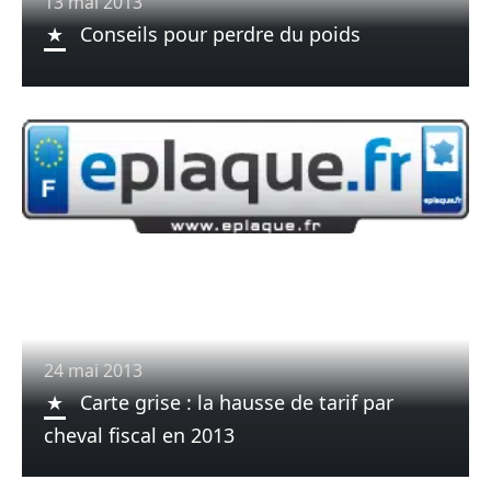
13 mai 2013
Conseils pour perdre du poids
24 mai 2013
Carte grise : la hausse de tarif par
cheval fiscal en 2013