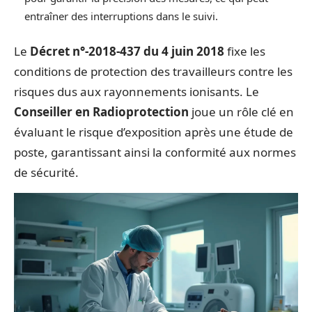
entraîner des interruptions dans le suivi.
Le
Décret n°-2018-437 du 4 juin 2018
fixe les
conditions de protection des travailleurs contre les
risques dus aux rayonnements ionisants. Le
Conseiller en Radioprotection
joue un rôle clé en
évaluant le risque d’exposition après une étude de
poste, garantissant ainsi la conformité aux normes
de sécurité.