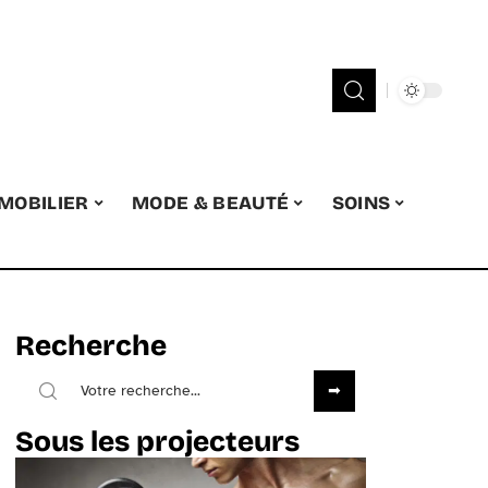
MOBILIER
MODE & BEAUTÉ
SOINS
Recherche
Sous les projecteurs