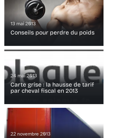
13 mai 2013
Conseils pour perdre du poids
24 mai 2013
Carte grise : la hausse de tarif
par cheval fiscal en 2013
22 novembre 2013