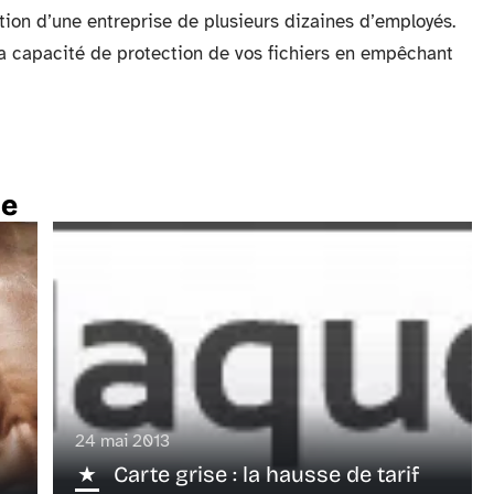
ction d’une entreprise de plusieurs dizaines d’employés.
a capacité de protection de vos fichiers en empêchant
te
24 mai 2013
Carte grise : la hausse de tarif