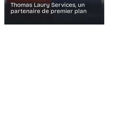
Thomas Laury Services, un
partenaire de premier plan