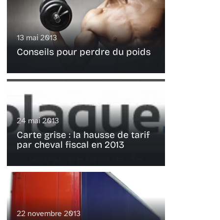
13 mai 2013
Conseils pour perdre du poids
24 mai 2013
Carte grise : la hausse de tarif
par cheval fiscal en 2013
22 novembre 2013