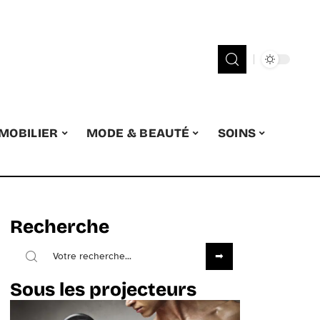
MOBILIER
MODE & BEAUTÉ
SOINS
Recherche
Sous les projecteurs