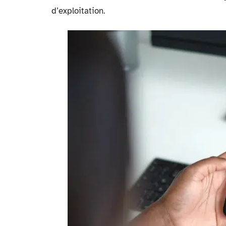
d’exploitation.