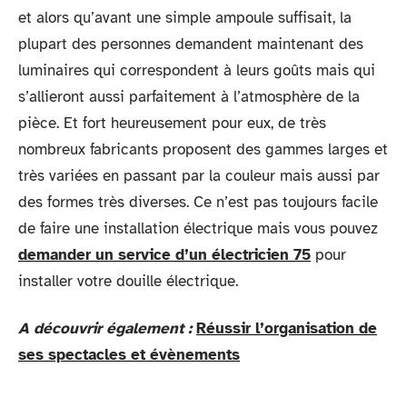
et alors qu’avant une simple ampoule suffisait, la
plupart des personnes demandent maintenant des
luminaires qui correspondent à leurs goûts mais qui
s’allieront aussi parfaitement à l’atmosphère de la
pièce. Et fort heureusement pour eux, de très
nombreux fabricants proposent des gammes larges et
très variées en passant par la couleur mais aussi par
des formes très diverses. Ce n’est pas toujours facile
de faire une installation électrique mais vous pouvez
demander un service d’un électricien 75
pour
installer votre douille électrique.
A découvrir également :
Réussir l’organisation de
ses spectacles et évènements