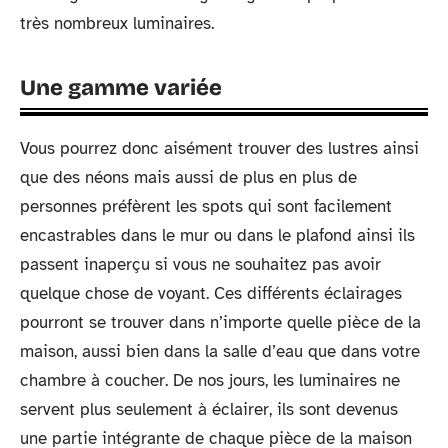
très nombreux luminaires.
Une gamme variée
Vous pourrez donc aisément trouver des lustres ainsi
que des néons mais aussi de plus en plus de
personnes préfèrent les spots qui sont facilement
encastrables dans le mur ou dans le plafond ainsi ils
passent inaperçu si vous ne souhaitez pas avoir
quelque chose de voyant. Ces différents éclairages
pourront se trouver dans n’importe quelle pièce de la
maison, aussi bien dans la salle d’eau que dans votre
chambre à coucher. De nos jours, les luminaires ne
servent plus seulement à éclairer, ils sont devenus
une partie intégrante de chaque pièce de la maison