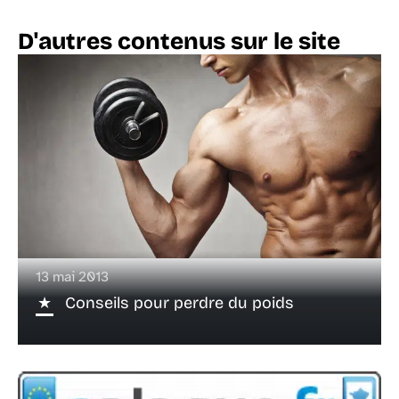
D'autres contenus sur le site
13 mai 2013
Conseils pour perdre du poids