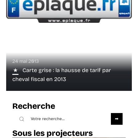
24 mai 2013
Carte grise : la hausse de tarif par
cheval fiscal en 2013
Recherche
Sous les projecteurs