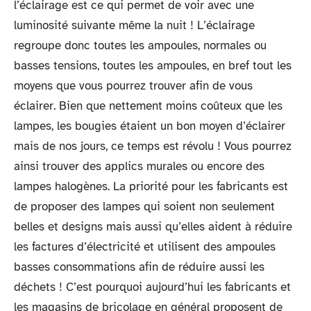
l’éclairage est ce qui permet de voir avec une
luminosité suivante même la nuit ! L’éclairage
regroupe donc toutes les ampoules, normales ou
basses tensions, toutes les ampoules, en bref tout les
moyens que vous pourrez trouver afin de vous
éclairer. Bien que nettement moins coûteux que les
lampes, les bougies étaient un bon moyen d’éclairer
mais de nos jours, ce temps est révolu ! Vous pourrez
ainsi trouver des applics murales ou encore des
lampes halogènes. La priorité pour les fabricants est
de proposer des lampes qui soient non seulement
belles et designs mais aussi qu’elles aident à réduire
les factures d’électricité et utilisent des ampoules
basses consommations afin de réduire aussi les
déchets ! C’est pourquoi aujourd’hui les fabricants et
les magasins de bricolage en général proposent de