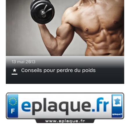
13 mai 2013
Conseils pour perdre du poids