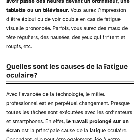
avoir passé des heures devant un ordinateur, une
tablette ou un téléviseur.
Vous aurez l’impression
d’être ébloui ou de voir double en cas de fatigue
visuelle prononcée. Parfois, vous aurez des maux de
tête réguliers, des nausées, des yeux qui irritent et
rougis, etc.
Quelles sont les causes de la fatigue
oculaire ?
Avec l’avancée de la technologie, le milieu
professionnel est en perpétuel changement. Presque
toutes les tâches sont exécutées avec les ordinateurs
et smartphones. En effet
, le travail prolongé sur un
écran
est la principale cause de la fatigue oculaire.
Cependant, elle peut être également liée à votre