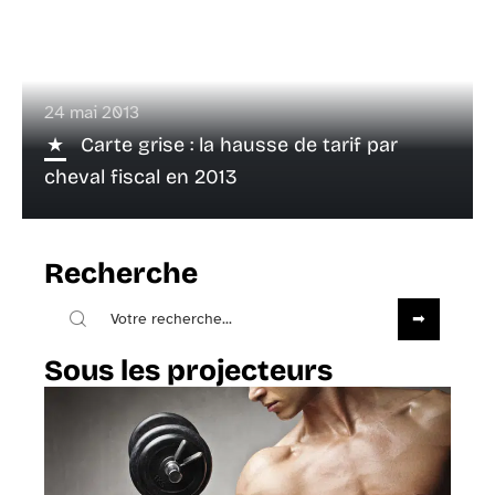
24 mai 2013
Carte grise : la hausse de tarif par
cheval fiscal en 2013
Recherche
Sous les projecteurs