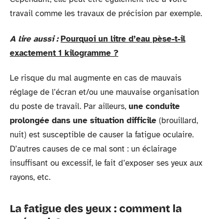
travail comme les travaux de précision par exemple.
A lire aussi :
Pourquoi un litre d’eau pèse-t-il
exactement 1 kilogramme ?
Le risque du mal augmente en cas de mauvais
réglage de l’écran et/ou une mauvaise organisation
du poste de travail. Par ailleurs,
une conduite
prolongée dans une situation difficile
(brouillard,
nuit) est susceptible de causer la fatigue oculaire.
D’autres causes de ce mal sont : un éclairage
insuffisant ou excessif, le fait d’exposer ses yeux aux
rayons, etc.
La fatigue des yeux : comment la