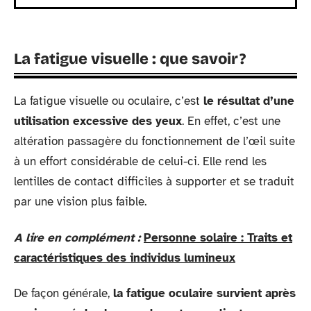
La fatigue visuelle : que savoir ?
La fatigue visuelle ou oculaire, c’est
le résultat d’une
utilisation excessive des yeux
. En effet, c’est une
altération passagère du fonctionnement de l’œil suite
à un effort considérable de celui-ci. Elle rend les
lentilles de contact difficiles à supporter et se traduit
par une vision plus faible.
A lire en complément :
Personne solaire : Traits et
caractéristiques des individus lumineux
De façon générale,
la fatigue oculaire survient après