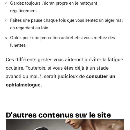
Gardez toujours l’écran propre en le nettoyant
régulièrement.
Faites une pause chaque fois que vous sentez un léger mal
en regardant au loin.
Optez pour une protection antireflet si vous mettez des
lunettes.
Ces différents gestes vous aideront à éviter la fatigue
oculaire. Toutefois, si vous êtes déjà à un stade
avancé du mal, il serait judicieux de
consulter un
ophtalmologue.
D'autres contenus sur le site