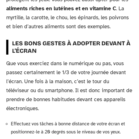
aliments riches en lutéines et en vitamine C
. La
myrtille, la carotte, le chou, les épinards, les poivrons
et bien d’autres aliments sont des exemples.
LES BONS GESTES À ADOPTER DEVANT À
L’ÉCRAN
Que vous exerciez dans le numérique ou pas, vous
passez certainement le 1/3 de votre journée devant
l’écran. Une fois à la maison, c’est le tour du
téléviseur ou du smartphone. Il est donc important de
prendre de bonnes habitudes devant ces appareils
électroniques.
Effectuez vos tâches à bonne distance de votre écran et
positionnez-le à 20 degrés sous le niveau de vos yeux.