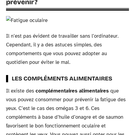
prévenir ?
Il n’est pas évident de travailler sans l’ordinateur.
Cependant, il y a des astuces simples, des
comportements que vous pouvez adopter au
quotidien pour éviter le mal.
LES COMPLÉMENTS ALIMENTAIRES
Il existe des
complémentaires alimentaires
que
vous pouvez consommer pour prévenir la fatigue des
yeux. C’est le cas des omégas 3 et 6. Ces
compléments à base d’huile d’onagre et de saumon
favorisent le bon fonctionnement oculaire et
protègent les yeux. Vous pouvez aussi opter pour les