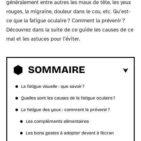
généralement entre autres les maux de tête, les yeux
rouges, la migraine, douleur dans le cou, etc. Qu’est-
ce que la fatigue oculaire ? Comment la prévenir ?
Découvrez dans la suite de ce guide les causes de ce
mal et les astuces pour l’éviter.
SOMMAIRE
La fatigue visuelle : que savoir ?
Quelles sont les causes de la fatigue oculaire ?
La fatigue des yeux : comment la prévenir ?
Les compléments alimentaires
Les bons gestes à adopter devant à l’écran