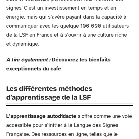
signes. C’est un investissement en temps et en
énergie, mais qui s’avère payant dans la capacité à
communiquer avec les quelque 100 000 utilisateurs
de la LSF en France et à s’ouvrir à une culture riche
et dynamique.
A lire également :
Découvrez les bienfaits
exceptionnels du café
Les différentes méthodes
d’apprentissage de la LSF
L’apprentissage autodidacte
s’offre comme une voie
accessible pour s’initier à la Langue des Signes
Française. Des ressources en ligne, telles que le