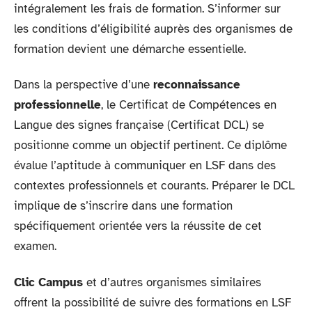
intégralement les frais de formation. S’informer sur
les conditions d’éligibilité auprès des organismes de
formation devient une démarche essentielle.
Dans la perspective d’une
reconnaissance
professionnelle
, le Certificat de Compétences en
Langue des signes française (Certificat DCL) se
positionne comme un objectif pertinent. Ce diplôme
évalue l’aptitude à communiquer en LSF dans des
contextes professionnels et courants. Préparer le DCL
implique de s’inscrire dans une formation
spécifiquement orientée vers la réussite de cet
examen.
Clic Campus
et d’autres organismes similaires
offrent la possibilité de suivre des formations en LSF