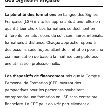
des Signes Française
La pluralité des formations
en Langue des Signes
Française (LSF) invite les apprenants à une réflexion
quant à leur choix. Les formations se déclinent en
différents formats : cours du soir, séminaires intensifs,
formations à distance. Chaque approche répond à
des besoins spécifiques, allant de l’initiation pour une
communication de base à la maîtrise complète pour
une utilisation professionnelle.
Les dispositifs de financement
tels que le Compte
Personnel de Formation (CPF) ouvrent des
perspectives pour les personnes souhaitant
entreprendre une formation en LSF sans contrainte
financière. Le CPF peut couvrir partiellement ou