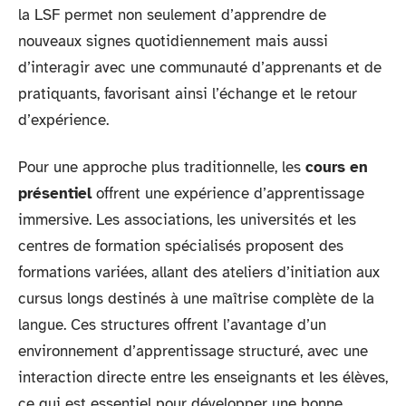
la LSF permet non seulement d’apprendre de
nouveaux signes quotidiennement mais aussi
d’interagir avec une communauté d’apprenants et de
pratiquants, favorisant ainsi l’échange et le retour
d’expérience.
Pour une approche plus traditionnelle, les
cours en
présentiel
offrent une expérience d’apprentissage
immersive. Les associations, les universités et les
centres de formation spécialisés proposent des
formations variées, allant des ateliers d’initiation aux
cursus longs destinés à une maîtrise complète de la
langue. Ces structures offrent l’avantage d’un
environnement d’apprentissage structuré, avec une
interaction directe entre les enseignants et les élèves,
ce qui est essentiel pour développer une bonne