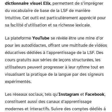
dictionnaire visuel Elix
, permettent de s’imprégner
du vocabulaire de base de la LSF de manière
intuitive. Cet outil est particulièrement apprécié pour
sa facilité d’utilisation et sa richesse lexicale.
La plateforme
YouTube
se révèle être une mine d’or
pour les autodidactes, offrant une multitude de vidéos
éducatives dédiées à l’apprentissage de la LSF. Des
cours gratuits aux séries de leçons structurées, les
utilisateurs peuvent progresser à leur rythme tout en
visualisant la pratique de la langue par des signeurs
expérimentés.
Les réseaux sociaux, tels qu’
Instagram
et
Facebook
,
constituent aussi des canaux d’apprentissage
modernes et interactifs. Suivre des comptes dédiés à