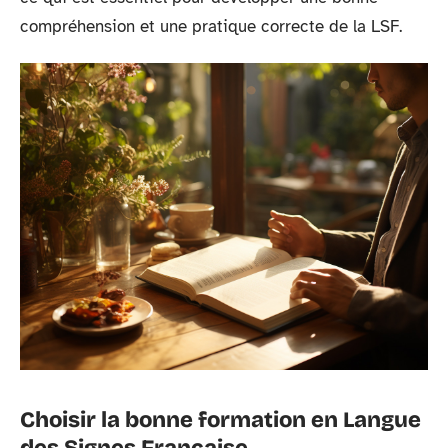
compréhension et une pratique correcte de la LSF.
Choisir la bonne formation en Langue