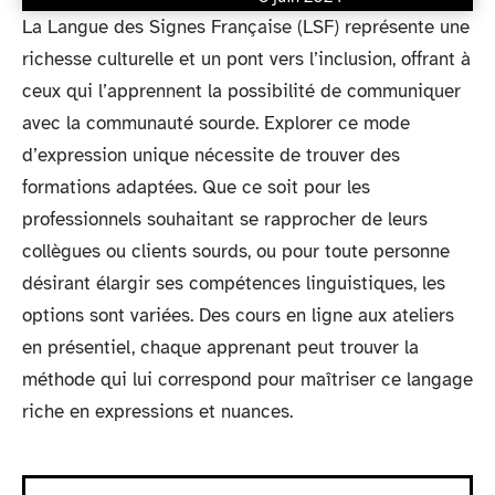
La Langue des Signes Française (LSF) représente une
richesse culturelle et un pont vers l’inclusion, offrant à
ceux qui l’apprennent la possibilité de communiquer
avec la communauté sourde. Explorer ce mode
d’expression unique nécessite de trouver des
formations adaptées. Que ce soit pour les
professionnels souhaitant se rapprocher de leurs
collègues ou clients sourds, ou pour toute personne
désirant élargir ses compétences linguistiques, les
options sont variées. Des cours en ligne aux ateliers
en présentiel, chaque apprenant peut trouver la
méthode qui lui correspond pour maîtriser ce langage
riche en expressions et nuances.