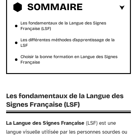
SOMMAIRE
Les fondamentaux de la Langue des Signes
Française (LSF)
Les différentes méthodes d’apprentissage de la
LSF
Choisir la bonne formation en Langue des Signes
Française
Les fondamentaux de la Langue des
Signes Française (LSF)
La Langue des Signes Française
(LSF) est une
langue visuelle utilisée par les personnes sourdes ou