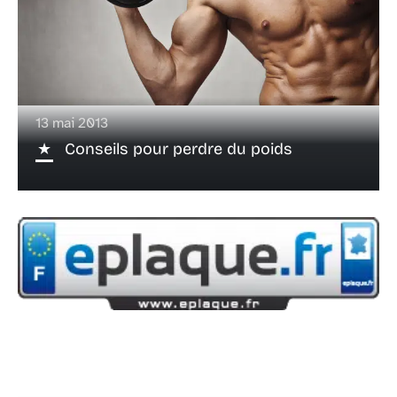
13 mai 2013
Conseils pour perdre du poids