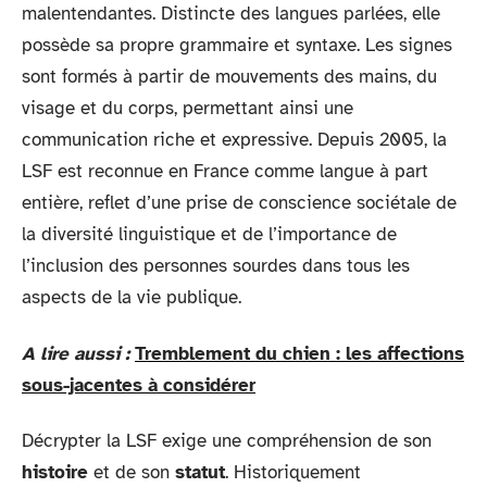
malentendantes. Distincte des langues parlées, elle
possède sa propre grammaire et syntaxe. Les signes
sont formés à partir de mouvements des mains, du
visage et du corps, permettant ainsi une
communication riche et expressive. Depuis 2005, la
LSF est reconnue en France comme langue à part
entière, reflet d’une prise de conscience sociétale de
la diversité linguistique et de l’importance de
l’inclusion des personnes sourdes dans tous les
aspects de la vie publique.
A lire aussi :
Tremblement du chien : les affections
sous-jacentes à considérer
Décrypter la LSF exige une compréhension de son
histoire
et de son
statut
. Historiquement