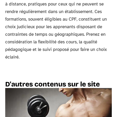
à distance, pratiques pour ceux qui ne peuvent se
rendre régulièrement dans un établissement. Ces
formations, souvent éligibles au CPF, constituent un
choix judicieux pour les apprenants disposant de
contraintes de temps ou géographiques. Prenez en
considération la flexibilité des cours, la qualité
pédagogique et le suivi proposé pour faire un choix
éclairé.
D'autres contenus sur le site