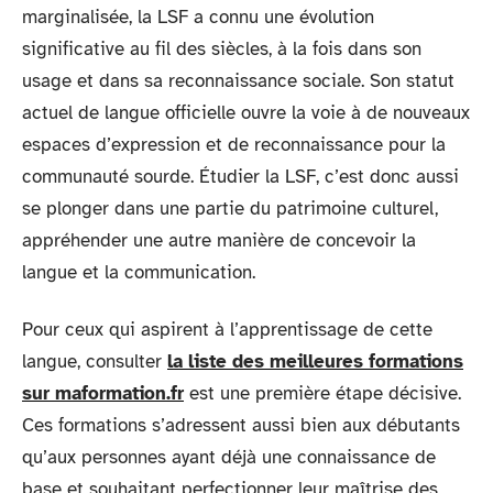
marginalisée, la LSF a connu une évolution
significative au fil des siècles, à la fois dans son
usage et dans sa reconnaissance sociale. Son statut
actuel de langue officielle ouvre la voie à de nouveaux
espaces d’expression et de reconnaissance pour la
communauté sourde. Étudier la LSF, c’est donc aussi
se plonger dans une partie du patrimoine culturel,
appréhender une autre manière de concevoir la
langue et la communication.
Pour ceux qui aspirent à l’apprentissage de cette
langue, consulter
la liste des meilleures formations
sur maformation.fr
est une première étape décisive.
Ces formations s’adressent aussi bien aux débutants
qu’aux personnes ayant déjà une connaissance de
base et souhaitant perfectionner leur maîtrise des